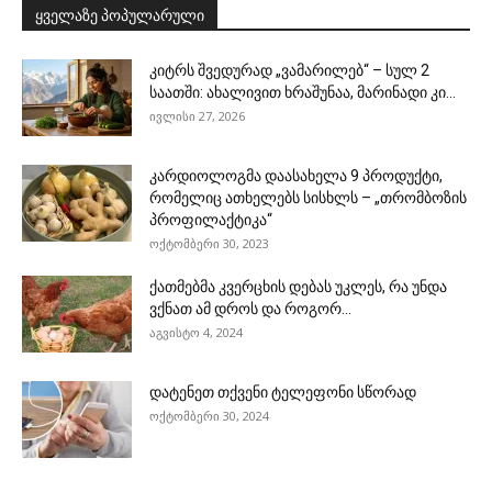
ყველაზე პოპულარული
კიტრს შვედურად „ვამარილებ“ – სულ 2
საათში: ახალივით ხრაშუნაა, მარინადი კი...
ივლისი 27, 2026
კარდიოლოგმა დაასახელა 9 პროდუქტი,
რომელიც ათხელებს სისხლს – „თრომბოზის
პროფილაქტიკა“
ოქტომბერი 30, 2023
ქათმებმა კვერცხის დებას უკლეს, რა უნდა
ვქნათ ამ დროს და როგორ...
აგვისტო 4, 2024
დატენეთ თქვენი ტელეფონი სწორად
ოქტომბერი 30, 2024