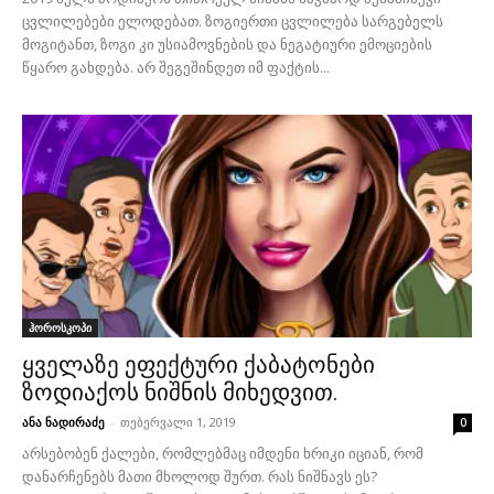
ცვლილებები ელოდებათ. ზოგიერთი ცვლილება სარგებელს
მოგიტანთ, ზოგი კი უსიამოვნების და ნეგატიური ემოციების
წყარო გახდება. არ შეგეშინდეთ იმ ფაქტის...
ჰოროსკოპი
ყველაზე ეფექტური ქაბატონები
ზოდიაქოს ნიშნის მიხედვით.
ანა ნადირაძე
-
თებერვალი 1, 2019
0
არსებობენ ქალები, რომლებმაც იმდენი ხრიკი იციან, რომ
დანარჩენებს მათი მხოლოდ შურთ. რას ნიშნავს ეს?