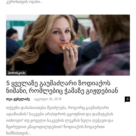
კუროსთვის ოჯახი...
ჰოროსკოპი
5 ყველაზე გაუმაძღარი ზოდიაქოს
ნიშანი, რომლებიც ჭამაზე გიჟდებიან
თეა გუბელაძე
-
აგვისტო 30, 2018
0
თქვენი დახასიათება შეიძლება, როგორც გაუმაძღარი
ადამიანის? საკვები არასდროს გყოფნით და დამატებას
ითხოვთ? თუ ყოველი საკვების ლუკმას ნელა ღეჭავთ და
მცირედით კმაყოფილდებით? ზოდიაქოს ზოგიერთი
ნიშნისთვის...