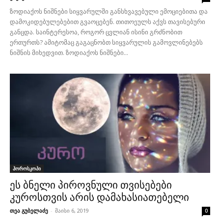
ზოდიაქოს ნიშნები სიყვარულში განსხვავებული ემოციებითა და
დამოკიდებულებებით გვაოცებენ. თითოეულს აქვს თავისებური
განცდა. საინტერესოა, როგორ ცვლიან ისინი გრძნობით
ერთურთს? ამიტომაც გაგაცნობთ სიყვარულის გამოვლინებებს
ნიშნის მიხედვით. ზოდიაქოს ნიშნები...
ჰოროსკოპი
ეს ბნელი პიროვნული თვისებები
კუროსთვის არის დამახასიათებელი
თეა გუბელაძე
-
მაისი 6, 2019
0