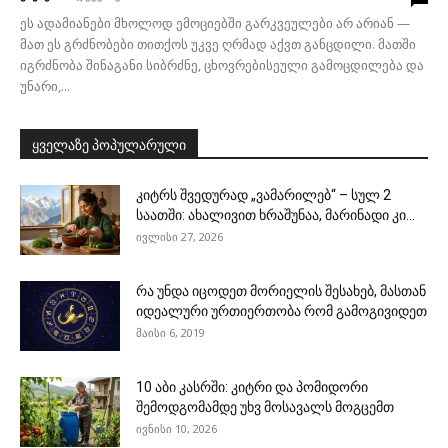
ეს ადამიანები მხოლოდ ემოციებში გარკვეულები არ არიან —
მათ ეს გრძნობები თითქოს უკვე ღრმად აქვთ განცდილი. მათში
იგრძნობა შინაგანი სიბრძნე, ცხოვრებისეული გამოცდილება და
უნარი,...
ყველაზე პოპულარული
კიტრს შვედურად „ვამარილებ“ – სულ 2
საათში: ახალივით ხრაშუნაა, მარინადი კი...
ივლისი 27, 2026
რა უნდა იცოდეთ მორიელის შესახებ, მასთან
იდეალური ურთიერთობა რომ გამოგივიდეთ
მაისი 6, 2019
10 აბი კასრში: კიტრი და პომიდორი
შემოდგომამდე უხვ მოსავალს მოგცემთ
ივნისი 10, 2026