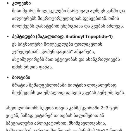
კოფეინი
მისი მცირე მოლეკულები მარტივად აღწევს კანში და
აძლიერებს მიკროცირკულაციას ფესვებთან. თმის
ბოლქვებს დამატებით ენერგიასა და კვებას აძლევს.
პეპტიდები (მაგალითად, Biotinoyl Tripeptide-1)
ეს სიგნალური მოლეკულები ფოლიკულის
უჯრედებთან „კომუნიკაციას“ ამყარებს,
ასტიმულირებს მათ აქტივობას და ახანგრძლივებს
თმის ზრდის ფაზას.
ბიოტინი
შრატის შემადგენლობაში ბიოტინი ლოკალურად
მოქმედებს და უშუალოდ ფესვის კვებას აუმჯობესებს.
ასეთ ლოსიონს სუფთა თავის კანზე კვირაში 2–3-ჯერ
ვიტან, ნაზად ვიტარებ თითების ბალიშებით ან
სპეციალური აპლიკატორით. მნიშვნელოვანია,
საშუალებამ კარგად შეიწოვოს — მინიმუმ 15–20 წუთის