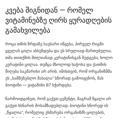
კვება შიგნიდან — რომელ
ვიტამინებზე ღირს ყურადღების
გამახვილება
როცა თმის ზრდაზე საუბარი იწყება, პირველ რიგში
ყველას ცილა ახსენდება და ეს სრულიად მართებულია.
თმა თითქმის მთლიანად კერატინისგან შედგება, ხოლო
კერატინი ცილაა. თუმცა მხოლოდ ხაჭოსა და ქათმის
მიღება საკმარისი არ არის. იმისთვის, რომ ორგანიზმმა
ეს „სამშენებლო მასალა“ სწორად გამოიყენოს, მას
ბიოტინი — ვიტამინი B7 სჭირდება.
წარმოიდგინეთ, რომ გაქვთ ცემენტი, მაგრამ წყალი არ
გაქვთ ხსნარის მოსამზადებლად. ბიოტინი სწორედ ის
„წყალია“, რომელიც ეხმარება ორგანიზმს ცილების,