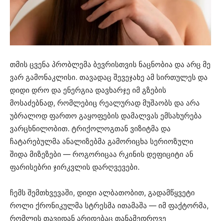
თმის ცვენა პრობლემა ბევრისთვის ნაცნობია და არც მე
ვარ გამონაკლისი. თავადაც შევეჯახე ამ სირთულეს და
დიდი დრო და ენერგია დავხარჯე იმ გზების
მოსაძებნად, რომლებიც რეალურად მუშაობს და არა
უბრალოდ ფართო გაყოფების დამალვას ემსახურება
ვარცხნილობით. ტრიქოლოგთან ვიზიტმა და
ჩატარებულმა ანალიზებმა გამორიცხა სერიოზული
შიდა მიზეზები — როგორიცაა რკინის დეფიციტი ან
ფარისებრი ჯირკვლის დარღვევები.
ჩემს შემთხვევაში, დიდი ალბათობით, გადამწყვეტი
როლი ქრონიკულმა სტრესმა ითამაშა — იმ ფაქტორმა,
რომლის თავიდან არიდებაც თანამედროვე