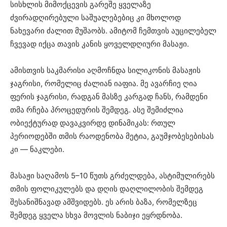
სისხლის მიმოქცევის გარეშე ყველაზე
ძვირადღირებული საშუალებებიც კი მხოლოდ
ნახევარი ძალით მუშაობს. ამიტომ ჩემთვის აუცილებელ
ჩვევად იქცა თავის კანის ყოველდღიური მასაჟი.
ამისთვის საკმარისი აღმოჩნდა სილიკონის მასაჟის
ჯაგრისი, რომელიც ძალიან იაფია. მე ავარჩიე ღია
ფერის ჯაგრისი, რადგან მასზე კარგად ჩანს, რამდენი
თმა რჩება პროცედურის შემდეგ. ასე შემიძლია
ობიექტურად დავაკვირდე დინამიკას: რთულ
პერიოდებში თმის რაოდენობა მეტია, გაუმჯობესებისას
კი — ნაკლები.
მასაჟი საღამოს 5–10 წუთს გრძელდება, ასტიმულირებს
თმის ფოლიკულებს და დღის დაღლილობის შემდეგ
შესანიშნავად ამშვიდებს. ეს არის ბაზა, რომელზეც
შემდეგ ყველა სხვა მოვლის ნაბიჯი ეყრდნობა.