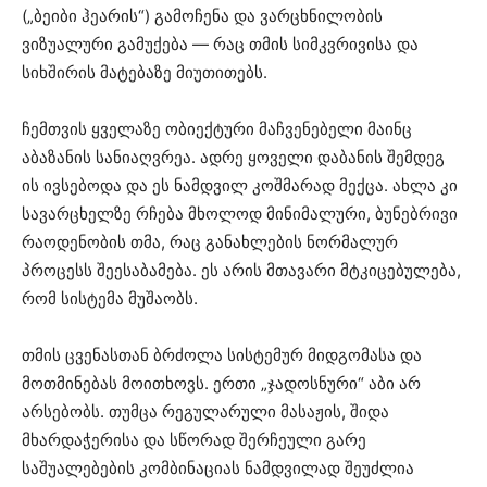
(„ბეიბი ჰეარის“) გამოჩენა და ვარცხნილობის
ვიზუალური გამუქება — რაც თმის სიმკვრივისა და
სიხშირის მატებაზე მიუთითებს.
ჩემთვის ყველაზე ობიექტური მაჩვენებელი მაინც
აბაზანის სანიაღვრეა. ადრე ყოველი დაბანის შემდეგ
ის ივსებოდა და ეს ნამდვილ კოშმარად მექცა. ახლა კი
სავარცხელზე რჩება მხოლოდ მინიმალური, ბუნებრივი
რაოდენობის თმა, რაც განახლების ნორმალურ
პროცესს შეესაბამება. ეს არის მთავარი მტკიცებულება,
რომ სისტემა მუშაობს.
თმის ცვენასთან ბრძოლა სისტემურ მიდგომასა და
მოთმინებას მოითხოვს. ერთი „ჯადოსნური“ აბი არ
არსებობს. თუმცა რეგულარული მასაჟის, შიდა
მხარდაჭერისა და სწორად შერჩეული გარე
საშუალებების კომბინაციას ნამდვილად შეუძლია