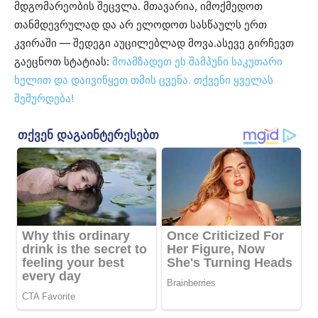
მდგომარეობის შეცვლა. მთავარია, იმოქმედოთ
თანმდევრულად და არ ელოდოთ სასწაულს ერთ
კვირაში — შედეგი აუცილებლად მოვა.ასევე გირჩევთ
გაეცნოთ სტატიას:
მოამზადეთ ეს შამპუნი საკუთარი
ხელით და დაივიწყეთ თმის ცვენა. თქვენი ყველას
შეშურდება!