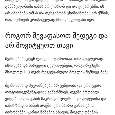
განმავლობაში თმას არ ვიშრობ და არ ვივარცხნი. ის
არ ამძიმებს თმას და ფესვებთან ცხიმიანობას არ ქმნის,
რაც ჩემთვის კრიტიკულად მნიშვნელოვანი იყო.
როგორ შევაფასოთ შედეგი და
არ მოვიტყუოთ თავი
მყისიერ შედეგს ლოდინი უაზრობაა. თმა ციკლურად
იზრდება და პირველი ცვლილებები, როგორც წესი,
მხოლოდ 1–3 თვის რეგულარული მოვლის შემდეგ ჩანს.
მე მხოლოდ შეგრძნებებს არ ვენდობი და ერთგვარ
ფოტოდოკუმენტაციას ვაწარმოებ. თვეში ერთხელ
ვიღებ თავის კანის მაკროფოტოებს — გაყოფებისა და
თმის ზრდის ხაზის არეში, ერთნაირი განათების
პირობებში. კარგი ნიშანია ახალი, მოკლე თმების