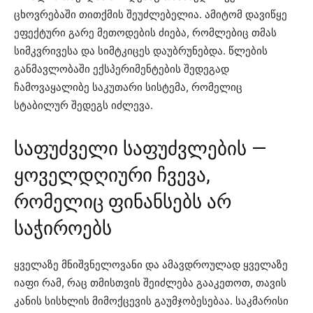
ცხოვრებაში თითქმის შეუძლებელია. ამიტომ დავიწყე
ეფექტური გარე მეთოდების ძიება, რომლებიც თმას
სიმკვრივესა და სიმტკიცეს დაუბრუნებდა. წლების
განმავლობაში ექსპერიმენტების შედეგად
ჩამოვაყალიბე საკუთარი სისტემა, რომელიც
სტაბილურ შედეგს იძლევა.
საფუძველი საფუძვლების —
ყოველდღიური ჩვევა,
რომელიც ფინანსებს არ
საჭიროებს
ყველაზე მნიშვნელოვანი და ამავდროულად ყველაზე
იაფი რამ, რაც თმისთვის შეიძლება გააკეთოთ, თავის
კანის სისხლის მიმოქცევის გაუმჯობესებაა. საკმარისი