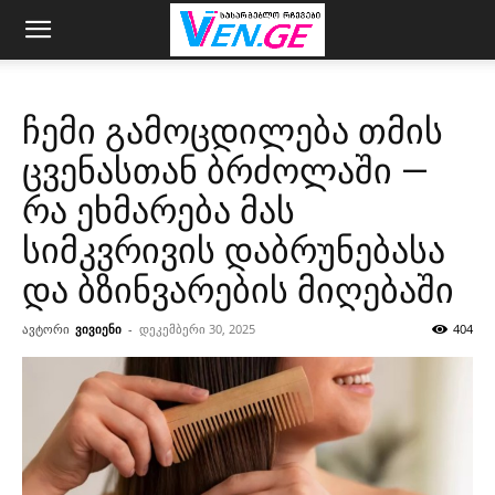
ჩემი გამოცდილება თმის
ცვენასთან ბრძოლაში —
რა ეხმარება მას
სიმკვრივის დაბრუნებასა
და ბზინვარების მიღებაში
ავტორი
ვივიენი
-
დეკემბერი 30, 2025
404