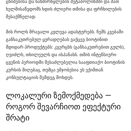
ცხიმებისა და ნახშირწყლების მეტაბოლიზმში და მათ
ხელმისაწვდომს ხდის ძლიერი თმისა და ფრჩხილების
შესაქმნელად.
მის როლს მრავალი კვლევა ადასტურებს. ჩემს კვებაში
განსაკუთრებულ ყურადღებას ვაქცევ ბიოტინით
მდიდარ პროდუქტებს: კვერცხს (განსაკუთრებით გულს),
ღვიძლს, თხილეულს და ისპანახს. თმის ინტენსიური
ცვენის პერიოდში შესაძლებელია სააფთიაქო ბიოტინის
კურსის მიღებაც, თუმცა უმჯობესია ეს ექიმთან
კონსულტაციის შემდეგ მოხდეს.
ლოკალური ზემოქმედება —
როგორ შევარჩიოთ ეფექტური
შრატი