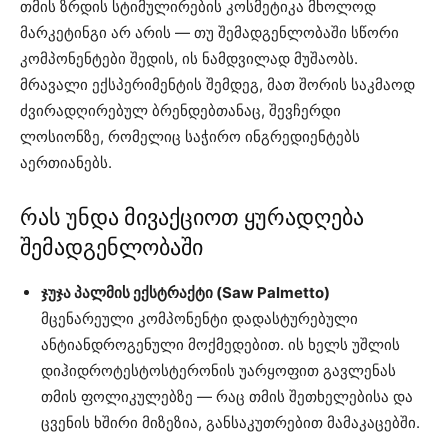
თმის ზრდის სტიმულირების კოსმეტიკა მხოლოდ
მარკეტინგი არ არის — თუ შემადგენლობაში სწორი
კომპონენტები შედის, ის ნამდვილად მუშაობს.
მრავალი ექსპერიმენტის შემდეგ, მათ შორის საკმაოდ
ძვირადღირებულ ბრენდებთანაც, შევჩერდი
ლოსიონზე, რომელიც საჭირო ინგრედიენტებს
აერთიანებს.
რას უნდა მივაქციოთ ყურადღება
შემადგენლობაში
ჯუჯა პალმის ექსტრაქტი (Saw Palmetto)
მცენარეული კომპონენტი დადასტურებული
ანტიანდროგენული მოქმედებით. ის ხელს უშლის
დიჰიდროტესტოსტერონის უარყოფით გავლენას
თმის ფოლიკულებზე — რაც თმის შეთხელებისა და
ცვენის ხშირი მიზეზია, განსაკუთრებით მამაკაცებში.