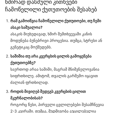
ხშირად დასმული კითხვები
ჩამოწელილი ქუთუთოების შესახებ
რამ გამოიწვია ჩამოწელილი ქუთუთოები, თუ ჩემი
ასაკი საშუალოა?
ასაკის მიუხედავად, ხშირ შემთხვევაში კანის
მოდუნება ბუნებრივი პროცესია. თუმცა, სტრესი ან
გენეტიკაც მოქმედებს.
საშიშია თუ არა კვერცხის ცილის გამოყენება
ქუთუთოებზე?
საერთოდ არაა საშიში, მაგრამ მნიშვნელოვანია
სიფრთხილე. ამიტომ, თვალის გარშემო იყავით
ძალიან ფრთხილად.
როდის მივიღებ შედეგს კვერცხის ცილით
მკურნალობისას?
როგორც წესი, პირველი ცვლილებები შესამჩნევია
2-3 კვირაში. თუმცა, მუდმივობა აუცილებელია