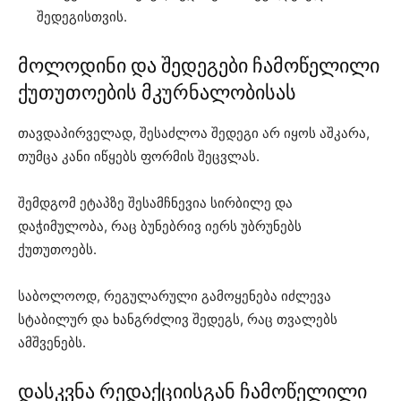
შედეგისთვის.
მოლოდინი და შედეგები ჩამოწელილი
ქუთუთოების მკურნალობისას
თავდაპირველად, შესაძლოა შედეგი არ იყოს აშკარა,
თუმცა კანი იწყებს ფორმის შეცვლას.
შემდგომ ეტაპზე შესამჩნევია სირბილე და
დაჭიმულობა, რაც ბუნებრივ იერს უბრუნებს
ქუთუთოებს.
საბოლოოდ, რეგულარული გამოყენება იძლევა
სტაბილურ და ხანგრძლივ შედეგს, რაც თვალებს
ამშვენებს.
დასკვნა რედაქციისგან ჩამოწელილი