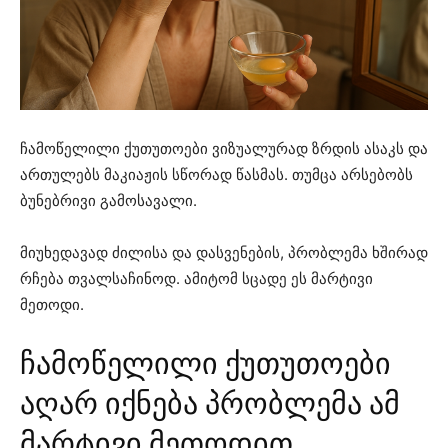
ჩამოწელილი ქუთუთოები ვიზუალურად ზრდის ასაკს და
ართულებს მაკიაჟის სწორად წასმას. თუმცა არსებობს
ბუნებრივი გამოსავალი.
მიუხედავად ძილისა და დასვენების, პრობლემა ხშირად
რჩება თვალსაჩინოდ. ამიტომ სცადე ეს მარტივი
მეთოდი.
ჩამოწელილი ქუთუთოები
აღარ იქნება პრობლემა ამ
მარტივი მეთოდით