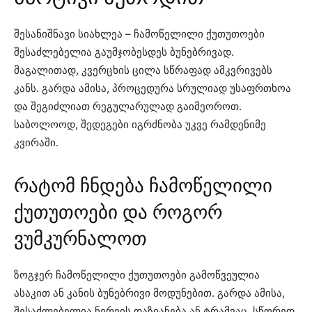
შესანიშნავი სიახლეა – ჩამოწელილი ქუთუთოები
შესაძლებელია გაუმჯობესდეს ბუნებრივად.
მაგალითად, კვერცხის ცილა სწრაფად ამკვრივებს
კანს. გარდა ამისა, პროცედურა სრულიად უსაფრთხოა
და შეგიძლიათ რეგულარულად გაიმეოროთ.
საბოლოოდ, შედეგები იგრძნობა უკვე რამდენიმე
კვირაში.
რატომ ჩნდება ჩამოწელილი
ქუთუთოები და როგორ
ვუმკურნალოთ
ზოგჯერ ჩამოწელილი ქუთუთოები გამოწვეულია
ასაკით ან კანის ბუნებრივი მოდუნებით. გარდა ამისა,
შესაძლებელია ნერვის დაზიანება ან ტრამვაც. სწორედ