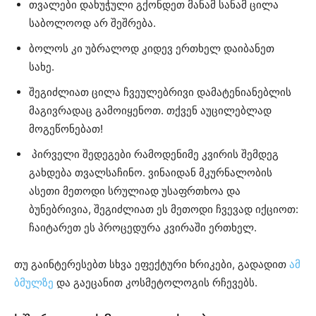
თვალები დახუჭული გქონდეთ მანამ სანამ ცილა
საბოლოოდ არ შეშრება.
ბოლოს კი უბრალოდ კიდევ ერთხელ დაიბანეთ
სახე.
შეგიძლიათ ცილა ჩვეულებრივი დამატენიანებლის
მაგივრადაც გამოიყენოთ. თქვენ აუცილებლად
მოგეწონებათ!
პირველი შედეგები რამოდენიმე კვირის შემდეგ
გახდება თვალსაჩინო. ვინაიდან მკურნალობის
ასეთი მეთოდი სრულიად უსაფრთხოა და
ბუნებრივია, შეგიძლიათ ეს მეთოდი ჩვევად იქციოთ:
ჩაიტარეთ ეს პროცედურა კვირაში ერთხელ.
თუ გაინტერესებთ სხვა ეფექტური ხრიკები, გადადით
ამ
ბმულზე
და გაეცანით კოსმეტოლოგის რჩევებს.