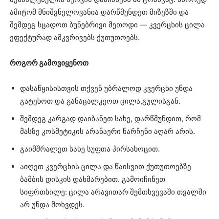
ამიტომ მნიშვნელოვანია დარწმუნდეთ მიზეზში და
შემდეგ სცადოთ ბუნებრივი მეთოდი — კვერცხის ცილა
ეფექტურად ამკვრივებს ქუთუთოებს.
როგორ გამოვიყენოთ
დასაწყისისთვის თქვენ უბრალოდ კვერცხი უნდა
გატეხოთ და განაცალკეოთ ცილა,გულისგან.
შემდეგ კარგად დაიბანეთ სახე, დარწმუნდით, რომ
მასზე კოსმეტიკის არანაერი ნარჩენი აღარ არის.
გაიმშრალეთ სახე სუფთა პირსახოცით.
აიღეთ კვერცხის ცილა და წაისვით ქუთუთოებზე
ბამბის დისკის დახმარებით. გამოიჩინეთ
სიფრთხილე: ცილა არავითარ შემთხვევაში თვალში
არ უნდა მოხვდეს.