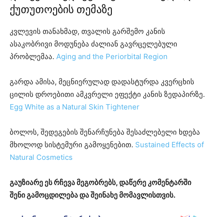
ქუთუთოების თემაზე
კვლევის თანახმად, თვალის გარშემო კანის
ასაკობრივი მოდუნება ძალიან გავრცელებული
პრობლემაა.
Aging and the Periorbital Region
გარდა ამისა, მეცნიერულად დადასტურდა კვერცხის
ცილის დროებითი ამკვრელი ეფექტი კანის ზედაპირზე.
Egg White as a Natural Skin Tightener
ბოლოს, შედეგების შენარჩუნება შესაძლებელი ხდება
მხოლოდ სისტემური გამოყენებით.
Sustained Effects of
Natural Cosmetics
გაუზიარე ეს რჩევა მეგობრებს, დაწერე კომენტარში
შენი გამოცდილება და შეინახე მომავლისთვის.