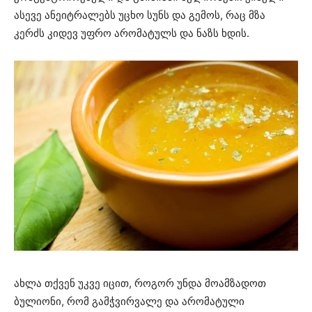
ასევე ანეიტრალებს უცხო სუნს და გემოს, რაც მზა
კერძს კიდევ უფრო არომატულს და ნაზს ხდის.
ახლა თქვენ უკვე იცით, როგორ უნდა მოამზადოთ
ბულიონი, რომ გამჭვირვალე და არომატული