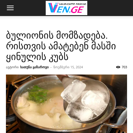
ბულიონის მომზადება.
რისთვის ამატებენ მასში
ყინულის კუბს
ავტორი
ხათუნა ყაზაროვი
-
ნოემბერი 15, 2024
703