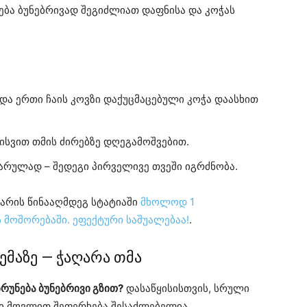
ება ბუნებრივად შეგიძლიათ დაფნისა და კოჭას
ა ერთი ჩაის კოვზი დაქუცმაცებული კოჭა დაასხით
ისვით თმის ძირებზე დღეგამოშვებით.
რულად – შედეგი პირველივე თვეში იგრძნობა.
ღარის წინააღმდეგ სტატიაში
მხოლოდ 1
 მოშორებაში. ეფექტური საშუალებაა!
.
ემაზე — ჭაღარა თმა
ბრუნება ბუნებრივი გზით?
დასაწყისისთვის, სრული
 მოვლით შეფერხება შესაძლებელია.