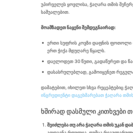
უპირველეს ყოვლისა, ჭაღარა თმის შეჩერ
საშუალებით.
მოამზადეთ ნაყენი შემდეგნაირად:
ერთი სუფრის კოვზი დაფნის ფოთოლი დ
ერთ ჭიქა მდუღარე წყალს.
დაელოდეთ 30 წუთი, გადაწურეთ და წა
დასასრულებლად, გამოიყენეთ რეგულა
დამატებით, იხილეთ სხვა რეცეპტებიც ჭა
ინგრედიენტი დაგეხმარებათ ჭაღარა თმის
ხშირად დასმული კითხვები თ
შეიძლება თუ არა ჭაღარა თმის უკან და
აღდგენა რთულია, თუმცა რეგულარული