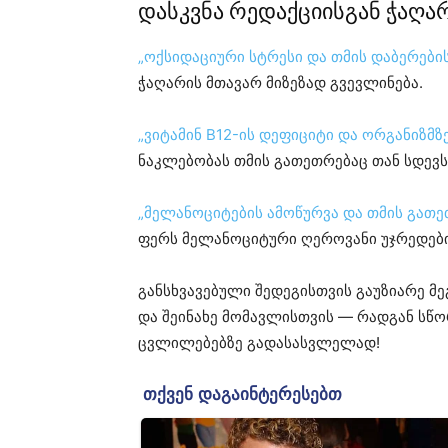
დასკვნა რედაქციისგან ჭაღარ
„ოქსიდაციური სტრესი და თმის დაბერები
ჭაღარის მთავარ მიზეზად გვევლინება.
„ვიტამინ B12-ის დეფიციტი და ორგანიზმზე
ნაკლებობას თმის გათეთრებაც თან სდევს
„მელანოციტების ამოწურვა და თმის გათეთ
ფერს მელანოციტური ღეროვანი უჯრედები
განსხვავებული შედეგისთვის გაუზიარე მ
და შეინახე მომავლისთვის — რადგან სწო
ცვლილებებზე გადასასვლელად!