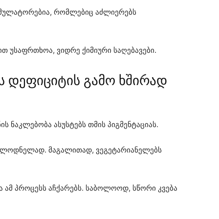
ტიმულატორებია, რომლებიც აძლიერებს
თ უსაფრთხოა, ვიდრე ქიმიური საღებავები.
ის დეფიციტის გამო ხშირად
ის ნაკლებობა ასუსტებს თმის პიგმენტაციას.
ოულოდნელად. მაგალითად, ვეგეტარიანელებს
 ამ პროცესს აჩქარებს. საბოლოოდ, სწორი კვება