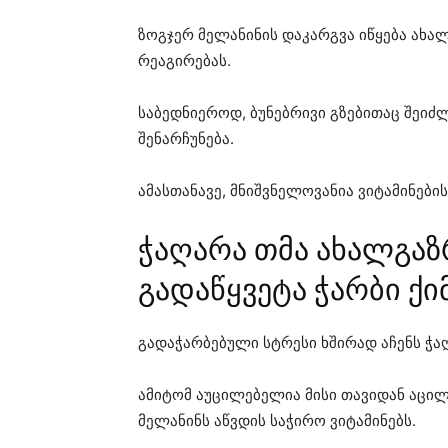
ზოგჯერ მელანინის დაკარგვა იწყება ახ
რეაგირებას.
საბედნიეროდ, ბუნებრივი გზებითაც შეიძლ
შენარჩუნება.
ამასთანავე, მნიშვნელოვანია ვიტამინების
ჭაღარა თმა ახალგაზ
გადაწყვეტა ჭარბი ქი
გადაჭარბებული სტრესი ხშირად აჩენს ჭ
ამიტომ აუცილებელია მისი თავიდან აცილ
მელანინს აწვდის საჭირო ვიტამინებს.