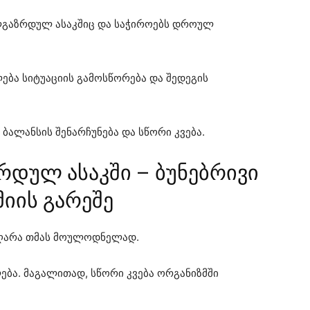
ალგაზრდულ ასაკშიც და საჭიროებს დროულ
ება სიტუაციის გამოსწორება და შედეგის
 ბალანსის შენარჩუნება და სწორი კვება.
რდულ ასაკში – ბუნებრივი
მიის გარეშე
აღარა თმას მოულოდნელად.
ება. მაგალითად, სწორი კვება ორგანიზმში