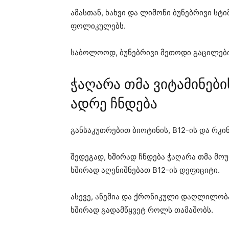
ამასთან, ხახვი და ლიმონი ბუნებრივი ს
ფოლიკულებს.
საბოლოოდ, ბუნებრივი მეთოდი გაცილები
ჭაღარა თმა ვიტამინებ
ადრე ჩნდება
განსაკუთრებით ბიოტინის, B12-ის და რკინ
შედეგად, ხშირად ჩნდება ჭაღარა თმა მ
ხშირად აღენიშნებათ B12-ის დეფიციტი.
ასევე, ანემია და ქრონიკული დაღლილობა
ხშირად გადამწყვეტ როლს თამაშობს.