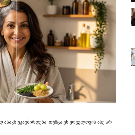
 ასაკს უკავშირდება, თუმცა ეს ყოველთვის ასე არ