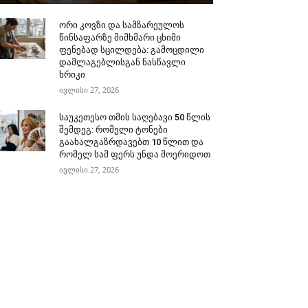
ორი კოვზი და სამზარეულოს
წინსაფარზე მიმხმარი ცხიმი
ფენებად სცილდება: გამოცდილი
დამლაგებლისგან ნასწავლი
ხრიკი
ივლისი 27, 2026
საუკეთესო თმის საღებავი 50 წლის
შემდეგ: რომელი ტონები
გაახალგაზრდავებთ 10 წლით და
რომელ სამ ფერს უნდა მოერიდოთ
ივლისი 27, 2026