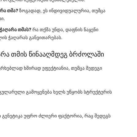
არა თმა?
ზოგადად, ეს ინდივიდუალურია, თუმცა
ი.
ჭაღარა თმას?
რა თქმა უნდა, დაფნის ნაყენი
ის ჭაღარას განვითარებას.
არა თმის წინააღმდეგ ბრძოლაში
ერხებლად ხშირად ეფექტიანია, თუმცა შედეგი
ეგულარული გამოყენება ხელს უწყობს სტრუქტურის
ში გენეტიკა უფრო ძლიერი ფაქტორია, რაც შედეგს