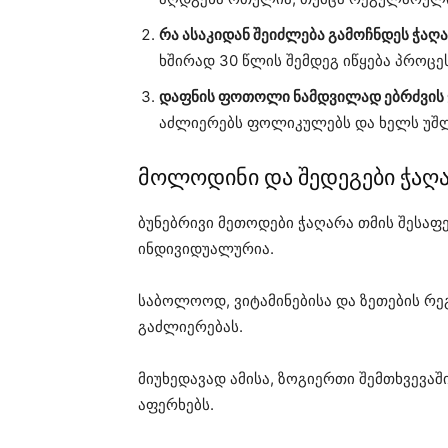
რა ასაკიდან შეიძლება გამოჩნდეს ჭაღ
ხშირად 30 წლის შემდეგ იწყება პროცეს
დაფნის ფოთოლი ნამდვილად ებრძვის 
აძლიერებს ფოლიკულებს და ხელს უშლ
მოლოდინი და შედეგები ჭაღ
ბუნებრივი მეთოდები ჭაღარა თმის შესაფ
ინდივიდუალურია.
საბოლოოდ, ვიტამინებისა და ზეთების რ
გაძლიერებას.
მიუხედავად ამისა, ზოგიერთი შემთხვევა
აფერხებს.