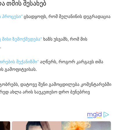
ა თმის შესახებ
ს პროცესი“
ცხადყოფს, რომ მელანინის დეგრადაცია
 მისი ზემოქმედება“
ხაზს უსვამს, რომ მის
.
რების მექანიზმი“
აღწერს, როგორ კარგავს თმა
ს გამოფიტვისას.
ეგობრებს, დატოვე შენი გამოცდილება კომენტარებში
რედ ახლა არის საუკეთესო დრო ბუნებრივ