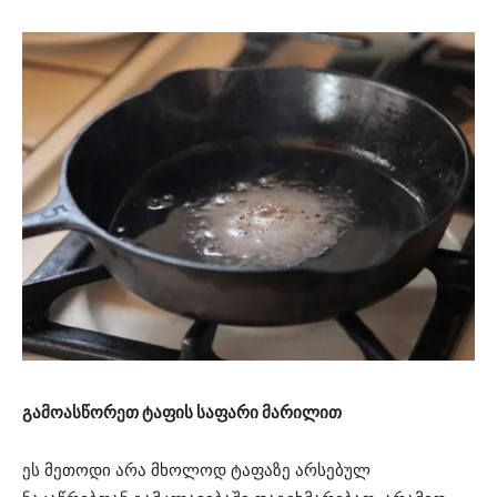
გამოასწორეთ ტაფის საფარი მარილით
ეს მეთოდი არა მხოლოდ ტაფაზე არსებულ