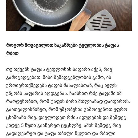
როგორ მოვაცილოთ ნაკაწრები ტეფლონის ტაფას
რძით
თუ თქვენს ტაფას ტეფლონის საფარი აქვს, რძე
გამოგადგებათ. მისი შემადგენლობის გამო, ის
ურთიერთქმედებს ტაფის მასალასთან, რაც ხელს
უწყობს საფარის აღდგენას. ჩაასხით რძე ტაფაში იმ
რაოდენობით, რომ ტაფის ძირი მთლიანად დაიფაროს.
გაითვალისწინეთ, რომ უმჯობესია გამოიყენოთ უფრო
ცხიმიანი რძე. დაელოდეთ რძის ადუღებას და შემდეგ
კიდევ 5 წუთი გააჩერეთ ცეცხლზე. ამის შემდეგ რძე
გადაღვარეთ და ტაფა თბილი წყლით და რბილი