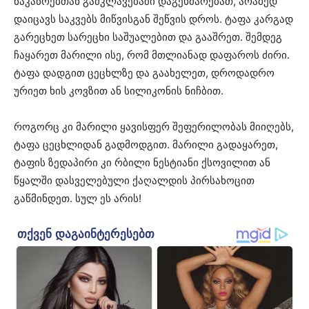
ნაკაწრებთან გამკლავებაში დაგეხმარებათ, არამედ
დაიცავს საკვებს მიწვისგან შეწვის დროს. ტაფა კარგად
გარეცხეთ სარეცხი საშუალებით და გააშრეთ. შემდეგ
ჩაყარეთ მარილი ისე, რომ მთლიანად დაფაროს ძირი.
ტაფა დადგით ცეცხლზე და გაახელეთ, დროდადრო
ურიეთ ხის კოვზით ან სილიკონის ნიჩბით.
როგორც კი მარილი ყავისფერ შეფერილობას მიიღებს,
ტაფა ცეცხლიდან გადმოდგით. მარილი გადაყარეთ,
ტაფის ზედაპირი კი რბილი ნესტიანი ქსოვილით ან
წყალში დასველებული ქაღალდის პირსახოცით
გაწმინდეთ. სულ ეს არის!