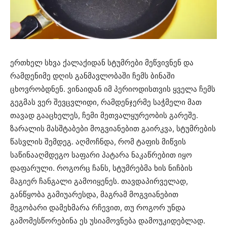
ერთხელ სხვა ქალაქიდან სტუმრები მეწვივნენ და
რამდენიმე დღის განმავლობაში ჩემს ბინაში
ცხოვრობდნენ. ვინაიდან იმ პერიოდისთვის ყველა ჩემს
გეგმას ვერ შევცვლიდი, რამდენჯერმე საჭმელი მათ
თავად გააცხელეს, ჩემი მეთვალყურეობის გარეშე.
ზარალის მასშტაბები მოგვიანებით გაირკვა, სტუმრების
წასვლის შემდეგ. აღმოჩნდა, რომ ტაფის მიწვის
საწინააღმდეგო საფარი პატარა ნაკაწრებით იყო
დაფარული. როგორც ჩანს, სტუმრებმა ხის ნიჩბის
მაგიერ ჩანგალი გამოიყენეს. თავდაპირველად,
განწყობა გამიუარესდა, მაგრამ მოგვიანებით
მეგობარი დამეხმარა რჩევით, თუ როგორ უნდა
გამომესწორებინა ეს უსიამოვნება დამოუკიდებლად.