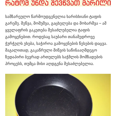
სამზარეულო წარმოუდგენელია ხარისხიანი ტაფის
გარეშე. შეწვა, მოშუშვა, გაცხელება და მოხარშვა – ამ
ყველაფრის გაკეთება შესაძლებელია ტაფის
გამოყენებით. როდესაც საუბარი თანამედროვე
ჭურჭელს ეხება, საჭიროა გამოყენების წესების დაცვა.
მაგალითად, გაკაწრული მიწვის საწინააღმდეგო
ზედაპირი ბევრად ართულებს საჭმლის მომზადების
პროცესს, თუმცა მისი აღდგენა შესაძლებელია.