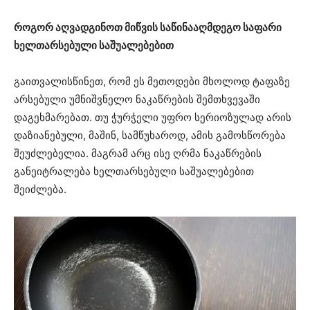
როგორ აღვადგინოთ მიწვის საწინააღმდეგო საფარი
ხელთარსებული საშუალებებით
გაითვალისწინეთ, რომ ეს მეთოდები მხოლოდ ტაფაზე
არსებული უმნიშვნელო ნაკაწრების შემთხვევაში
დაგეხმარებათ. თუ ჭურჭელი უფრო სერიოზულად არის
დაზიანებული, მაშინ, სამწუხაროდ, ამის გამოსწორება
შეუძლებელია. მაგრამ არც ისე ღრმა ნაკაწრების
განეიტრალება ხელთარსებული საშუალებებით
შეიძლება.