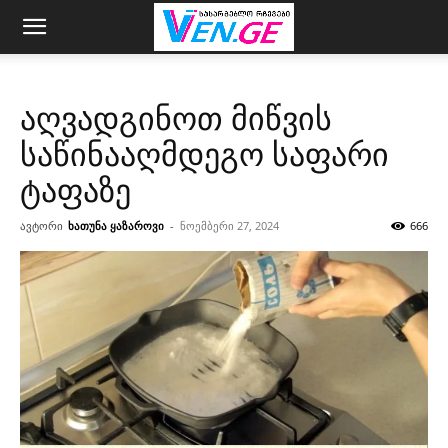
აღვადგინოთ მიწვის
საწინააღმდეგო საფარი
ტაფაზე
ავტორი
ხათუნა ყაზაროვი
-
ნოემბერი 27, 2024
666