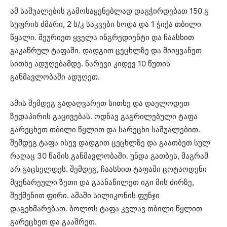
ამ საშუალების გამოსაყენებლად დაგჭირდებათ 150 გ
სუფრის ძმარი, 2 ს/კ საკვები სოდა და 1 ჭიქა თბილი
წყალი. შეურიეთ ყველა ინგრედიენტი და ჩაასხით
გაკაწრულ ტაფაში. დადგით ცეცხლზე და მიიყვანეთ
სითხე ადუღებამდე. ნარევი კიდევ 10 წუთის
განმავლობაში ადუღეთ.
ამის შემდეგ გადაღვარეთ სითხე და დაელოდეთ
ზედაპირის გაცივებას. ოდნავ გაგრილებული ტაფა
გარეცხეთ თბილი წყლით და სარეცხი საშუალებით.
შემდეგ ტაფა ისევ დადგით ცეცხლზე და გაათბეთ სულ
რაღაც 30 წამის განმავლობაში. უნდა გათბეს, მაგრამ
არ გაცხელდეს. შემდეგ, ჩაასხით ტაფაში ცოტაოდენი
მცენარეული ზეთი და გაანაწილეთ იგი მის ძირზე,
შექმენით ფირი. ამაში სილიკონის ფუნჯი
დაგეხმარებათ. ბოლოს ტაფა კვლავ თბილი წყლით
გარეცხეთ და გააშრეთ.