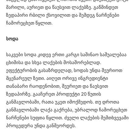
მარილი, აურიეთ და წაუსვით ლაქებზე. გაწმინდეთ
ზედაპირი რბილი ქსოვილით და შემდეგ ნარჩენები
ჩამორეცხეთ წყლით.
სოდა
საკვები სოდა კიდევ ერთი კარგი საშინაო საშუალებაა
ცხიმისა და სხვა ლაქების მოსაშორებლად.
ეფექტურობის გასაზრდელად, სოდას უნდა შეურიოთ
მცენარეულ ზეთი. აიღეთ ორივე ინგრედიენტი
თანაბარი რაოდენობით, შეურიეთ და წაუსვით
ზედაპირზე. გააჩერეთ პროდუქტი 20 წუთის
განმავლობაში, რათა უკეთ იმოქმედოს. თუ დროთა
განმავლობაში ლაქა გაქრება, უბრალოდ ჩამორეცხეთ
ნარჩენები სუფთა წყლით. ძველი ლაქების შემთხვევაში
პროცედურა უნდა განმეორდეს.