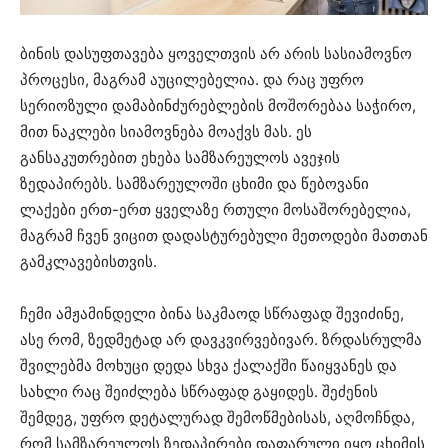
ბინის დასუფთავება ყოველთვის არ არის სასიამოვნო
პროცესი, მაგრამ აუცილებელია. და რაც უფრო
სერიოზული დამაბინძურებლების მოშორებაა საჭირო,
მით ნაკლები სიამოვნება მოაქვს მას. ეს
განსაკუთრებით ეხება სამზარეულოს ავეჯის
ზედაპირებს. სამზარეულოში ცხიმი და წებოვანი
ლაქები ერთ-ერთ ყველაზე რთული მოსაშორებელია,
მაგრამ ჩვენ ვიცით დადასტურებული მეთოდები მათთან
გამკლავებისთვის.
ჩემი ამჟამინდელი ბინა საკმაოდ სწრაფად შევიძინე,
ასე რომ, ზედმეტად არ დავკვირვებივარ. ზრდასრულმა
შვილებმა მოხუცი დედა სხვა ქალაქში წაიყვანეს და
სახლი რაც შეიძლება სწრაფად გაყიდეს. შეძენის
შემდეგ, უფრო დეტალურად შემოწმებისას, აღმოჩნდა,
რომ სამზარეულოს ზედაპირები დაფარული იყო ცხიმის