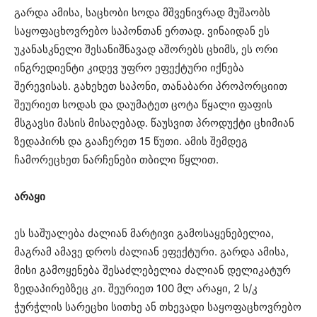
გარდა ამისა, საცხობი სოდა მშვენივრად მუშაობს
საყოფაცხოვრებო საპონთან ერთად. ვინაიდან ეს
უკანასკნელი შესანიშნავად აშორებს ცხიმს, ეს ორი
ინგრედიენტი კიდევ უფრო ეფექტური იქნება
შერევისას. გახეხეთ საპონი, თანაბარი პროპორციით
შეურიეთ სოდას და დაუმატეთ ცოტა წყალი ფაფის
მსგავსი მასის მისაღებად. წაუსვით პროდუქტი ცხიმიან
ზედაპირს და გააჩერეთ 15 წუთი. ამის შემდეგ
ჩამორეცხეთ ნარჩენები თბილი წყლით.
არაყი
ეს საშუალება ძალიან მარტივი გამოსაყენებელია,
მაგრამ ამავე დროს ძალიან ეფექტური. გარდა ამისა,
მისი გამოყენება შესაძლებელია ძალიან დელიკატურ
ზედაპირებზეც კი. შეურიეთ 100 მლ არაყი, 2 ს/კ
ჭურჭლის სარეცხი სითხე ან თხევადი საყოფაცხოვრებო