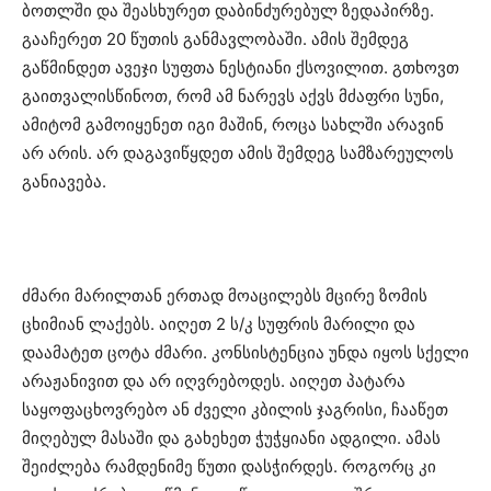
ბოთლში და შეასხურეთ დაბინძურებულ ზედაპირზე.
გააჩერეთ 20 წუთის განმავლობაში. ამის შემდეგ
გაწმინდეთ ავეჯი სუფთა ნესტიანი ქსოვილით. გთხოვთ
გაითვალისწინოთ, რომ ამ ნარევს აქვს მძაფრი სუნი,
ამიტომ გამოიყენეთ იგი მაშინ, როცა სახლში არავინ
არ არის. არ დაგავიწყდეთ ამის შემდეგ სამზარეულოს
განიავება.
ძმარი მარილთან ერთად მოაცილებს მცირე ზომის
ცხიმიან ლაქებს. აიღეთ 2 ს/კ სუფრის მარილი და
დაამატეთ ცოტა ძმარი. კონსისტენცია უნდა იყოს სქელი
არაჟანივით და არ იღვრებოდეს. აიღეთ პატარა
საყოფაცხოვრებო ან ძველი კბილის ჯაგრისი, ჩააწეთ
მიღებულ მასაში და გახეხეთ ჭუჭყიანი ადგილი. ამას
შეიძლება რამდენიმე წუთი დასჭირდეს. როგორც კი