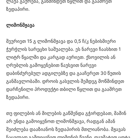
ლაქა გაქრება, გაწმინდეთ წყლით და გააშრეთ
ზედაპირი.
ლიმონმჟავა
შეურიეთ 15 გ ლიმონმჟავა და 0,5 ჩ/კ ნებისმიერი
ჭურჭლის სარეცხი საშუალება. ეს ნარევი ჩაასხით 1
ლიტრ წყალში და კარგად აურიეთ. ქსოვილის ან
ღრუბლის გამოყენებით წაუსვით ნარევი
დაბინძურებულ ადგილებზე და გააჩერეთ 30 წუთის
განმავლობაში. დროის გასვლის შემდეგ მოწმინდეთ
დარჩენილი პროდუქტი თბილი წყლით და გააშრეთ
ზედაპირი.
თუ ფილების ან მილების გაწმენდა გჭირდებათ, მაშინ
არ უნდა გამოიყენოთ ლიმონმჟავა, რადგან ამან
შეიძლება დააზიანოს ზედაპირის მთლიანობა. მჟავას
ნაცვლად გამოიყენეთ ლიმონის წვენი. დაუმატეთ ცოტა