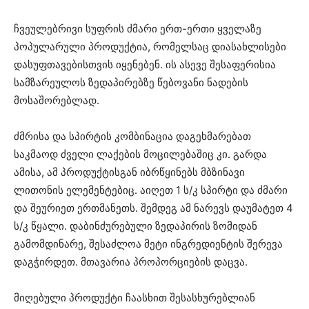
ჩვეულებრივი სუფრის ძმარი ერთ-ერთი ყველაზე
პოპულარული პროდუქტია, რომელსაც დიასახლისები
დასუფთავებისთვის იყენებენ. ის ასევე შესაფერისია
სამზარეულოს ზედაპირებზე წებოვანი ნადების
მოსაშორებლად.
ძმრისა და სპირტის კომბინაცია დაგეხმარებათ
საკმაოდ ძველი ლაქების მოცილებაშიც კი. გარდა
ამისა, ამ პროდუქტისგან იბრწყინებს მბზინავი
ლითონის ელემენტებიც. აიღეთ 1 ს/კ სპირტი და ძმარი
და შეურიეთ ერთმანეთს. შემდეგ ამ ნარევს დაუმატეთ 4
ს/კ წყალი. დაბინძურებული ზედაპირის ზომიდან
გამომდინარე, შესაძლოა მეტი ინგრედიენტის შერევა
დაგჭირდეთ. მთავარია პროპორციების დაცვა.
მიღებული პროდუქტი ჩაასხით შესასხურებლიან