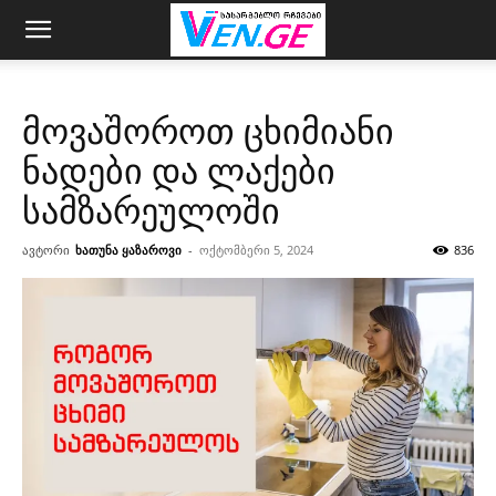
მოვაშოროთ ცხიმიანი
ნადები და ლაქები
სამზარეულოში
ავტორი
ხათუნა ყაზაროვი
-
ოქტომბერი 5, 2024
836