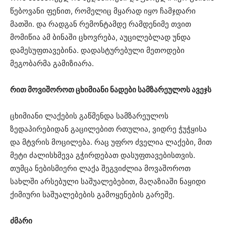
წებოვანი ფენით, რომელიც მყარად იყო ჩამჯდარი
მათში. და რადგან რემონტამდე რამდენიმე თვით
მომიწია ამ ბინაში ცხოვრება, აუცილებლად უნდა
დამესუფთავებინა. დადასტურებული მეთოდები
მეგობარმა გამიზიარა.
რით მოვიშოროთ ცხიმიანი ნადები სამზარეულოს ავეჯს
ცხიმიანი ლაქების გაწმენდა სამზარეულოს
ზედაპირებიდან გაცილებით რთულია, ვიდრე ჭუჭყისა
და მტვრის მოცილება. რაც უფრო ძველია ლაქები, მით
მეტი ძალისხმევა გჭირდებათ დასუფთავებისთვის.
თუმცა ნებისმიერი ლაქა შეგვიძლია მოვაშოროთ
სახლში არსებული საშუალებებით, მაღაზიაში ნაყიდი
ქიმიური საშუალებების გამოყენების გარეშე.
ძმარი