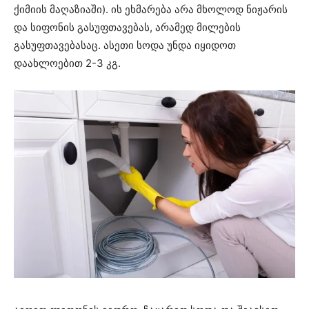
ქიმიის მაღაზიაში). ის ეხმარება არა მხოლოდ ნიჟარის
და სიფონის გასუფთავებას, არამედ მილების
გასუფთავებასაც. ასეთი სოდა უნდა იყიდოთ
დაახლოებით 2-3 კგ.