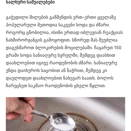
ხალხური საშუალებები
გაჭედილი მილების გაწმენდის ერთ-ერთი ყველაზე
პოპულარული მეთოდია საკვები სოდა და ძმარი.
როგორც ცნობილია, ისინი ერთად იძლევიან რეაქციას
ნახშირორჟანგის გამოყოფით. სწორედ მას შეუძლია
დაგეხმაროთ ბლოკირების მოცილებაში. ჩაყარეთ 150
გრამი სოდა სანიაღვრე ხვრელში, შემდეგ დაასხით
დაახლოებით იგივე რაოდენობის ძმარი. სანიაღვრე
უნდა დაიხუროს საცობით ან ნაჭრით, შემდეგ კი
დაელოდეთ დაახლოებით ნახევარ საათს. ბოლოს
ჩარეცხეთ საკმაო რაოდენობის ცხელი წყლით.