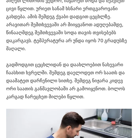
აიღეთ ლითონის ვედრო, ჩაყარეთ სოდა და შეავსეთ
ცივი წყლით. ურიეთ სანამ ხსნარი ერთგვაროვანი
გახდება. ამის შემდეგ ქვაბი დადგით ცეცხლზე.
არავითარ შემთხვევაში არ მიიყვანოთ ადუღებამდე,
წინააღმდეგ შემთხვევაში სოდა თავის თვისებებს
დაკარგავს. ტემპერატურა არ უნდა იყოს 70 გრადუსზე
მაღალი.
გადმოდგით ცეცხლიდან და დაახლოებით ნახევარი
ჩაასხით ხვრელში. შემდეგ დაელოდეთ ორ საათს და
დაამატეთ დარჩენილი სითხე. შემდეგ ნიჟარა კიდევ
ორი საათის განმავლობაში არ გამოიყენოთ. ბოლოს
კარგად ჩარეცხეთ მილები წყლით.