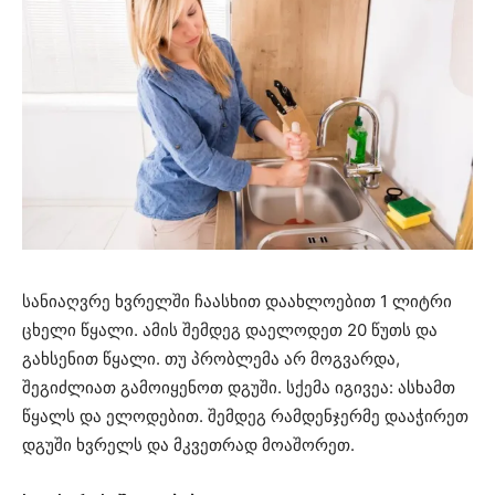
სანიაღვრე ხვრელში ჩაასხით დაახლოებით 1 ლიტრი
ცხელი წყალი. ამის შემდეგ დაელოდეთ 20 წუთს და
გახსენით წყალი. თუ პრობლემა არ მოგვარდა,
შეგიძლიათ გამოიყენოთ დგუში. სქემა იგივეა: ასხამთ
წყალს და ელოდებით. შემდეგ რამდენჯერმე დააჭირეთ
დგუში ხვრელს და მკვეთრად მოაშორეთ.