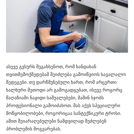
ასევე გვსურს შეგახსენოთ, რომ ხანდახან
თვითშემოქმედებამ შეიძლება გამოიწვიოს სავალალო
შედეგები. თუ დარწმუნებული ხართ, რომ არცერთი
ხალხური მეთოდი არ გამოგადგებათ, ისევე როგორც
მაღაზიაში ნაყიდი საშუალებები, მაშინ სჯობს
პროფესიონალი გამოიძახოთ. მას აქვს სპეციალური
მოწყობილობები, როგორიცაა სანტექნიკური ტროსი.
ამით შეიარაღებულები ნამდვილად შეძლებენ
პრობლემის მოგვარებას.