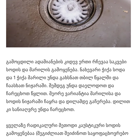
გამოცდილი ადამიანების კიდევ ერთი რჩევაა საკვები
სოდის და მარილის გამოყენება. ნახევარი ჭიქა სოდა
და 1 ჭიქა მარილი უნდა გახსნათ თბილ წყალში და
ჩაასხათ ნიჟარაში. შემდეგ უნდა დაელოდოთ და
ჩარეცხოთ წყლით. მეორე ვარიანტია მარილისა და
სოდის ნიჟარაში ჩაყრა და დილამდე გაჩერება. დილით
კი სანიაღვრე უნდა ჩარეცხოთ.
ყველაზე რადიკალური მეთოდი კაუსტიკური სოდის
გამოყენებაა (შეგიძლიათ შეიძინოთ საყოფაცხოვრებო