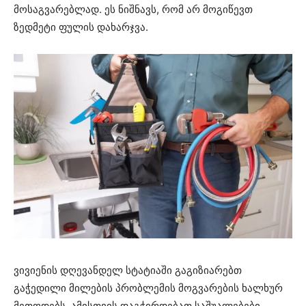
მოსაგვარებლად. ეს ნიშნავს, რომ არ მოგიწევთ
ზედმეტი ფულის დახარჯვა.
ვივიენის დღევანდელ სტატიაში გაგიზიარებთ
გაჭედილი მილების პრობლემის მოგვარების ხალხურ
მეთოდებს. ამისთვის დაგჭირდებათ საშუალებები,