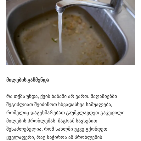
მილების გაწმენდა
რა თქმა უნდა, ქვის ხანაში არ ვართ. მაღაზიებში
შეგიძლიათ შეიძინოთ სხვადასხვა საშუალება,
რომელიც დაგეხმარებათ გაუმკლავდეთ გაჭედილი
მილების პრობლემას. მაგრამ სავსებით
შესაძლებელია, რომ სახლში უკვე გქონდეთ
ყველაფერი, რაც საჭიროა ამ პრობლემის