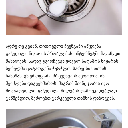
ადრე თუ გვიან, თითოეული ჩვენგანი აწყდება
გაჭედილი ნიჟარის პრობლემას. ინტერნეტში წავაწყდი
მასალებს, სადაც გვირჩევენ ყოველ საღამოს ნიჟარის
ხვრელში ცოტაოდენი ჭურჭლის სარეცხი სითხის
ჩასხმას. ეს ერთგვარი პრევენციის მეთოდია. ის
შეიძლება დაგვეხმაროს, მაგრამ მაინც ჯობია იყო
მომზადებული. გაჭედილი მილების დამოუკიდებლად
გაწმენდით, შეძლებთ გარკვეული თანხის დაზოგვას.