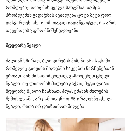
რომლებიც თითქმის ყველა სახლშია. თუმცა
პრობლემის გადაჭრას შეიძლება ცოტა მეტი დრო
დასჭირდეს. ასე რომ, თავად გადაწყვიტეთ, რა არის
თქვენთვის უფრო მნიშვნელოვანი.
მდუღარე წყალი
ძალიან ხშირად, ბლოკირების მიზეზი არის ცხიმი,
რომელიც გაიყინა მილებში საკვების ნარჩენებთან
ერთად. მის მოსაშორებლად, გამოიყენეთ ცხელი
წყალი. თუ ლითონის მილები გაქვთ, შეგიძლიათ
მდუღარე წყალი ჩაასხათ. პლასტმასის მილების
შემთხვევაში, არ გამოიყენოთ 65 გრადუსზე ცხელი
წყალი, რათა არ დააზიანოთ მილები.