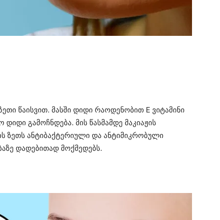
ზეთი წაისვით. მასში დიდი რაოდენობით E ვიტამინი
 დიდი გამოჩნდება. მის წასმამდე მაკიაჟის
ის ზეთს ანტიბაქტერიული და ანტიმიკრობული
ბაზე დადებითად მოქმედებს.