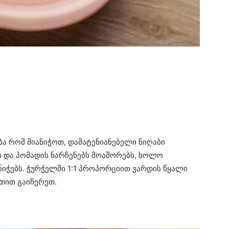
ა რომ მიანიჭოთ, დამატენიანებელი ნიღაბი
ეს და პომადის ნარჩენებს მოაშორებს, ხოლო
ნიჭებს. ჭურჭელში 1:1 პროპორციით ვარდის წყალი
ათით გაიჩერეთ.