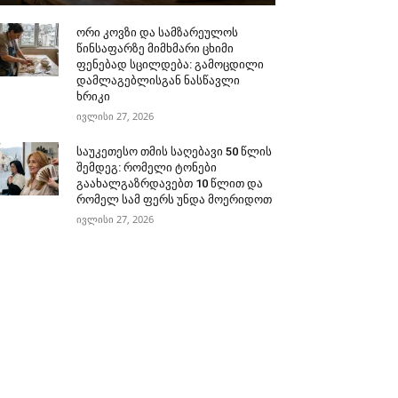
ორი კოვზი და სამზარეულოს
წინსაფარზე მიმხმარი ცხიმი
ფენებად სცილდება: გამოცდილი
დამლაგებლისგან ნასწავლი
ხრიკი
ივლისი 27, 2026
საუკეთესო თმის საღებავი 50 წლის
შემდეგ: რომელი ტონები
გაახალგაზრდავებთ 10 წლით და
რომელ სამ ფერს უნდა მოერიდოთ
ივლისი 27, 2026