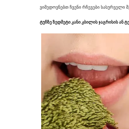
ვიმედოვნებთ ჩვენი რჩევები სასურველი შ
ტუჩზე ზედმეტი კანი კბილის ჯაგრისის ან