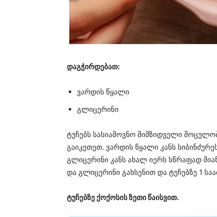
დაგჭირდებათ:
ვარდის წყალი
გლიცერინი
ტუჩებს სასიამოვნო მიმზიდველი მოცულობ
გაიკეთეთ. ვარდის წყალი კანს სიბინძურ
გლიცერინი კანს ახალ იერს სწრაფად მია
და გლიცერინი გახსენით და ტუჩებზე 1 სა
ტუჩებზე ქოქოსის ზეთი წაისვით.