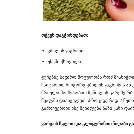
თქვენ დაგჭირდებათ:
კბილის ჯაგრისი
უხეში ქსოვილი
ტუჩებზე საჭირო მოცულობა რომ მიანიჭო
ჩაიტაროთ როგორც კბილის ჯაგრისის ან უ
წრიული მოძრაობით ზეწოლის გარეშე რბი
წყალში დაასველეთ. პროცედურად 2 წუთით
გამოიყენოთ: ასე შეიძლება ნაზი კანი დაი
ვარდის წყლით და გლიცერინით ნიღაბი გა