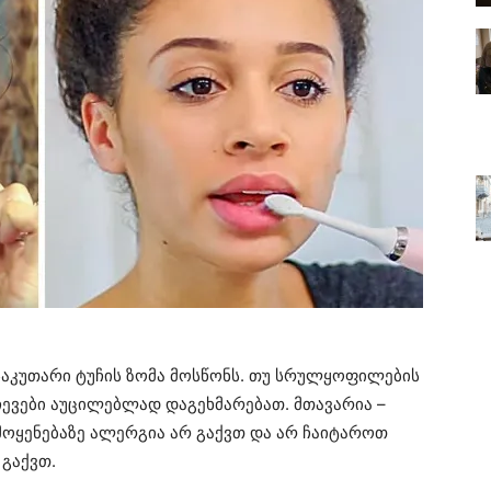
საკუთარი ტუჩის ზომა მოსწონს. თუ სრულყოფილების
ჩევები აუცილებლად დაგეხმარებათ. მთავარია –
მოყენებაზე ალერგია არ გაქვთ და არ ჩაიტაროთ
 გაქვთ.