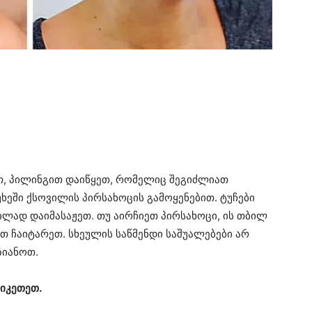
თ, პილინგით დაიწყეთ, რომელიც შეგიძლიათ
ხეში ქსოვილის პირსახოცის გამოყენებით. ტუჩები
ლად დაიმასაჟეთ. თუ აირჩიეთ პირსახოცი, ის თბილ
 ჩაიტარეთ. სხეულის საწმენდი საშუალებები არ
ზიანოთ.
იკეთეთ.