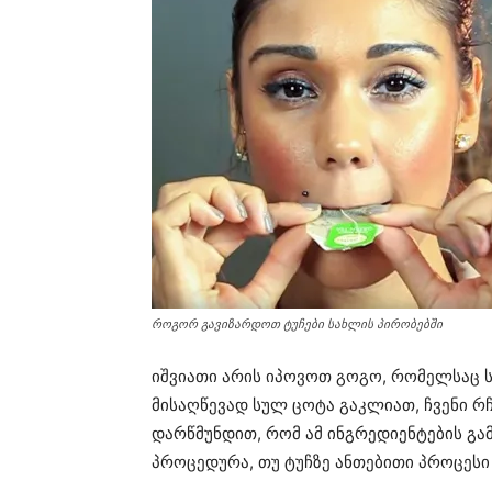
როგორ გავიზარდოთ ტუჩები სახლის პირობებში
იშვიათი არის იპოვოთ გოგო, რომელსაც 
მისაღწევად სულ ცოტა გაკლიათ, ჩვენი რ
დარწმუნდით, რომ ამ ინგრედიენტების გა
პროცედურა, თუ ტუჩზე ანთებითი პროცესი