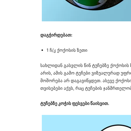
დაგჭირდებათ:
1 ჩ/კ ქოქოსის ზეთი
სახლიდან გასვლის წინ ტუჩებზე ქოქოსის 
არის, ამის გამო ტუჩები ვიზუალურად უფრო
მოშორება არ დაგავიწყდეთ. ასევე ქოქოს
თვისებები აქვს, რაც ტუჩების ჯანმრთელო
ტუჩებზე კოჭის ფესვები წაისვით.