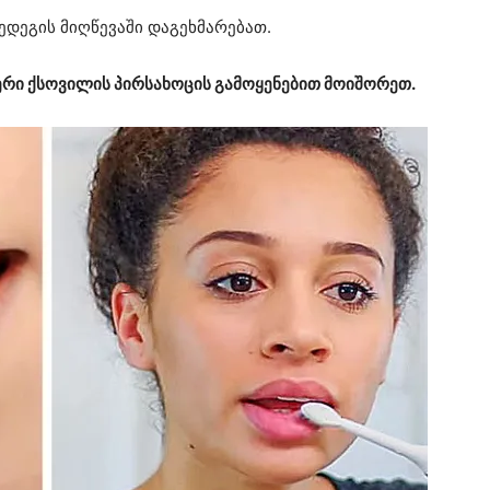
ედეგის მიღწევაში დაგეხმარებათ.
 ტერი ქსოვილის პირსახოცის გამოყენებით მოიშორეთ.