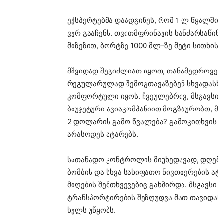
ექსპერტებმა დაადგინეს, რომ 1 ლ წყალშ
ვერ გააჩენს. თვითმფრინავის ხანძარსაწი
მიზეზით, ბორტზე 1000 მლ–ზე მეტი სითხი
მშვიდად შეგიძლიათ იყოთ, თანამედროვ
რეგულარულად შემოგთავაზებენ სხვადასხ
კომფორტული იყოს. ჩვეულებრივ, მსგავსი
ბიუჯეტური ავიაკომპანიით მოგზაურობთ, მ
2 დოლარის გამო წვალება? გამოკითხვის 
არასოდეს ატარებს.
სათანადო კონტროლის მიუხედავად, დღე
ბომბის და სხვა სახიფათო ნივთიერების 
მიღების შემთხვევებიც გახშირდა. მსგავს
ტრანსპორტირების შეზღუდვა მათ თავიდა
ხელს უწყობს.