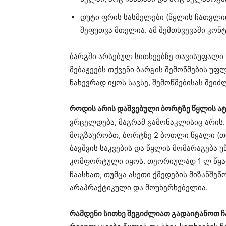
დუტი ფრის სასმელები (წყლის ჩათვლი
შეფუთვა მთელია. ამ შემთხვევაში კო
ბარგში არსებულ სითხეებზე თავისუფალი
მებაჟეებს თქვენი ბარგის შემოწმების უ
ნახევრად იყოს სავსე, შემოწმებისას შეი
როდის არის დაშვებული ბორტზე წყლის ატ
ვრცელდება, მაგრამ გამონაკლისიც არის.
მოგზაურობთ, ბორტზე 2 ბოთლი წყალი (თ
ბავშვის საკვების და წყლის მომარაგება უ
კომფორტული იყოს. თეორიულად 1 ლ წყა
ჩაასხათ, თუმცა ასეთი ქმედების მიზანშეწ
არაპრაქტიკული და მოუხერხებელია.
რამდენი სითხე შეგიძლიათ გადაიტანოთ ჩ