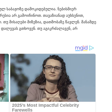
ულ საბაჟოზე დამოკიდებულია. ნებისმიერ
რესია არ გამოიჩინოთ. თავაზიანად აუხსენით,
თუ მისაღები მიზეზია, დათმობაზე წავლენ. მანამდე
დალევას გთხოვენ. თუ აგიკრძალავენ, არ