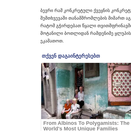
ბევრი რამ კონკრეტული ქვეყნის კონკრეტ
შემთხვევაში თანამშრომლების მიმართ აგ
რატომ გჭირდებათ წყალი თვითმფრინავში. 
მოტანილი ბოთლიდან რამდენიმე ყლუპის 
ეკამათოთ.