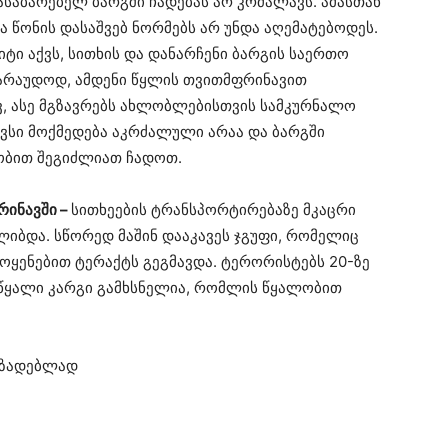
ასაბარებელ ბარგში ჩადებას არ კრძალავს. ამასთან
 წონის დასაშვებ ნორმებს არ უნდა აღემატებოდეს.
იტი აქვს, სითხის და დანარჩენი ბარგის საერთო
ავარაუდოდ, ამდენი წყლის თვითმფრინავით
ვ, ასე მგზავრებს ახლობლებისთვის სამკურნალო
გავსი მოქმედება აკრძალული არაა და ბარგში
ობით შეგიძლიათ ჩადოთ.
რინავში –
სითხეების ტრანსპორტირებაზე მკაცრი
ლიბდა. სწორედ მაშინ დააკავეს ჯგუფი, რომელიც
ოყენებით ტერაქტს გეგმავდა. ტერორისტებს 20-ზე
 წყალი კარგი გამხსნელია, რომლის წყალობით
მზადებლად