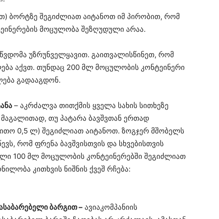
თ) ბორტზე შეგიძლიათ აიტანოთ იმ პირობით, რომ
ნტეინერების მოცულობა შეზღუდული არაა.
 წვდომა უზრუნველყავით. გაითვალისწინეთ, რომ
ფლება აქვთ. თუნდაც 200 მლ მოცულობის კონტეინერი
ძლება გადააგდონ.
ანა
– აკრძალვა თითქმის ყველა სახის სითხეზე
 მაგალითად, თუ პატარა ბავშვთან ერთად
ითო 0,5 ლ) შეგიძლიათ აიტანოთ. ზოგჯერ მშობელს
წევს, რომ ფრენა ბავშვისთვის და სხვებისთვის
ლი 100 მლ მოცულობის კონტეინერებში შეგიძლიათ
ონილობა კითხვის ნიშნის ქვეშ რჩება:
ასაბარებელი ბარგით –
ავიაკომპანიის