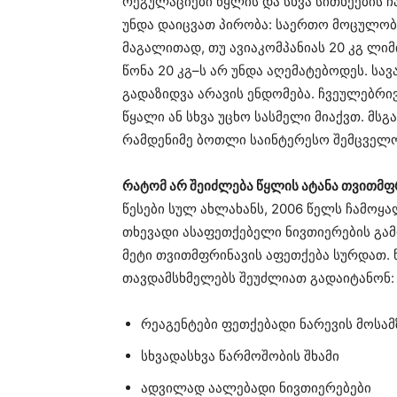
რეგულაციები წყლის და სხვა სითხეების ჩ
უნდა დაიცვათ პირობა: საერთო მოცულობა
მაგალითად, თუ ავიაკომპანიას 20 კგ ლიმ
წონა 20 კგ–ს არ უნდა აღემატებოდეს. ს
გადაზიდვა არავის ენდომება. ჩვეულებრი
წყალი ან სხვა უცხო სასმელი მიაქვთ. მს
რამდენიმე ბოთლი საინტერესო შემცველ
რატომ არ შეიძლება წყლის ატანა თვითმფ
წესები სულ ახლახანს, 2006 წელს ჩამოყა
თხევადი ასაფეთქებელი ნივთიერების გამ
მეტი თვითმფრინავის აფეთქება სურდათ.
თავდამსხმელებს შეუძლიათ გადაიტანონ:
რეაგენტები ფეთქებადი ნარევის მოსა
სხვადასხვა წარმოშობის შხამი
ადვილად აალებადი ნივთიერებები