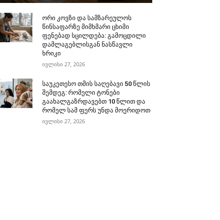
ორი კოვზი და სამზარეულოს
წინსაფარზე მიმხმარი ცხიმი
ფენებად სცილდება: გამოცდილი
დამლაგებლისგან ნასწავლი
ხრიკი
ივლისი 27, 2026
საუკეთესო თმის საღებავი 50 წლის
შემდეგ: რომელი ტონები
გაახალგაზრდავებთ 10 წლით და
რომელ სამ ფერს უნდა მოერიდოთ
ივლისი 27, 2026