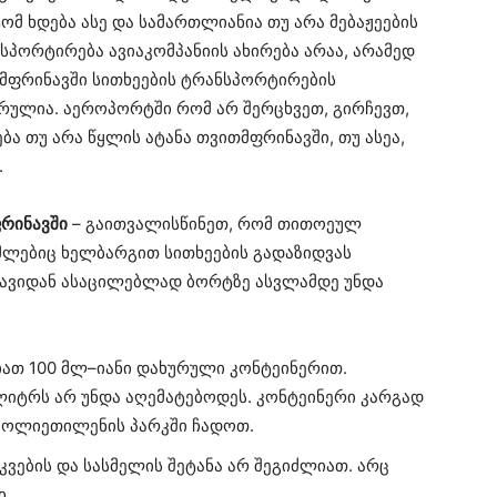
ტომ ხდება ასე და სამართლიანია თუ არა მებაჟეების
ნსპორტირება ავიაკომპანიის ახირება არაა, არამედ
თმფრინავში სითხეების ტრანსპორტირების
ულია. აეროპორტში რომ არ შერცხვეთ, გირჩევთ,
ბა თუ არა წყლის ატანა თვითმფრინავში, თუ ასეა,
.
ფრინავში
– გაითვალისწინეთ, რომ თითოეულ
ომლებიც ხელბარგით სითხეების გადაზიდვას
თავიდან ასაცილებლად ბორტზე ასვლამდე უნდა
იათ 100 მლ–იანი დახურული კონტეინერით.
იტრს არ უნდა აღემატებოდეს. კონტეინერი კარგად
პოლიეთილენის პარკში ჩადოთ.
ვების და სასმელის შეტანა არ შეგიძლიათ. არც
ი.