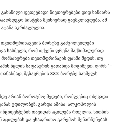
ი გახსნილი ფეთქებადი ნივთიერებები დიდ ხანძარს
ნააღმდეგო სისტემა მყისიერად გაუმკლავდება. ამ
ს ატანა აკრძალულია.
ე თვითმფრინავების ბორტზე გამცილებლები
ვა სასმელს, რომ თქვენი ფრენა მაქსიმალურად
 მომსახურება თვითმფრინავის ფასში შედის. თუ
აშინ წყლის საფასურის გადახდა მოგიწევთ. ღირს 1–
თანახმად, მგზავრების 38% ბორტზე სასმელს
მდე არიან ბოროტმოქმედები, რომლებიც თხევადი
ატანას ცდილობენ. გარდა ამისა, ალკოჰოლის
ი ინციდენტების თავიდან აცილება რთულია. სითხის
ნ აცილებას და უსაფრთხო გარემოს შენარჩუნებას