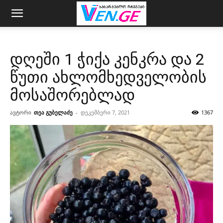
დღეში 1 ჭიქა კენკრა და 2
წუთი ახლომხედველობის
მოსაშორებლად
ავტორი
თეა გუბელაძე
-
დეკემბერი 7, 2021
1367