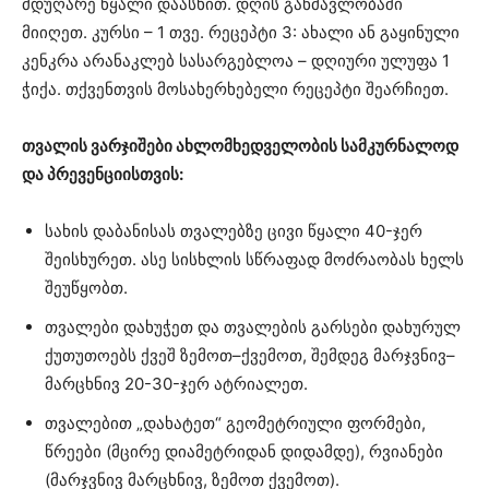
მდუღარე წყალი დაასხით. დღის განმავლობაში
მიიღეთ. კურსი – 1 თვე. რეცეპტი 3: ახალი ან გაყინული
კენკრა არანაკლებ სასარგებლოა – დღიური ულუფა 1
ჭიქა. თქვენთვის მოსახერხებელი რეცეპტი შეარჩიეთ.
თვალის ვარჯიშები ახლომხედველობის სამკურნალოდ
და პრევენციისთვის:
სახის დაბანისას თვალებზე ცივი წყალი 40-ჯერ
შეისხურეთ. ასე სისხლის სწრაფად მოძრაობას ხელს
შეუწყობთ.
თვალები დახუჭეთ და თვალების გარსები დახურულ
ქუთუთოებს ქვეშ ზემოთ–ქვემოთ, შემდეგ მარჯვნივ–
მარცხნივ 20-30-ჯერ ატრიალეთ.
თვალებით „დახატეთ“ გეომეტრიული ფორმები,
წრეები (მცირე დიამეტრიდან დიდამდე), რვიანები
(მარჯვნივ მარცხნივ, ზემოთ ქვემოთ).