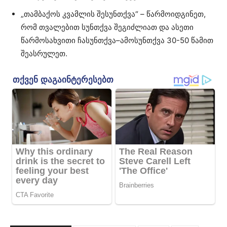
„თამბაქოს კვამლის შესუნთქვა“ – წარმოიდგინეთ,
რომ თვალებით სუნთქვა შეგიძლიათ და ასეთი
წარმოსახვითი ჩასუნთქვა–ამოსუნთქვა 30-50 წამით
შეასრულეთ.