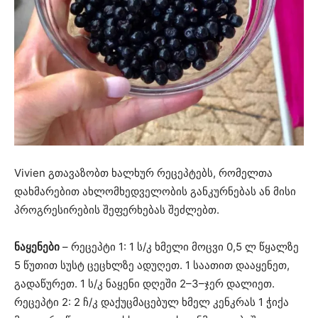
Vivien გთავაზობთ ხალხურ რეცეპტებს, რომელთა
დახმარებით ახლომხედველობის განკურნებას ან მისი
პროგრესირების შეფერხებას შეძლებთ.
ნაყენები
– რეცეპტი 1: 1 ს/კ ხმელი მოცვი 0,5 ლ წყალზე
5 წუთით სუსტ ცეცხლზე ადუღეთ. 1 საათით დააყენეთ,
გადაწურეთ. 1 ს/კ ნაყენი დღეში 2–3–ჯერ დალიეთ.
რეცეპტი 2: 2 ჩ/კ დაქუცმაცებულ ხმელ კენკრას 1 ჭიქა