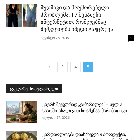
მუდმივი და მოუშორებელი
პრობლემა: 17 შენაძენი
ინტერნეტით, რომლებმაც
შემკვეთებს იმედი გაუცრუეს
აგვისტო 25, 2018
0
3
4
5
ყველაზე პოპულარული
კიტრს შვედურად „ვამარილებ“ – სულ 2
საათში: ახალივით ხრაშუნაა, მარინადი კი...
ივლისი 27, 2026
კარდიოლოგმა დაასახელა 9 პროდუქტი,