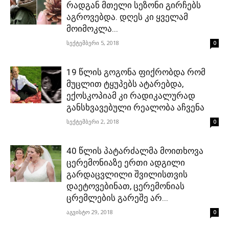
რადგან მთელი სეზონი გირჩებს
აგროვებდა. დღეს კი ყველამ
მოიმოკლა...
სექტემბერი 5, 2018
0
19 წლის გოგონა ფიქრობდა რომ
მუცლით ტყუპებს ატარებდა,
ექოსკოპიამ კი რადიკალურად
განსხვავებული რეალობა აჩვენა
სექტემბერი 2, 2018
0
40 წლის პატარძალმა მოითხოვა
ცერემონიაზე ერთი ადგილი
გარდაცვლილი შვილისთვის
დაეტოვებინათ, ცერემონიას
ცრემლების გარეშე არ...
აგვისტო 29, 2018
0