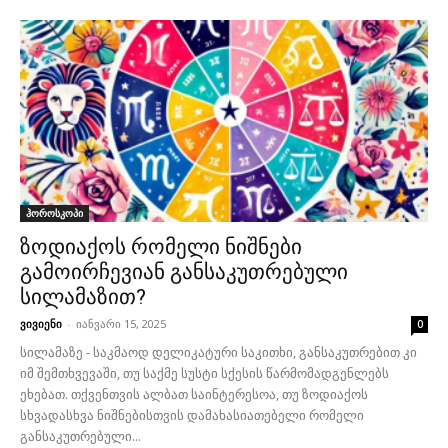
ჰოროსკოპი
ზოდიაქოს რომელი ნიშნები
გამოირჩევიან განსაკუთრებული
სილამაზით?
ვივიენი
-
იანვარი 15, 2025
0
სილამაზე - საკმაოდ დელიკატური საკითხი, განსაკუთრებით კი
იმ შემთხვევაში, თუ საქმე სუსტი სქესის წარმომადგენლებს
ეხებათ. თქვენთვის ალბათ საინტერესოა, თუ ზოდიაქოს
სხვადასხვა ნიშნებისთვის დამახასიათებელი რომელი
განსაკუთრებული...