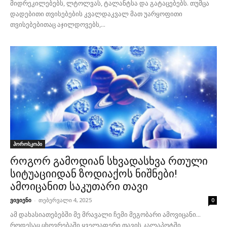
მიდრეკილებებს, ლტოლვას, ტალანტსა და გატაცებებს. თუმცა
დადებითი თვისებების კვალდაკვალ მათ უარყოფითი
თვისებებითაც აჯილდოვებს,...
ჰოროსკოპი
როგორ გამოდიან სხვადასხვა რთული
სიტუაციიდან ზოდიაქოს ნიშნები!
ამოიცანით საკუთარი თავი
ვივიენი
-
თებერვალი 4, 2025
0
ამ დახასიათებებში მე მრავალი ჩემი მეგობარი ამოვიცანი...
როდესაც ცხოვრებაში ყველაფერი თავის კალაპოტში