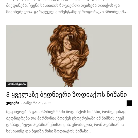
მიედინება, ჩვენი ხასიათის ზოგიერთი თვისება თითქოს და
მიძინებულია. გარკვეულ მომენტამდე! როგორც კი პრობლემა...
ჰოროსკოპი
3 ყველაზე ბედნიერი ზოდიაქოს ნიშანი
ვივიენი
-
იანვარი 21, 2025
0
მეცნიერებმა გამოარჩიეს სამი ზოდიაქოს ნიშანი, რომლებსაც
ბედნიერება და ჰარმონია მოაქვს ცხოვრებაში ამ ნიშნის ქვეშ
დაბადებული ადამიანებისათვის. ცნობილია, რომ ადამიანის
ხასიათზე და ბედზე მისი ზოდიაქოს ნიშანი...