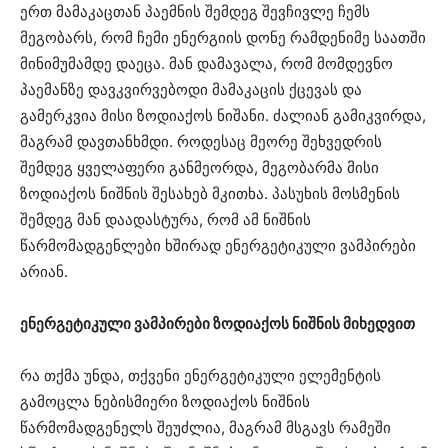
ერთ მამაკაცთან პაემნის შემდეგ შევჩივლე ჩემს
მეგობარს, რომ ჩემი ენერგიის დონე რამდენიმე საათში
მინიმუმამდე დაეცა. მან დამავალა, რომ მომდევნო
პაემანზე დავკვირვებოდი მამაკაცის ქცევას და
გამერკვია მისი ზოდიაქოს ნიშანი. ძალიან გამიკვირდა,
მაგრამ დავთანხმდი. როდესაც მეორე შეხვედრის
შემდეგ ყველაფერი განმეორდა, მეგობარმა მისი
ზოდიაქოს ნიშნის შესახებ მკითხა. პასუხის მოსმენის
შემდეგ მან დაადასტურა, რომ ამ ნიშნის
წარმომადგენლები ხშირად ენერგეტიკული ვამპირები
არიან.
ენერგეტიკული ვამპირები ზოდიაქოს ნიშნის მიხედვით
რა თქმა უნდა, თქვენი ენერგეტიკული ელემენტის
გამოცლა ნებისმიერი ზოდიაქოს ნიშნის
წარმომადგენელს შეუძლია, მაგრამ მსგავს რამეში