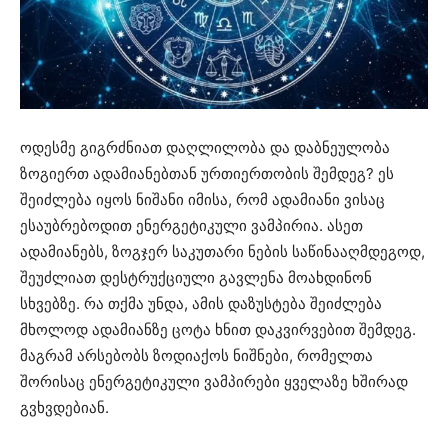
ოდესმე გიგრძნიათ დაღლილობა და დაბნეულობა
ზოგიერთ ადამიანებთან ურთიერთობის შემდეგ? ეს
შეიძლება იყოს ნიშანი იმისა, რომ ადამიანი ვისაც
ესაუბრებოდით ენერგეტიკული ვამპირია. ასეთ
ადამიანებს, ზოგჯერ საკუთარი ნების საწინააღმდეგოდ,
შეუძლიათ დესტრუქციული გავლენა მოახდინონ
სხვებზე. რა თქმა უნდა, ამის დაზუსტება შეიძლება
მხოლოდ ადამიანზე ცოტა ხნით დაკვირვებით შემდეგ.
მაგრამ არსებობს ზოდიაქოს ნიშნები, რომელთა
შორისაც ენერგეტიკული ვამპირები ყველაზე ხშირად
გვხვდებიან.