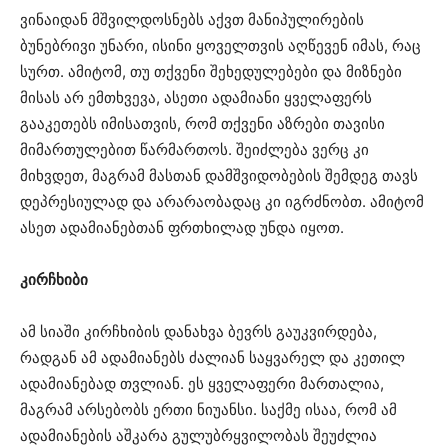
ვინაიდან მშვილდოსნებს აქვთ მანიპულირების
ბუნებრივი უნარი, ისინი ყოველთვის აღწევენ იმას, რაც
სურთ. ამიტომ, თუ თქვენი შეხედულებები და მიზნები
მისას არ ემთხვევა, ასეთი ადამიანი ყველაფერს
გააკეთებს იმისათვის, რომ თქვენი აზრები თავისი
მიმართულებით წარმართოს. შეიძლება ვერც კი
მიხვდეთ, მაგრამ მასთან დამშვიდობების შემდეგ თავს
დეპრესიულად და არარაობადაც კი იგრძნობთ. ამიტომ
ასეთ ადამიანებთან ფრთხილად უნდა იყოთ.
კირჩხიბი
ამ სიაში კირჩხიბის დანახვა ბევრს გაუკვირდება,
რადგან ამ ადამიანებს ძალიან საყვარელ და კეთილ
ადამიანებად თვლიან. ეს ყველაფერი მართალია,
მაგრამ არსებობს ერთი ნიუანსი. საქმე ისაა, რომ ამ
ადამიანების აშკარა გულუბრყვილობას შეუძლია