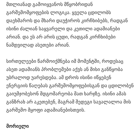
მთლიანად გამოიყვანოს მწყობრიდან
გარშემომყოფების ლოგიკა. ყველა ცდილობს
დაეხმაროს და მხარი დაუჭიროს კირჩხიბებს, რადგან
ისინი ძალიან საყვარელი და კეთილი ადამიანები
არიან. და ეს არ არის ცუდი, რადგან კირჩხიბები
ნამდვილად ასეთები არიან.
სირთულეები წარმოიქმნება იმ მომენტში, როდესაც
ასეთ ადამიანს პრობლემები აქვს ან მისი განწყობა
უბრალოდ უარესდება. ამ დროს ისინი იწყებენ
ენერგიის წაღებას გარშემომყოფებისგან და ცდილობენ
გაიუმჯობესონ მდგომარეობა მათ ხარჯზე. ისინი ამას
განზრახ არ აკეთებენ, მაგრამ შედეგი სავალალოა მის
გარშემო მყოფი ადამიანებისთვის.
მორიელი