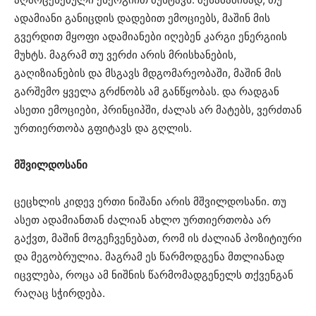
ადამიანი განიცდის დადებით ემოციებს, მაშინ მის
გვერდით მყოფი ადამიანები იღებენ კარგი ენერგიის
მუხტს. მაგრამ თუ ვერძი არის მრისხანების,
გაღიზიანების და მსგავს მდგომარეობაში, მაშინ მის
გარშემო ყველა გრძნობს ამ განწყობას. და რადგან
ასეთი ემოციები, პრინციპში, ძალას არ მატებს, ვერძთან
ურთიერთობა გფიტავს და გღლის.
მშვილდოსანი
ცეცხლის კიდევ ერთი ნიშანი არის მშვილდოსანი. თუ
ასეთ ადამიანთან ძალიან ახლო ურთიერთობა არ
გაქვთ, მაშინ მოგეჩვენებათ, რომ ის ძალიან პოზიტიური
და მეგობრულია. მაგრამ ეს წარმოდგენა მთლიანად
იცვლება, როცა ამ ნიშნის წარმომადგენელს თქვენგან
რაღაც სჭირდება.