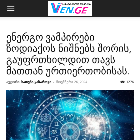
ენერგო ვამპირები
ზოდიაქოს ნიშნებს შორის,
გაუფრთხილდით თავს
მათთან ურთიერთობისას.
ავტორი
ხათუნა ყაზაროვი
-
ნოემბერი 26, 2024
1276