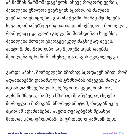
ამ ნიშნის წარმომადგენელს, ისევე როგორც ვერძს,
შეიძლება ეწოდოს ენერგიის წყარო. ის ძალიან
ვნებიანია ემოციების გამოხატვაში, რამაც შეიძლება
სხვა ადამიანებზე უარყოფითად იმოქმედოს. მორიელი,
რომელიც ცდილობს გავლენა მოახდინოს სხვებზე,
შეიძლება ძლიერ ენერგეტიკულ მაგნიტად იქცეს.
ამიტომ, მის მახლობლად მყოფმა ადამიანებმა
შეიძლება იგრძნონ სისუსტე და თავის ტკივილიც კი.
გარდა ამისა, მორიელები ხშირად სცოდავენ იმით, რომ
ადამიანებში დანაშაულის გრძნობას იწვევენ. მათ ეს
იციან და მსხვერპლის ენერგიით იკვებებიან. და,
აღსანიშნავია, რომ ეს ხშირად შეგნებულად ხდება
მორიელის მხრიდან. სწორედ ამიტომ, რადგან უკვე
იცით ამ ადამიანების ასეთი თვისებების შესახებ,
მათთან ურთიერთობაში სიფრთხილე გამოიჩინეთ.