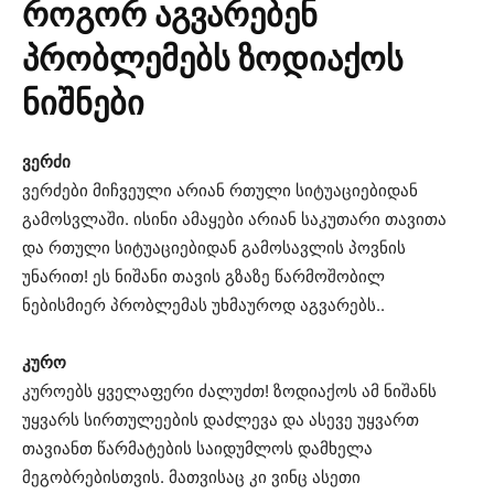
როგორ აგვარებენ
პრობლემებს ზოდიაქოს
ნიშნები
ვერძი
ვერძები მიჩვეული არიან რთული სიტუაციებიდან
გამოსვლაში. ისინი ამაყები არიან საკუთარი თავითა
და რთული სიტუაციებიდან გამოსავლის პოვნის
უნარით! ეს ნიშანი თავის გზაზე წარმოშობილ
ნებისმიერ პრობლემას უხმაუროდ აგვარებს..
კურო
კუროებს ყველაფერი ძალუძთ! ზოდიაქოს ამ ნიშანს
უყვარს სირთულეების დაძლევა და ასევე უყვართ
თავიანთ წარმატების საიდუმლოს დამხელა
მეგობრებისთვის. მათვისაც კი ვინც ასეთი