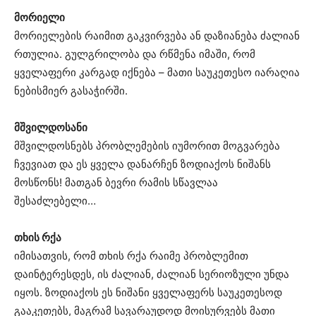
მორიელი
მორიელების რაიმით გაკვირვება ან დაზიანება ძალიან
რთულია. გულგრილობა და რწმენა იმაში, რომ
ყველაფერი კარგად იქნება – მათი საუკეთესო იარაღია
ნებისმიერ გასაჭირში.
მშვილდოსანი
მშვილდოსნებს პრობლემების იუმორით მოგვარება
ჩვევიათ და ეს ყველა დანარჩენ ზოდიაქოს ნიშანს
მოსწონს! მათგან ბევრი რამის სწავლაა
შესაძლებელი…
თხის რქა
იმისათვის, რომ თხის რქა რაიმე პრობლემით
დაინტერესდეს, ის ძალიან, ძალიან სერიოზული უნდა
იყოს. ზოდიაქოს ეს ნიშანი ყველაფერს საუკეთესოდ
გააკეთებს, მაგრამ სავარაუდოდ მოისურვებს მათი