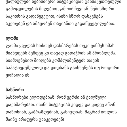
ქალწულები ნებისმიერი სიტუაციიდან განსაკუთრებული
გამოცდილების მიღებით გამოირჩევიან. ნებისმიერი
საკითხის გადაწყვეტით, ისინი სწორ დასკვნებს
აკეთებენ და ამაყობენ თავიანთი გადაწყვეტილებით.
ლომი
ლომი ყველას სთხოვს დახმარებას თუკი ვინმეს ხმას
მიაწვდენს შემდეგ კი თავად გადაჭრის ამ პრობლემა.
სიამოვნებით მიიღებს კომპლიმენტებს თავის
საპატივცემულოდ და დიდხანს გაიხსენებს თუ როგორი
ყოჩაღია ის.
სასწორი
სასწორები ელოდებიან, რომ ვერძი ან ქალწული
დაეხმარებათ. ისინი სიტუაციას კიდევ და კიდევ აწონ
დაწონიან, გაბრაზდებიან, განიცდიან. მაგრამ ბოლოს
მაინც არაფერს გააკეთებენ!