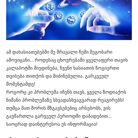
ამ დახასიათებებში მე მრავალი ჩემი მეგობარი
ამოვიცანი… როდესაც ცხოვრებაში ყველაფერი თავის
კალაპოტში მიედინება, ჩვენი ხასიათის ზოგიერთი
თვისება თითქოს და მიძინებულია. გარკვეულ
მომენტამდე!
როგორც კი პრობლემა იჩენს თავს, ყველა ზოდიაქოს
ნიშანი პრობლემაზე სხვადასხვაგვარად რეაგირებს!
თუმცა მათ შორის მზგავსებებიც არსებობს, ვის
გაუმართლა გარვეულ პერიოდში დაბადებით…
საოცრად დაინტერესოა ეს ინფორმაცია!