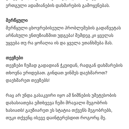
ერთგული ადამიანების დახმარების გამოყენებას.
მერწყული
მერწყული ცხოვრებისეული პრობლემების გადაწვეტას
არნახული ენთუზიაზმით უდგება! შემდეგ კი ყველას
უყვება თუ რა ყოჩაღია ის და ყველა ეთანხმება მას.
თევზები
თევზები ჩუმად გადადიან ჭკუიდან, რადგან დახმარების
თხოვნა ერიდებათ. გინდათ ვინმეს დაეხმაროთ?
დაეხმარეთ თევზებს!
რაც არ უნდა გასაკვირი იყო ამ ნიშნების უმეტესობის
დახასიათება ემთხვევა ჩემი მრავალი მეგობრის
ხასიათს! გაუზიარეთ ეს სტატია თქვენს მეგობრებს,
თუკი თქვენც ისევე დაინტერესდით როგორც მე.