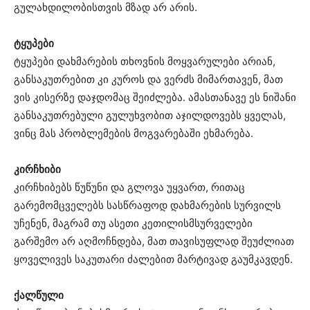
გულახდილობისთვის მზად არ არის.
ტყუპები
ტყუპები დახმარების თხოვნის მოყვარულები არიან,
განსაკუთრებით კი კუროს და ვერძს მიმართავენ, მათ
ვის კისერზე დაჯდომაც შეიძლება. ამასთანავე ეს ნიშანი
განსაკუთრებული გულუხვობით აჯილდოვებს ყველას,
ვინც მას პრობლემების მოგვარებაში ეხმარება.
კირჩხიბი
კირჩხიბებს წუწუნი და გლოვა უყვართ, რითაც
გარემომცველებს სასწრაფოდ დახმარების სურვილს
უჩენენ, მაგრამ თუ ასეთი კეთილისმსურველები
გარშემო არ აღმოჩნდება, მათ თავისუფლად შეუძლიათ
ყოველივეს საკუთარი ძალებით მარტივად გაუმკავდენ.
ქალწული