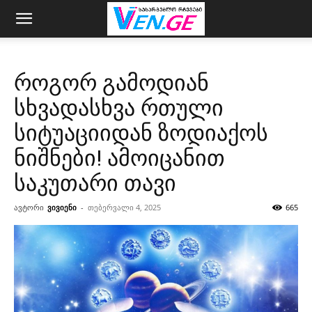
როგორ გამოდიან
სხვადასხვა რთული
სიტუაციიდან ზოდიაქოს
ნიშნები! ამოიცანით
საკუთარი თავი
ავტორი
ვივიენი
-
თებერვალი 4, 2025
665