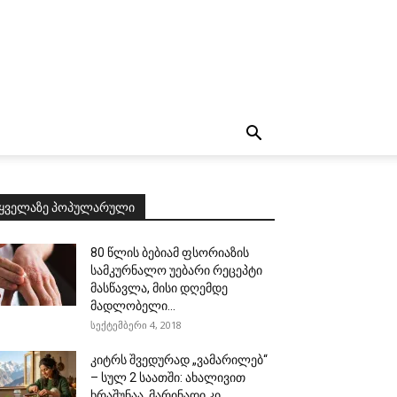
ყველაზე პოპულარული
80 წლის ბებიამ ფსორიაზის
სამკურნალო უებარი რეცეპტი
მასწავლა, მისი დღემდე
მადლობელი...
სექტემბერი 4, 2018
კიტრს შვედურად „ვამარილებ“
– სულ 2 საათში: ახალივით
ხრაშუნაა, მარინადი კი...