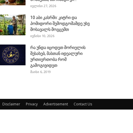
ივლისი 27, 2026
10 აბი კასრში: კიტრი და
პომიდორი შემოდგომამდე უხვ
მოსავალს მოგცემთ
ივნისი 10, 2026
რა უნდა იცოდეთ მორიელის
შესახებ, მასთან იდეალური
ურთიერთობა რომ
გამოგივიდეთ
მაისი 6, 2019
Disclaimer
Privacy
Advertisement
Contact Us