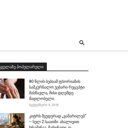
ყველაზე პოპულარული
80 წლის ბებიამ ფსორიაზის
სამკურნალო უებარი რეცეპტი
მასწავლა, მისი დღემდე
მადლობელი...
სექტემბერი 4, 2018
კიტრს შვედურად „ვამარილებ“
– სულ 2 საათში: ახალივით
ხრაშუნაა, მარინადი კი...