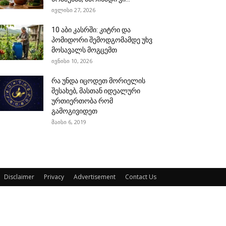
ივლისი 27, 2026
10 აბი კასრში: კიტრი და
პომიდორი შემოდგომამდე უხვ
მოსავალს მოგცემთ
ივნისი 10, 2026
რა უნდა იცოდეთ მორიელის
შესახებ, მასთან იდეალური
ურთიერთობა რომ
გამოგივიდეთ
მაისი 6, 2019
Disclaimer
Privacy
Advertisement
Contact Us