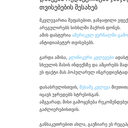
თვისებების შესახებ
მკვლევართა შეფასებით, ჯანჯაფილი ეფექ
არეგულირებს სისხლში შაქრის დონეს.
ამის დასტურია
ამერიკულ ჟურნალში გამო
ანტიდიაბეტურ თვისებებს.
გარდა ამისა,
კლინიკური კვლევები
ადასტ
სხეულის მასის ინდექსზე და ამცირებს მად
ეს ფაქტი მას პოპულარულ ინგრედიენტად ა
დასასრულისთვის,
მესამე კვლევა
მიუთითე
იცავს უჯრედებს სტრესისგან.
ამგვარად, მისი გამოყენება რეკომენდებუ
გაძლიერებისთვის.
განსაკუთრებით ახლა, გაუზიარე ეს რეცე