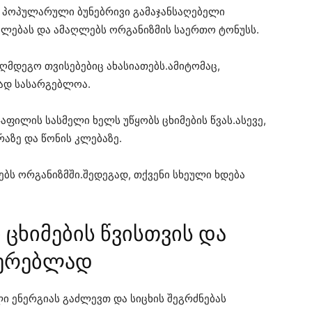
 პოპულარული ბუნებრივი გამაჯანსაღებელი
ნელებას და ამაღლებს ორგანიზმის საერთო ტონუსს.
აღმდეგო თვისებებიც ახასიათებს.ამიტომაც,
ად სასარგებლოა.
ფილის სასმელი ხელს უწყობს ცხიმების წვას.ასევე,
აზე და წონის კლებაზე.
ნებს ორგანიზმში.შედეგად, თქვენი სხეული ხდება
ცხიმების წვისთვის და
იერებლად
ი ენერგიას გაძლევთ და სიცხის შეგრძნებას