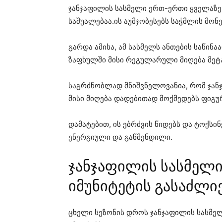
ჯანჯაფილის სასმელი ერთ-ერთი ყველაზე
საშუალებაა.ის აუმჯობესებს საჭმლის მო
გარდა ამისა, ამ სასმელს ანთების საწინა
ზაფხულში მისი რეგულარული მიღება მეტ
საგრძნობლად მნიშვნელოვანია, რომ ჯანჯა
მისი მიღება დადებითად მოქმედებს ფიგურ
დამატებით, ის ებრძვის წიდებს და ტოქსი
ენერგიული და გაწმენდილი.
ჯანჯაფილის სასმელი 
იმუნიტეტის გასაძლ
ცხელი სეზონის დროს ჯანჯაფილის სასმელ