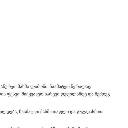
აწურეთ მასში ლიმონი, ჩაამატეთ წვრილად
ის ფესვი, მიიყვანეთ ნარევი დუღილამდე და შემდეგ
რილდება, ჩაამატეთ მასში თაფლი და გულდასმით