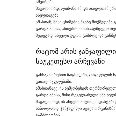
ამცირებს.
მაგალითად, ლიმონთან და თაფლთან ერთ
ასუფთავებს.
ამასთან, მისი ცხიმების წვაზე მოქმედებ
გარდა ამისა, ანთების საწინააღმდეგო თვი
შედეგად, სხეული უფრო გამძლე და გაწმე
რატომ არის ჯანჯაფილი
საუკეთესო არჩევანი
განსაკუთრებით ზაფხულში, ჯანჯაფილის ს
გათავისუფლებაში.
ამასთანავე, ის აუმჯობესებს თერმორეგულ
გარდა ამისა, მისი რეგულარული სმა ხელ
მაგალითად, ის ახდენს ანტიოქსიდანტურ გ
საბოლოოდ, ჯანჯაფილი იცავს ორგანიზმს 
გამძლეობას.