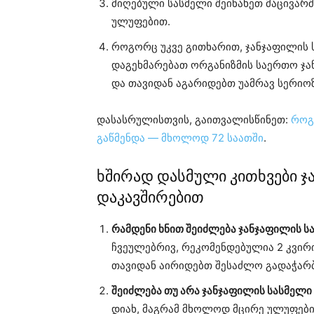
მიღებული სასმელი შეინახეთ მაცივარ
ულუფებით.
როგორც უკვე გითხარით, ჯანჯაფილის 
დაგეხმარებათ ორგანიზმის საერთო ჯა
და თავიდან აგარიდებთ უამრავ სერიო
დასასრულისთვის, გაითვალისწინეთ:
როგ
გაწმენდა — მხოლოდ 72 საათში
.
ხშირად დასმული კითხვები 
დაკავშირებით
რამდენი ხნით შეიძლება ჯანჯაფილის ს
ჩვეულებრივ, რეკომენდებულია 2 კვირია
თავიდან აირიდებთ შესაძლო გადაჭარბ
შეიძლება თუ არა ჯანჯაფილის სასმე
დიახ, მაგრამ მხოლოდ მცირე ულუფებით