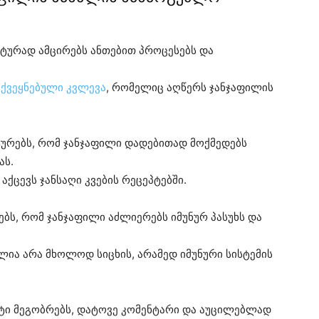
ტურად ამცირებს ანთებით პროცესებს და
ქვეყნებული კვლევა
, რომელიც აღწერს ჯანჯაფილის
ურებს, რომ ჯანჯაფილი დადებითად მოქმედებს
ას.
ქცევს ჯანსაღი კვების რეცეპტებში.
ბს, რომ ჯანჯაფილი აძლიერებს იმუნურ პასუხს და
ლია არა მხოლოდ სიცხის, არამედ იმუნური სისტემის
პტი მეგობრებს, დატოვე კომენტარი და აუცილებლად