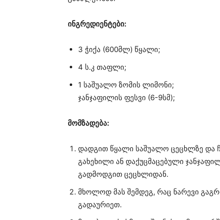
ინგრედიენტები:
3 ჭიქა (600მლ) წყალი;
4 ს.კ თაფლი;
1 საშუალო ზომის ლიმონი;
ჯანჯაფილის ფესვი (6-9სმ);
მომზადება:
დადგით წყალი საშუალო ცეცხლზე და ჩ
გახეხილი ან დაქუცმაცებული ჯანჯაფილ
გადმოდგით ცეცხლიდან.
მხოლოდ მას შემდეგ, რაც ნარევი გაგ
გადაურიეთ.