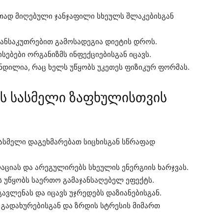
ად მიღებული ჯანჯაფილი სხეულს შლაკებისგან
ა განსაკუთრებით გამოსადეგია დიეტის დროს.
სებები ორგანიზმს ინფექციებისგან იცავს.
ნდილია, რაც ხელს უწყობს უკეთეს ფიზიკურ ფორმას.
ს სასმელი ზაფხულისთვის
ასმელი დაგეხმარებათ სიცხისგან სწრაფად
აციას და არეგულირებს სხეულის ენერგიის ხარჯვას.
ს უწყობს საერთო გამაჯანსაღებელ ეფექტს.
ავლენას და იცავს უჯრედებს დაზიანებისგან.
გადახურებისგან და ზრდის სტრესის მიმართ