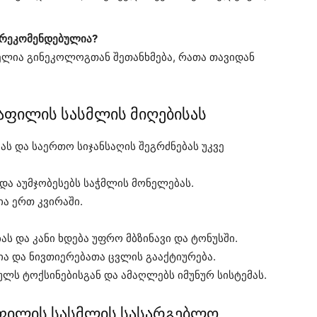
 რეკომენდებულია?
ებელია გინეკოლოგთან შეთანხმება, რათა თავიდან
აფილის სასმლის მიღებისას
 და საერთო სიჯანსაღის შეგრძნებას უკვე
 და აუმჯობესებს საჭმლის მონელებას.
ა ერთ კვირაში.
ას და კანი ხდება უფრო მბზინავი და ტონუსში.
ია და ნივთიერებათა ცვლის გააქტიურება.
ლს ტოქსინებისგან და ამაღლებს იმუნურ სისტემას.
აფილის სასმლის სასარგებლო