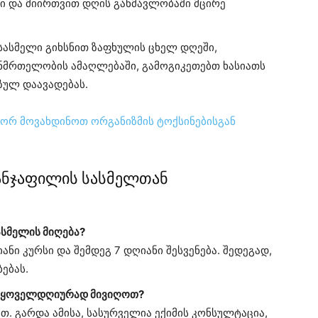
ში და მიირთვით დღის განმავლობაში მცირე
სასმელი გიხსნით ზაფხულის ცხელ დღეში,
ნმრთელობის ამაღლებაში, გამოგიკეთებთ ხასიათს
ზულ დაავადებას.
ორ მოვახდინოთ ორგანიზმის ტოქსინებისგან
ჯანჯაფილის სასმელთან
ასმელის მიღება?
ნი კურსი და შემდეგ 7 დღიანი შესვენება. შედეგად,
ებას.
ლი ყოველდღიურად მივიღოთ?
. გარდა ამისა, სასურველია ექიმის კონსულტაცია,