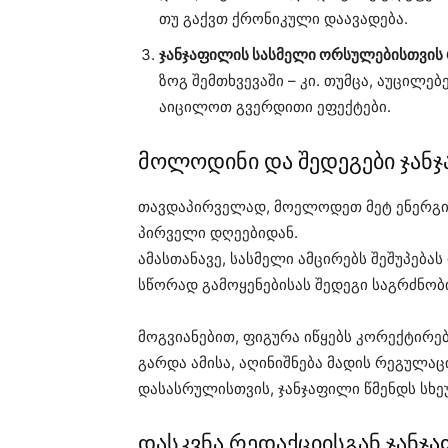
თუ გაქვთ ქრონიკული დაავადება.
ჯანჯაფილის სასმელი ორსულებისთვის
ზოგ შემთხვევაში – კი. თუმცა, აუცილ
აიცილოთ გვერდითი ეფექტები.
მოლოდინი და შედეგები ჯანჯ
თავდაპირველად, მოელოდეთ მეტ ენერგიას
პირველი დღეებიდან.
ამასთანავე, სასმელი ამცირებს შეშუპებას
სწორად გამოყენებისას შედეგი საგრძნობი
მოგვიანებით, ფიგურა იწყებს კორექტირებ
გარდა ამისა, აღინიშნება მადის რეგულაც
დასასრულისთვის, ჯანჯაფილი წმენდს სხეუ
დასკვნა რედაქციისგან ჯანჯ