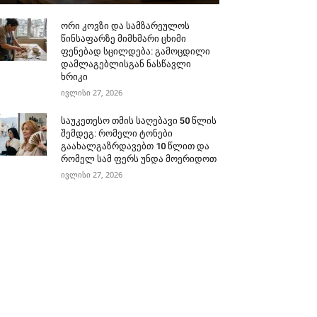
ორი კოვზი და სამზარეულოს
წინსაფარზე მიმხმარი ცხიმი
ფენებად სცილდება: გამოცდილი
დამლაგებლისგან ნასწავლი
ხრიკი
ივლისი 27, 2026
საუკეთესო თმის საღებავი 50 წლის
შემდეგ: რომელი ტონები
გაახალგაზრდავებთ 10 წლით და
რომელ სამ ფერს უნდა მოერიდოთ
ივლისი 27, 2026