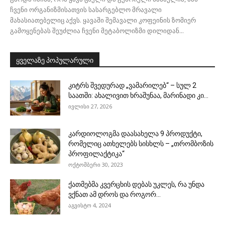
ჩვენი ორგანიზმისათვის სასარგებლო მრავალი
მახასიათებელიც აქვს. ყავაში შემავალი კოფეინის ზომიერ
გამოყენებას შეუძლია ჩვენი მეტაბოლიზმი დილიდან...
ყველაზე პოპულარული
კიტრს შვედურად „ვამარილებ“ – სულ 2
საათში: ახალივით ხრაშუნაა, მარინადი კი...
ივლისი 27, 2026
კარდიოლოგმა დაასახელა 9 პროდუქტი,
რომელიც ათხელებს სისხლს – „თრომბოზის
პროფილაქტიკა“
ოქტომბერი 30, 2023
ქათმებმა კვერცხის დებას უკლეს, რა უნდა
ვქნათ ამ დროს და როგორ...
აგვისტო 4, 2024