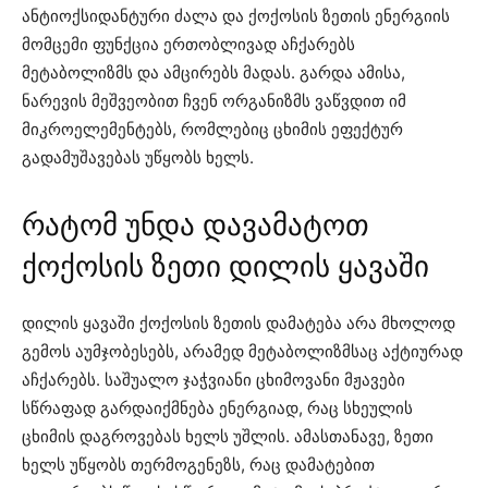
ანტიოქსიდანტური ძალა და ქოქოსის ზეთის ენერგიის
მომცემი ფუნქცია ერთობლივად აჩქარებს
მეტაბოლიზმს და ამცირებს მადას. გარდა ამისა,
ნარევის მეშვეობით ჩვენ ორგანიზმს ვაწვდით იმ
მიკროელემენტებს, რომლებიც ცხიმის ეფექტურ
გადამუშავებას უწყობს ხელს.
რატომ უნდა დავამატოთ
ქოქოსის ზეთი დილის ყავაში
დილის ყავაში ქოქოსის ზეთის დამატება არა მხოლოდ
გემოს აუმჯობესებს, არამედ მეტაბოლიზმსაც აქტიურად
აჩქარებს. საშუალო ჯაჭვიანი ცხიმოვანი მჟავები
სწრაფად გარდაიქმნება ენერგიად, რაც სხეულის
ცხიმის დაგროვებას ხელს უშლის. ამასთანავე, ზეთი
ხელს უწყობს თერმოგენეზს, რაც დამატებით