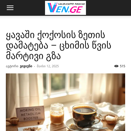
ყავაში ქოქოსის ზეთის
დამატება – ცხიმის წვის
მარტივი გზა
ავტორი
ვივიენი
-
მაისი 12, 2025
515