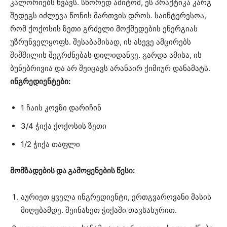
კალორიებს წვავს. სწორედ ამიტომ, ეს პრაქტიკა კარგ
შედეგს იძლევა წონის მართვის დროს. საინტერესოა,
რომ ქოქოსის ზეთი გრძელი მოქმედების ენერგიას
უზრუნველყოფს. შესაბამისად, ის ასევე ამცირებს
შიმშილის შეგრძნებას დილიდანვე. გარდა ამისა, ის
ბუნებრივია და არ შეიცავს არანაირ ქიმიურ დანამატს.
ინგრედიენტები:
1 ჩაის კოვზი დარიჩინ
3/4 ჭიქა ქოქოსის ზეთი
1/2 ჭიქა თაფლი
მომზადების და გამოყენების წესი:
აურიეთ ყველა ინგრედიენტი, ერთგვაროვანი მასის
მიღებამდე. შეინახეთ ჭიქაში თავსახურით.