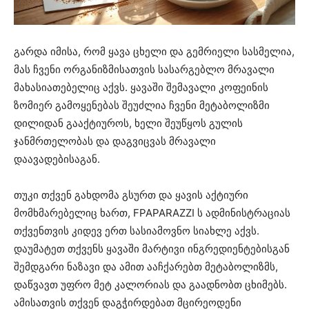
გარდა იმისა, რომ ყავა ცხელი და გემრიელი სასმელია,
მას ჩვენი ორგანიზმისათვის სასარგებლო მრავალი
მახასიათებელიც აქვს. ყავაში შემავალი კოფეინის
ზომიერ გამოყენებას შეუძლია ჩვენი მეტაბოლიზმი
დილიდან გააქტიუროს, ხელი შეუწყოს გულის
ჯანმრთელობას და დაგვიცვას მრავალი
დაავადებისაგან.
თუკი თქვენ გახდომა გსურთ და ყავის აქტიური
მომხმარებელიც ხართ, FPAPARAZZI ს ადმინისტრაციას
თქვენთვის კიდევ ერთ სასიამოვნო სიახლე აქვს.
დაუმატეთ თქვენს ყავაში მარტივი ინგრედიენტებისგან
შემდგარი ნაზავი და ამით ააჩქარებთ მეტაბოლიზმს,
დაწვავთ უფრო მეტ კალორიას და გაადნობთ ცხიმებს.
ამისათვის თქვენ დაგჭირდებათ მცირეოდენი