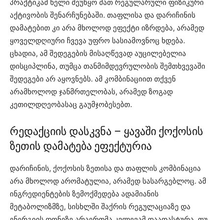
პრაქტიკამ ხელი შეუწყო მათ რეგულარული ფიზიკური
აქტივობის შენარჩუნებაში. თაფლისა და დარიჩინის
დამატებით კი არა მხოლოდ ეფექტი იზრდება, არამედ
ყოველდღიური ჩვევა უფრო სასიამოვნოც ხდება.
ცხადია, ამ შედეგების მისაღწევად აუცილებელია
დისციპლინა, თუმცა თანმიმდევრულობის შემთხვევაში
შედეგები არ აყოვნებს. ამ კომბინაციით თქვენ
არამხოლოდ ჯანმრთელობას, არამედ ზოგად
კეთილდღეობასაც გაუმჯობესებთ.
რედაქციის დასკვნა – ყავაში ქოქოსის
ზეთის დამატება ეფექტურია
დარიჩინის, ქოქოსის ზეთისა და თაფლის კომბინაცია
არა მხოლოდ არომატულია, არამედ სასარგებლოც. ამ
ინგრედიენტების ზემოქმედება ადამიანის
მეტაბოლიზმზე, სისხლში შაქრის რეგულაციაზე და
ენერგიის დონეზე არაერთმა კვლევამ დაადასტურა. თუ