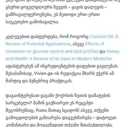
გსურთ ყოველდღიური ჩვევის – ყავის დალევის –
გამრავალფეროვნება, ეს მეთოდი ერთ-ერთი
საუკეთესო გამოსავალია.
კვლევებით დასტურდება, რომ როგორც
Coconut Oil: A
Review of Potential Applications
, ასევე
Effects of
cinnamon on glucose control and lipid profiles
და
Honey
and Health: A Review of its Uses in Modern Medicine
ადასტურებენ ამ ინგრედიენტების დადებით გავლენას.
შესაბამისად, Vivien.ge-ის რედაქცია მხარს უჭერს ამ
მარტივ და ბუნებრივ პრაქტიკას.
დაგაინტერესათ ყავაში ქოქოსის ზეთის დამატების
სარგებელი? მაშინ გაუზიარეთ ეს რეცეპტი
მეგობრებსაც, რათა მათაც სცადონ! ასევე, თქვენი
გამოცდილების გაზიარება დაგვეხმარება – დატოვეთ
კომენტარი და მოგვაწვდეთ თქვენი შთაბეჭდილება.