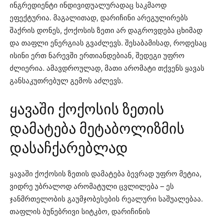
ინგრედიენტი ინდივიდუალურადაც საკმაოდ
ეფექტურია. მაგალითად, დარიჩინი არეგულირებს
შაქრის დონეს, ქოქოსის ზეთი არ დაგროვდება ცხიმად
და თაფლი ენერგიას გვაძლევს. შესაბამისად, როდესაც
ისინი ერთ ნარევში ერთიანდებიან, შედეგი უფრო
ძლიერია. ამავდროულად, მათი არომატი თქვენს ყავას
განსაკუთრებულ გემოს აძლევს.
ყავაში ქოქოსის ზეთის
დამატება მეტაბოლიზმის
დასაჩქარებლად
ყავაში ქოქოსის ზეთის დამატება ბევრად უფრო მეტია,
ვიდრე უბრალოდ არომატული ცვლილება – ეს
ჯანმრთელობის გაუმჯობესების რეალური საშუალებაა.
თაფლის ბუნებრივი სიტკბო, დარიჩინის