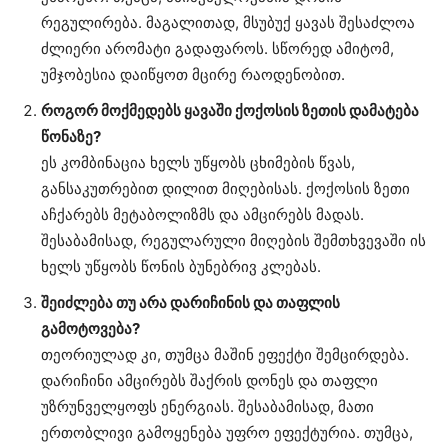
რეგულირება. მაგალითად, მსუბუქ ყავას შესაძლოა
ძლიერი არომატი გადაფაროს. სწორედ ამიტომ,
უმჯობესია დაიწყოთ მცირე რაოდენობით.
როგორ მოქმედებს ყავაში ქოქოსის ზეთის დამატება
წონაზე?
ეს კომბინაცია ხელს უწყობს ცხიმების წვას,
განსაკუთრებით დილით მიღებისას. ქოქოსის ზეთი
აჩქარებს მეტაბოლიზმს და ამცირებს მადას.
შესაბამისად, რეგულარული მიღების შემთხვევაში ის
ხელს უწყობს წონის ბუნებრივ კლებას.
შეიძლება თუ არა დარიჩინის და თაფლის
გამოტოვება?
თეორიულად კი, თუმცა მაშინ ეფექტი შემცირდება.
დარიჩინი ამცირებს შაქრის დონეს და თაფლი
უზრუნველყოფს ენერგიას. შესაბამისად, მათი
ერთობლივი გამოყენება უფრო ეფექტურია. თუმცა,