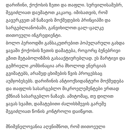
დარიჩინი, ქოქოსის ზეთი და თაფლი. სურვილისამებრ,
შეგიძლიათ დაუმატოთ კაკაოც. იმისათვის, რომ
გავერკვეთ ამ ნაზავის მოქმედების პრინციპში და
სარგებლიანობაში, განვიხილოთ ცალ-ცალკე
თითოეული ინგრედიენტი.
ბოლო პერიოდში განსაკუთრებით პოპულარული გახდა
ყავაში ქოქოსის ზეთის დამატება, როგორც ბუნებრივი
გზით მეტაბოლიზმის გასააქტიურებლად. ეს მარტივი და
გემრიელი კომბინაცია არა მხოლოდ ენერგიას
გვიმატებს, არამედ ცხიმების წვის პროცესსაც
აუმჯობესებს. დარიჩინის ანტიოქსიდანტური მოქმედება
და თაფლის სასარგებლო მიკროელემენტები ერთად
ქმნიან სასარგებლო ნაზავს. ამიტომაც, თუ დილით
ყავას სვამთ, დამატებითი ძალისხმევის გარეშე
შეგიძლიათ წონის კონტროლი დაიწყოთ.
მნიშვნელოვანია აღვნიშნოთ, რომ თითოეული