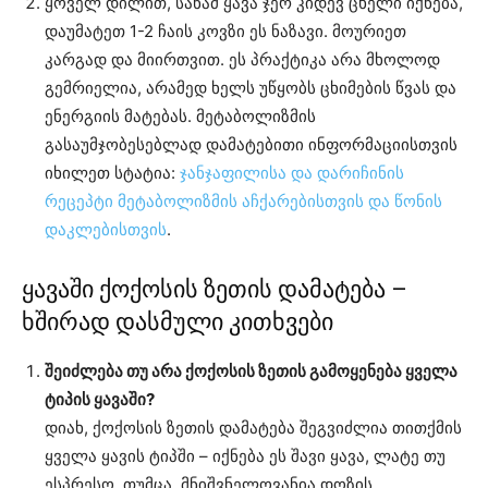
ყოველ დილით, სანამ ყავა ჯერ კიდევ ცხელი იქნება,
დაუმატეთ 1-2 ჩაის კოვზი ეს ნაზავი. მოურიეთ
კარგად და მიირთვით. ეს პრაქტიკა არა მხოლოდ
გემრიელია, არამედ ხელს უწყობს ცხიმების წვას და
ენერგიის მატებას. მეტაბოლიზმის
გასაუმჯობესებლად დამატებითი ინფორმაციისთვის
იხილეთ სტატია:
ჯანჯაფილისა და დარიჩინის
რეცეპტი მეტაბოლიზმის აჩქარებისთვის და წონის
დაკლებისთვის
.
ყავაში ქოქოსის ზეთის დამატება –
ხშირად დასმული კითხვები
შეიძლება თუ არა ქოქოსის ზეთის გამოყენება ყველა
ტიპის ყავაში?
დიახ, ქოქოსის ზეთის დამატება შეგვიძლია თითქმის
ყველა ყავის ტიპში – იქნება ეს შავი ყავა, ლატე თუ
ესპრესო. თუმცა, მნიშვნელოვანია დოზის