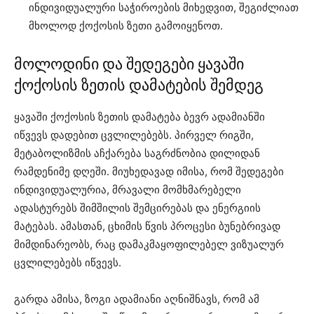
ინდივიდუალური საჭიროების მიხედვით, შეგიძლიათ
მხოლოდ ქოქოსის ზეთი გამოიყენოთ.
მოლოდინი და შედეგები ყავაში
ქოქოსის ზეთის დამატების შემდეგ
ყავაში ქოქოსის ზეთის დამატება ბევრ ადამიანში
იწვევს დადებით ცვლილებებს. პირველ რიგში,
მეტაბოლიზმის აჩქარება საგრძნობია დილიდან
რამდენიმე დღეში. მიუხედავად იმისა, რომ შედეგები
ინდივიდუალურია, მრავალი მომხმარებელი
ადასტურებს შიმშილის შემცირებას და ენერგიის
მატებას. ამასთან, ცხიმის წვის პროცესი ბუნებრივად
მიმდინარეობს, რაც დამაკმაყოფილებელ ვიზუალურ
ცვლილებებს იწვევს.
გარდა ამისა, ზოგი ადამიანი აღნიშნავს, რომ ამ