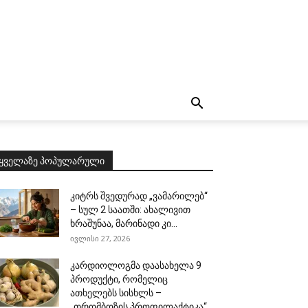
ყველაზე პოპულარული
კიტრს შვედურად „ვამარილებ“
– სულ 2 საათში: ახალივით
ხრაშუნაა, მარინადი კი...
ივლისი 27, 2026
კარდიოლოგმა დაასახელა 9
პროდუქტი, რომელიც
ათხელებს სისხლს –
„თრომბოზის პროფილაქტიკა“