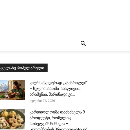
ყველაზე პოპულარული
კიტრს შვედურად „ვამარილებ“
– სულ 2 საათში: ახალივით
ხრაშუნაა, მარინადი კი...
ივლისი 27, 2026
კარდიოლოგმა დაასახელა 9
პროდუქტი, რომელიც
ათხელებს სისხლს –
„თრომბოზის პროფილაქტიკა“