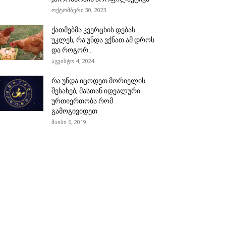
ოქტომბერი 30, 2023
ქათმებმა კვერცხის დებას
უკლეს, რა უნდა ვქნათ ამ დროს
და როგორ...
აგვისტო 4, 2024
რა უნდა იცოდეთ მორიელის
შესახებ, მასთან იდეალური
ურთიერთობა რომ
გამოგივიდეთ
მაისი 6, 2019