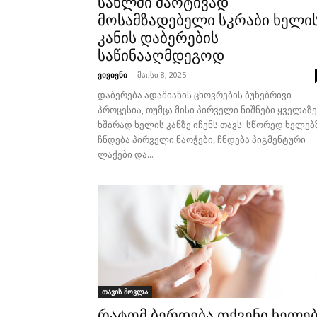
სახლში მარტივად
მოსამზადებელი სკრაბი ხელი
კანის დაბერების
საწინააღმდეგოდ
ვივიენი
-
მაისი 8, 2025
დაბერება ადამიანის ცხოვრების ბუნებრივი
პროცესია, თუმცა მისი პირველი ნიშნები ყველაზე
ხშირად ხელის კანზე იჩენს თავს. სწორედ ხელებ
ჩნდება პირველი ნაოჭები, ჩნდება პიგმენტური
ლაქები და...
თავის მოვლა
რატომ ბერდება თქვენი ხელე