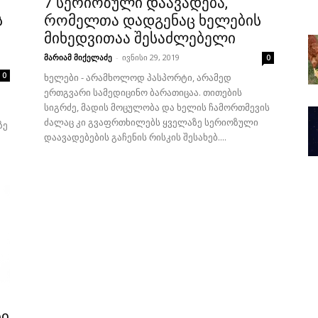
7 სერიოზული დაავადება,
ს
რომელთა დადგენაც ხელების
მიხედვითაა შესაძლებელი
მარიამ მიქელაძე
-
ივნისი 29, 2019
0
0
ხელები - არამხოლოდ პასპორტი, არამედ
ერთგვარი სამედიცინო ბარათიცაა. თითების
სიგრძე, მადის მოცულობა და ხელის ჩამორთმევის
ძალაც კი გვაფრთხილებს ყველაზე სერიოზული
ზე
დაავადებების გაჩენის რისკის შესახებ....
ბი