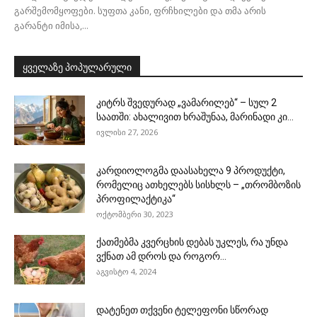
გარშემომყოფები. სუფთა კანი, ფრჩხილები და თმა არის
გარანტი იმისა,...
ყველაზე პოპულარული
კიტრს შვედურად „ვამარილებ“ – სულ 2
საათში: ახალივით ხრაშუნაა, მარინადი კი...
ივლისი 27, 2026
კარდიოლოგმა დაასახელა 9 პროდუქტი,
რომელიც ათხელებს სისხლს – „თრომბოზის
პროფილაქტიკა“
ოქტომბერი 30, 2023
ქათმებმა კვერცხის დებას უკლეს, რა უნდა
ვქნათ ამ დროს და როგორ...
აგვისტო 4, 2024
დატენეთ თქვენი ტელეფონი სწორად