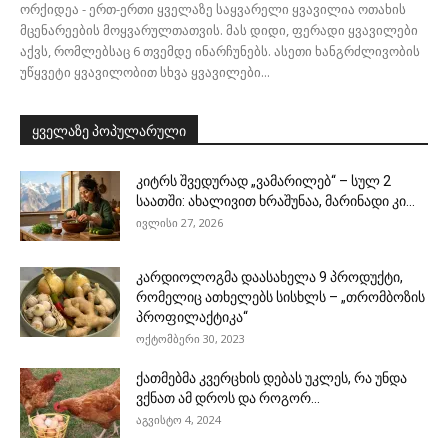
ორქიდეა - ერთ-ერთი ყველაზე საყვარელი ყვავილია ოთახის
მცენარეების მოყვარულთათვის. მას დიდი, ფერადი ყვავილები
აქვს, რომლებსაც 6 თვემდე ინარჩუნებს. ასეთი ხანგრძლივობის
უწყვეტი ყვავილობით სხვა ყვავილები...
ყველაზე პოპულარული
კიტრს შვედურად „ვამარილებ“ – სულ 2
საათში: ახალივით ხრაშუნაა, მარინადი კი...
ივლისი 27, 2026
კარდიოლოგმა დაასახელა 9 პროდუქტი,
რომელიც ათხელებს სისხლს – „თრომბოზის
პროფილაქტიკა“
ოქტომბერი 30, 2023
ქათმებმა კვერცხის დებას უკლეს, რა უნდა
ვქნათ ამ დროს და როგორ...
აგვისტო 4, 2024