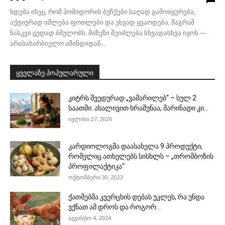
ხდება ისეც, რომ პომიდორის ბუჩქები საღად გამოიყურება,
აქტიურად იშლება ფოთლები და უხვად ყვაოდება, მაგრამ
ნასკვი ცუდად ბმულობს. მიზეზი შეიძლება სხვადასხვა იყოს —
არასახარბიელო ამინდიდან...
ყველაზე პოპულარული
კიტრს შვედურად „ვამარილებ“ – სულ 2
საათში: ახალივით ხრაშუნაა, მარინადი კი...
ივლისი 27, 2026
კარდიოლოგმა დაასახელა 9 პროდუქტი,
რომელიც ათხელებს სისხლს – „თრომბოზის
პროფილაქტიკა“
ოქტომბერი 30, 2023
ქათმებმა კვერცხის დებას უკლეს, რა უნდა
ვქნათ ამ დროს და როგორ...
აგვისტო 4, 2024