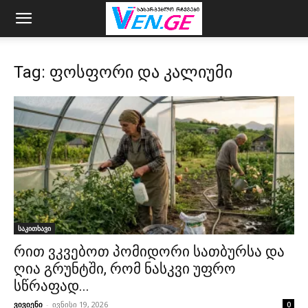
Tag: ფოსფორი და კალიუმი
საკითხავი
რით ვკვებოთ პომიდორი სათბურსა და
ღია გრუნტში, რომ ნასკვი უფრო
სწრაფად...
ვივიენი
-
ივნისი 19, 2026
0