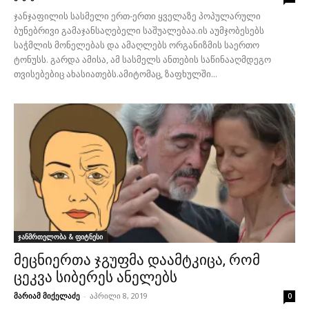
ჯანჯაფილის სასმელი ერთ-ერთი ყველაზე პოპულარული
ბუნებრივი გამაჯანსაღებელი საშუალებაა.ის აუმჯობესებს
საჭმლის მონელებას და ამაღლებს ორგანიზმის საერთო
ტონუსს. გარდა ამისა, ამ სასმელს ანთების საწინააღმდეგო
თვისებებიც ახასიათებს.ამიტომაც, ზაფხულში...
ჯანმრთელობა & ფიტნესი
მეცნიერთა ჯგუფმა დაამტკიცა, რომ
ცეკვა სიბერეს ანელებს
მარიამ მიქელაძე
-
აპრილი 8, 2019
0