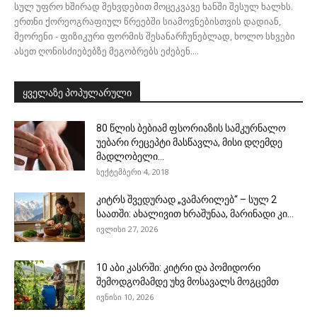
სულ უფრო ხშირად შეხვდებით მოცეკვავე ხანში შესულ ხალხს.
ერთნი ქორეოგრაფიულ წრეებში სიამოვნებისთვის დადიან,
მეორენი - ფიზიკური ფორმის შესანარჩუნებლად, ხოლო სხვები
ასეთ ღონისძიებებზე მეგობრებს ეძებენ....
ყველაზე პოპულარული
80 წლის ბებიამ ფსორიაზის სამკურნალო
უებარი რეცეპტი მასწავლა, მისი დღემდე
მადლობელი...
სექტემბერი 4, 2018
კიტრს შვედურად „ვამარილებ“ – სულ 2
საათში: ახალივით ხრაშუნაა, მარინადი კი...
ივლისი 27, 2026
10 აბი კასრში: კიტრი და პომიდორი
შემოდგომამდე უხვ მოსავალს მოგცემთ
ივნისი 10, 2026