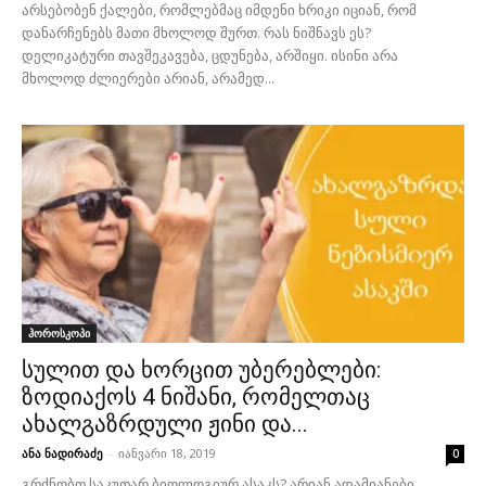
არსებობენ ქალები, რომლებმაც იმდენი ხრიკი იციან, რომ
დანარჩენებს მათი მხოლოდ შურთ. რას ნიშნავს ეს?
დელიკატური თავშეკავება, ცდუნება, არშიყი. ისინი არა
მხოლოდ ძლიერები არიან, არამედ...
ჰოროსკოპი
სულით და ხორცით უბერებლები:
ზოდიაქოს 4 ნიშანი, რომელთაც
ახალგაზრდული ჟინი და...
ანა ნადირაძე
-
იანვარი 18, 2019
0
გრძნობთ საკუთარ ბიოლოგიურ ასაკს? არიან ადამიანები,