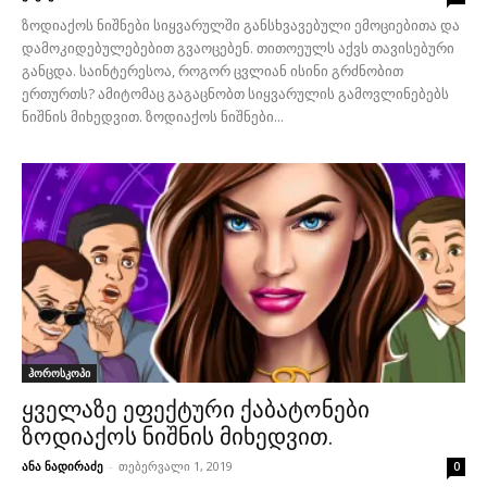
ზოდიაქოს ნიშნები სიყვარულში განსხვავებული ემოციებითა და
დამოკიდებულებებით გვაოცებენ. თითოეულს აქვს თავისებური
განცდა. საინტერესოა, როგორ ცვლიან ისინი გრძნობით
ერთურთს? ამიტომაც გაგაცნობთ სიყვარულის გამოვლინებებს
ნიშნის მიხედვით. ზოდიაქოს ნიშნები...
ჰოროსკოპი
ყველაზე ეფექტური ქაბატონები
ზოდიაქოს ნიშნის მიხედვით.
ანა ნადირაძე
-
თებერვალი 1, 2019
0