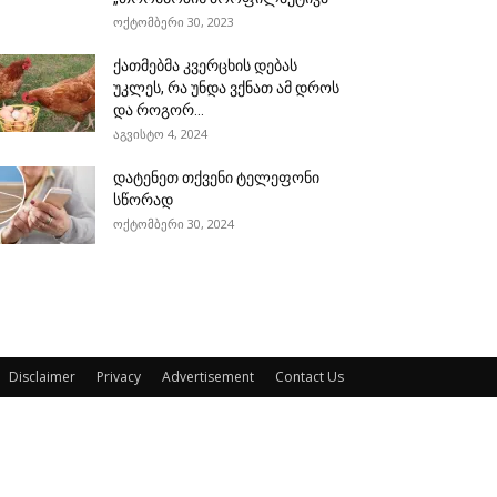
ოქტომბერი 30, 2023
ქათმებმა კვერცხის დებას
უკლეს, რა უნდა ვქნათ ამ დროს
და როგორ...
აგვისტო 4, 2024
დატენეთ თქვენი ტელეფონი
სწორად
ოქტომბერი 30, 2024
Disclaimer
Privacy
Advertisement
Contact Us