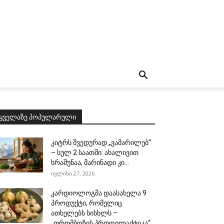
ყველაზე პოპულარული
კიტრს შვედურად „ვამარილებ“
– სულ 2 საათში: ახალივით
ხრაშუნაა, მარინადი კი...
ივლისი 27, 2026
კარდიოლოგმა დაასახელა 9
პროდუქტი, რომელიც
ათხელებს სისხლს –
„თრომბოზის პროფილაქტიკა“