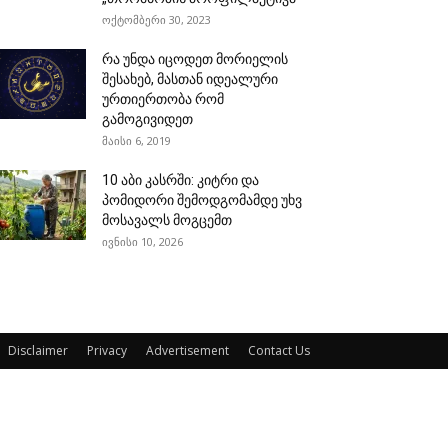
ოქტომბერი 30, 2023
რა უნდა იცოდეთ მორიელის
შესახებ, მასთან იდეალური
ურთიერთობა რომ
გამოგივიდეთ
მაისი 6, 2019
10 აბი კასრში: კიტრი და
პომიდორი შემოდგომამდე უხვ
მოსავალს მოგცემთ
ივნისი 10, 2026
Disclaimer
Privacy
Advertisement
Contact Us