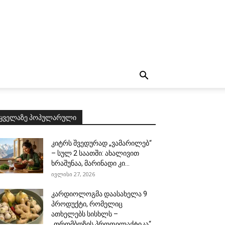
ყველაზე პოპულარული
კიტრს შვედურად „ვამარილებ“
– სულ 2 საათში: ახალივით
ხრაშუნაა, მარინადი კი...
ივლისი 27, 2026
კარდიოლოგმა დაასახელა 9
პროდუქტი, რომელიც
ათხელებს სისხლს –
„თრომბოზის პროფილაქტიკა“