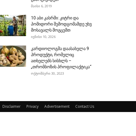
მაისი 6, 2019
10 აბი კასრში: კიტრი და
პომიდორი შემოდგომამდე უხვ
მოსავალს მოგცემთ
ივნისი 10, 2026
კარდიოლოგმა დაასახელა 9
პროდუქტი, რომელიც
ათხელებს სისხლს –
„თრომბოზის პროფილაქტიკა“
ოქტომბერი 30, 2023
Disclaimer
Privacy
Advertisement
Contact Us