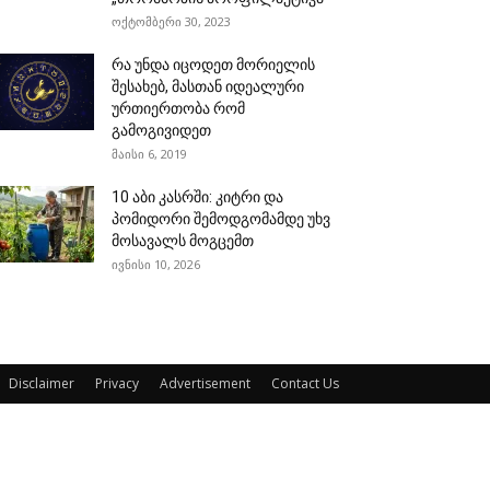
ოქტომბერი 30, 2023
რა უნდა იცოდეთ მორიელის
შესახებ, მასთან იდეალური
ურთიერთობა რომ
გამოგივიდეთ
მაისი 6, 2019
10 აბი კასრში: კიტრი და
პომიდორი შემოდგომამდე უხვ
მოსავალს მოგცემთ
ივნისი 10, 2026
Disclaimer
Privacy
Advertisement
Contact Us