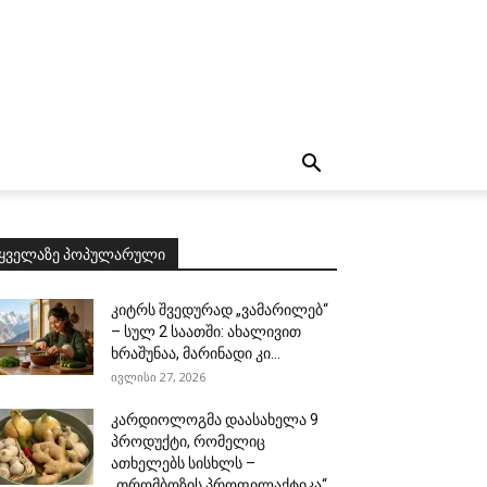
ყველაზე პოპულარული
კიტრს შვედურად „ვამარილებ“
– სულ 2 საათში: ახალივით
ხრაშუნაა, მარინადი კი...
ივლისი 27, 2026
კარდიოლოგმა დაასახელა 9
პროდუქტი, რომელიც
ათხელებს სისხლს –
„თრომბოზის პროფილაქტიკა“