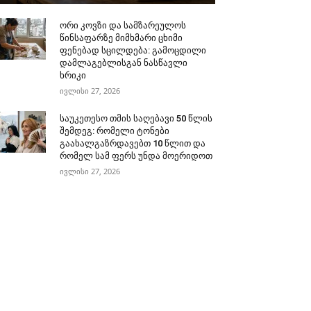
ორი კოვზი და სამზარეულოს
წინსაფარზე მიმხმარი ცხიმი
ფენებად სცილდება: გამოცდილი
დამლაგებლისგან ნასწავლი
ხრიკი
ივლისი 27, 2026
საუკეთესო თმის საღებავი 50 წლის
შემდეგ: რომელი ტონები
გაახალგაზრდავებთ 10 წლით და
რომელ სამ ფერს უნდა მოერიდოთ
ივლისი 27, 2026