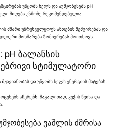
ემცირებას უწყობს ხელს და აუმჯობესებს pH
ული მიღება უზმოზე რეკომენდებულია.
ის ძმარი უზრუნველყოფს ანთების შემცირებას და
ლდღიური მოხმარება ზომიერებას მოითხოვს.
: pH ბალანსის
ნებრივი სტიმულატორი
 მჟავიანობას და უწყობს ხელს ენერგიის მატებას.
ცესებს აჩერებს. მაგალითად, კუჭის წვისა და
ა.
უმჯობესება ვაშლის ძმრისა