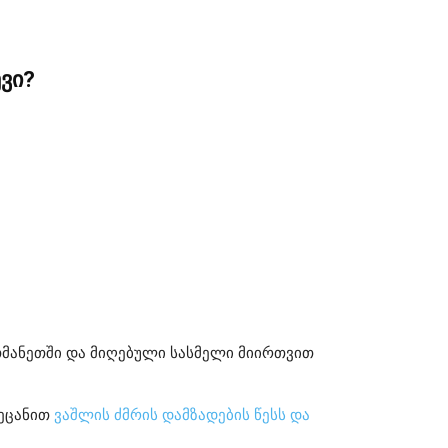
ვი?
მანეთში და მიღებული სასმელი მიირთვით
ეცანით
ვაშლის ძმრის დამზადების წესს და