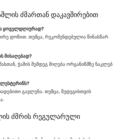
აშლის ძმართან დაკავშირებით
ევა ყოველდღიურად?
ირე დოზით. თუმცა, რეკომენდებულია წინასწარ
ს მისაღებად?
ასთან, ჭამის შემდეგ მიღება ორგანიზმზე ნაკლებ
ოლესტერინს?
ადებითი გავლენა. თუმცა, შედეგისთვის
ა.
ლის ძმრის რეგულარული