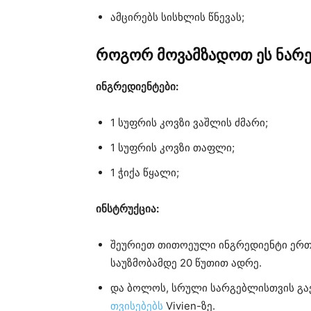
ამცირებს სისხლის წნევას;
როგორ მოვამზადოთ ეს ნარე
ინგრედიენტები:
1 სუფრის კოვზი ვაშლის ძმარი;
1 სუფრის კოვზი თაფლი;
1 ჭიქა წყალი;
ინსტრუქცია:
შეურიეთ თითოეული ინგრედიენტი ერთ
საუზმობამდე 20 წუთით ადრე.
და ბოლოს, სრული სარგებლისთვის გა
თვისებებს
Vivien-ზე.