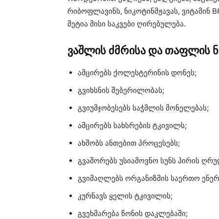
რიბოფლავინს, ნიკოტინმჟავას, ვიტამინ B
მეტია მისი საკვები ღირებულება.
ვაშლის ძმრისა და თაფლის ნ
ამცირებს ქოლესტერინის დონეს;
გვიხსნის შებერილობას;
გვიუმჯობესებს საჭმლის მონელებას;
ამცირებს სახსრების ტკივილს;
ახშობს ანთებით პროცესებს;
გვაშორებს უსიამოვნო სუნს პირის ღრუ
გვიმაღლებს ორგანიზმის საერთო ენერ
კურნავს ყელის ტკივილის;
გვეხმარება წონის დაკლებაში;