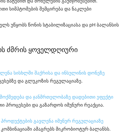
იის მატებით და მონელების გაუმჯობესებით.
ითი სიმპტომების შემცირება და ნაკლები
ლს უწყობს წონის სტაბილიზაციასა და pH ბალანსის
ლის ძმრის ყოველდღიური
ვლენა სისხლში შაქრისა და ინსულინის დონეზე
ცესებზე და გლუკოზის რეგულაციაზე.
მოქმედება და ჯანმრთელობაზე დადებითი ეფექტი
ითი პროცესები და გაზარდოს იმუნური რეაქცია.
ი პროდუქტების გავლენა იმუნურ რეგულაციაზე
კომბინაციაში ამაგრებს მიკრობიოტურ ბალანსს.