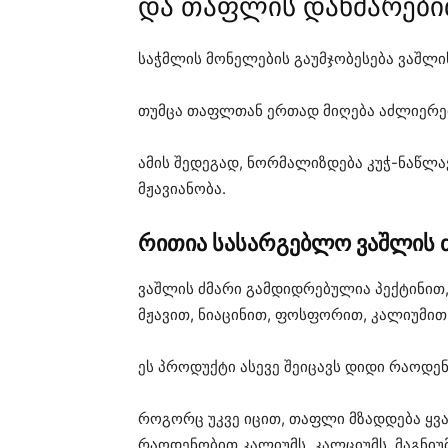
და თაფლის დახმარებ
საჭმლის მონელების გაუმჯობესება ვაშლი
თუმცა თაფლთან ერთად მიღება აძლიერებ
ამის შედეგად, ნორმალიზდება კუჭ-ნაწლა
მჟავიანობა.
რითია სასარგებლო ვაშლის 
ვაშლის ძმარი გამდიდრებულია პექტინით, 
მჟავით, ნიაცინით, ფოსფორით, კალიუმით,
ეს პროდუქტი ასევე შეიცავს დიდი რაოდე
როგორც უკვე იცით, თაფლი მზადდება ყვა
რაოდენობით კალიუმს, კალციუმს, მაგნიუმს,