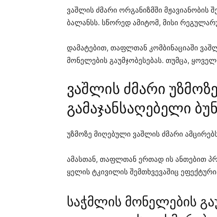
ვაშლის ძმარი ორგანიზმში მჟავიანობის შ
ბალანსს. სწორედ ამიტომ, მისი რეგულარ
დამატებით, თაფლთან კომბინაციაში ვაშლ
მონელების გაუმჯობესებას. თუმცა, ყოვე
ვაშლის ძმარი უზმოზე
გამაჯანსაღებელი ბუ
უზმოზე მიღებული ვაშლის ძმარი ამცირებს
ამასთან, თაფლთან ერთად ის ანთებით პრო
ყელის ტკივილის შემთხვევაშიც ეფექტური
საჭმლის მონელების გა