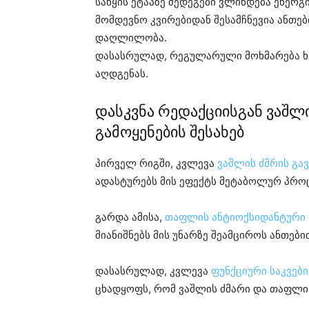
საწყის ეტაპზე შედეგები ვლინდება ენერგ
მომდევნო კვირებიდან შესამჩნევია ანთებ
დაღლილობა.
დასასრულად, რეგულარული მოხმარება ხე
აღდგენას.
დასკვნა რედაქციისგან ვაშ
გამოყენების შესახებ
პირველ რიგში, კვლევა
ვაშლის ძმრის გა
ადასტურებს მის ეფექტს მეტაბოლურ პრო
გარდა ამისა,
თაფლის ანტიოქსიდანტური 
მიანიშნებს მის უნარზე შეამციროს ანთებ
დასასრულად, კვლევა
ფუნქციური საკვებ
ცხადყოფს, რომ ვაშლის ძმარი და თაფლი 