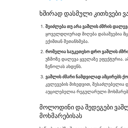
ხშირად დასმული კითხვები ვ
შეიძლება თუ არა ვაშლის ძმრის დალ
ყოველდღიურად მიღება დასაშვებია მც
ექიმთან შეთანხმება.
რომელია საუკეთესო დრო ვაშლის ძმრი
უზმოზე დალევა ყველაზე ეფექტურია. ამ
ზეწოლას ახდენს.
ვაშლის ძმარი ნამდვილად ამცირებს ქ
კვლევების მიხედვით, შესაძლებელია დ
აუცილებელია რეგულარული მოხმარებ
მოლოდინი და შედეგები ვაშ
მოხმარებისას