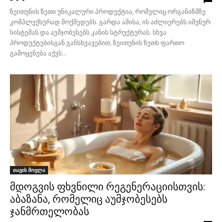
ზეითუნის ზეთი უნიკალური პროდუქტია, რომელიც ორგანიზმზე
კომპლექსურად მოქმედებს. გარდა ამისა, ის აძლიერებს იმუნურ
სისტემას და აუმჯობესებს კანის სტრუქტურას. სხვა
პროდუქტებისგან განსხვავებით, ზეითუნის ზეთს ფართო
გამოყენება აქვს...
თავის მოვლა
მდოგვის ფხვნილი რეგენერაციისთვის:
აბაზანა, რომელიც აუმჯობესებს
ჯანმრთელობას