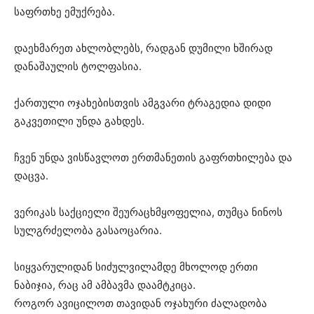
საფრთხე ემუქრება.
დაეხმარეთ ახლობლებს, რადგან დუმილი ხშირად
დანაშაულის ტოლფასია.
ქართული ოჯახებისთვის ამგვარი ტრაგედია დიდი
გაკვეთილი უნდა გახდეს.
ჩვენ უნდა ვისწავლოთ ერთმანეთის გაფრთხილება და
დაცვა.
ვერიკას საქციელი შეურაცხმყოფელია, თუმცა ნინოს
სულგრძელობა გასაოცარია.
სიყვარულიდან სიძულვილამდე მხოლოდ ერთი
ნაბიჯია, რაც ამ ამბავმა დაამტკიცა.
როგორ ავიცილოთ თავიდან ოჯახური ძალადობა