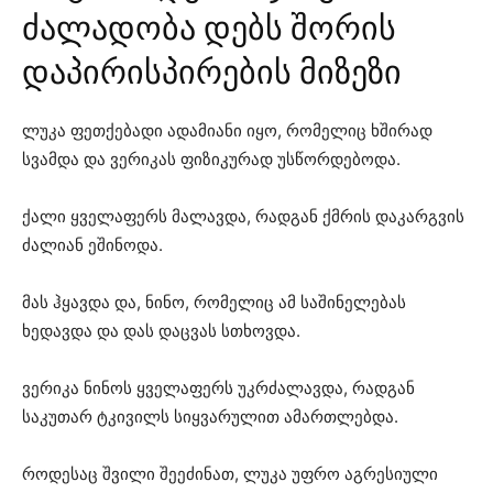
ძალადობა დებს შორის
დაპირისპირების მიზეზი
ლუკა ფეთქებადი ადამიანი იყო, რომელიც ხშირად
სვამდა და ვერიკას ფიზიკურად უსწორდებოდა.
ქალი ყველაფერს მალავდა, რადგან ქმრის დაკარგვის
ძალიან ეშინოდა.
მას ჰყავდა და, ნინო, რომელიც ამ საშინელებას
ხედავდა და დას დაცვას სთხოვდა.
ვერიკა ნინოს ყველაფერს უკრძალავდა, რადგან
საკუთარ ტკივილს სიყვარულით ამართლებდა.
როდესაც შვილი შეეძინათ, ლუკა უფრო აგრესიული