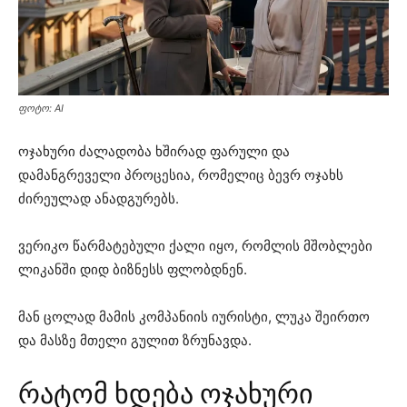
ფოტო: AI
ოჯახური ძალადობა ხშირად ფარული და
დამანგრეველი პროცესია, რომელიც ბევრ ოჯახს
ძირეულად ანადგურებს.
ვერიკო წარმატებული ქალი იყო, რომლის მშობლები
ლიკანში დიდ ბიზნესს ფლობდნენ.
მან ცოლად მამის კომპანიის იურისტი, ლუკა შეირთო
და მასზე მთელი გულით ზრუნავდა.
რატომ ხდება ოჯახური