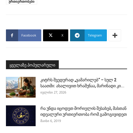
ურთიერთობები
Facebook
X
Telegram
ყველაზე პოპულარული
კიტრს შვედურად „ვამარილებ“ – სულ 2
საათში: ახალივით ხრაშუნაა, მარინადი კი...
ივლისი 27, 2026
რა უნდა იცოდეთ მორიელის შესახებ, მასთან
იდეალური ურთიერთობა რომ გამოგივიდეთ
მაისი 6, 2019