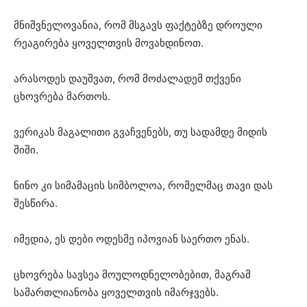
მნიშვნელოვანია, რომ მსგავს ფაქტებზე დროული
რეაგირება ყოველთვის მოვახდინოთ.
არასოდეს დაუშვათ, რომ მოძალადემ თქვენი
ცხოვრება მართოს.
ვერიკას მაგალითი გვაჩვენებს, თუ სადამდე მიდის
შიში.
ნინო კი სიმამაცის სიმბოლოა, რომელმაც თავი დას
შესწირა.
იმედია, ეს დები ოდესმე იპოვიან საერთო ენას.
ცხოვრება სავსეა მოულოდნელობებით, მაგრამ
სამართლიანობა ყოველთვის იმარჯვებს.