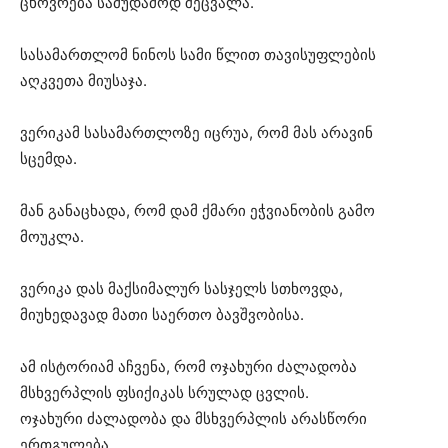
ცხოვრება სამუდამოდ შეცვალა.
სასამართლომ ნინოს სამი წლით თავისუფლების
აღკვეთა მიუსაჯა.
ვერიკამ სასამართლოზე იცრუა, რომ მას არავინ
სცემდა.
მან განაცხადა, რომ დამ ქმარი ეჭვიანობის გამო
მოუკლა.
ვერიკა დას მაქსიმალურ სასჯელს სთხოვდა,
მიუხედავად მათი საერთო ბავშვობისა.
ამ ისტორიამ აჩვენა, რომ ოჯახური ძალადობა
მსხვერპლის ფსიქიკას სრულად ცვლის.
ოჯახური ძალადობა და მსხვერპლის არასწორი
ერთგულება