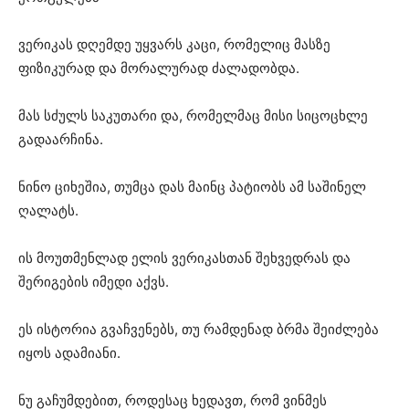
ვერიკას დღემდე უყვარს კაცი, რომელიც მასზე
ფიზიკურად და მორალურად ძალადობდა.
მას სძულს საკუთარი და, რომელმაც მისი სიცოცხლე
გადაარჩინა.
ნინო ციხეშია, თუმცა დას მაინც პატიობს ამ საშინელ
ღალატს.
ის მოუთმენლად ელის ვერიკასთან შეხვედრას და
შერიგების იმედი აქვს.
ეს ისტორია გვაჩვენებს, თუ რამდენად ბრმა შეიძლება
იყოს ადამიანი.
ნუ გაჩუმდებით, როდესაც ხედავთ, რომ ვინმეს