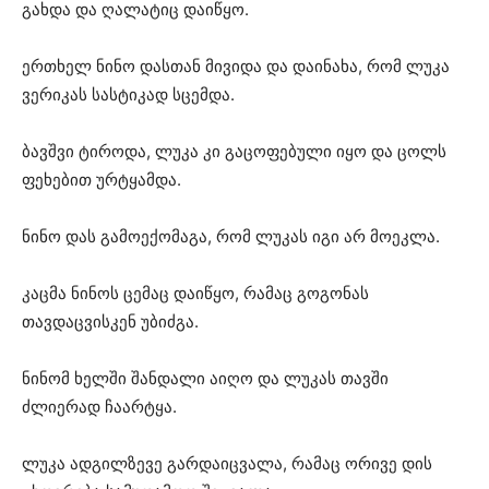
გახდა და ღალატიც დაიწყო.
ერთხელ ნინო დასთან მივიდა და დაინახა, რომ ლუკა
ვერიკას სასტიკად სცემდა.
ბავშვი ტიროდა, ლუკა კი გაცოფებული იყო და ცოლს
ფეხებით ურტყამდა.
ნინო დას გამოექომაგა, რომ ლუკას იგი არ მოეკლა.
კაცმა ნინოს ცემაც დაიწყო, რამაც გოგონას
თავდაცვისკენ უბიძგა.
ნინომ ხელში შანდალი აიღო და ლუკას თავში
ძლიერად ჩაარტყა.
ლუკა ადგილზევე გარდაიცვალა, რამაც ორივე დის