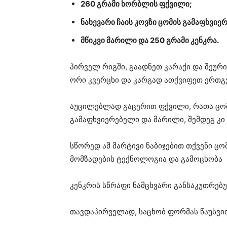
260 გრამი ხორბლის ფქვილი;
ნახევარი ჩაის კოვზი ცომის გამაფხვიე
მწიკვი მარილი და 250 გრამი კენკრა.
პირველ რიგში, გაადნეთ კარაქი და შეურიე
ორი კვერცხი და კარგად ათქვიფეთ ერთგვ
აუცილებლად გაცერით ფქვილი, რათა ცომ
გამაფხვიერებელი და მარილი, შემდეგ კი
სწორედ ამ მარტივი ნაბიჯებით თქვენი ცომ
მომზადების ტექნოლოგია და გამოცხობა
კენკრის სწრაფი ნამცხვარი განსაკუთრებ
თავდაპირველად, საცხობ ფორმას წაუსვით