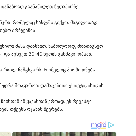
 თანაბრად გაანაწილეთ ზედაპირზე.
ენკრა, რომელიც სახლში გაქვთ. მაგალითად,
თესო არჩევანია.
ჩენილი მასა დაასხით. საბოლოოდ, მოათავსეთ
 და აცხვეთ 30-40 წუთის განმავლობაში.
ა რბილ ნამცხვარს, რომელიც პირში დნება.
 პუდრა მოაყაროთ დამატებითი ესთეტიკისთვის.
 ჩაისთან ან ყავასთან ერთად. ეს რეცეპტი
ბს თქვენს ოჯახის წევრებს.