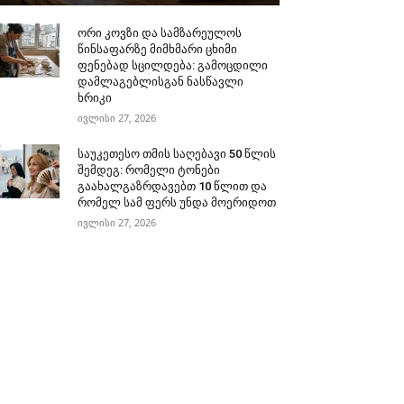
ორი კოვზი და სამზარეულოს
წინსაფარზე მიმხმარი ცხიმი
ფენებად სცილდება: გამოცდილი
დამლაგებლისგან ნასწავლი
ხრიკი
ივლისი 27, 2026
საუკეთესო თმის საღებავი 50 წლის
შემდეგ: რომელი ტონები
გაახალგაზრდავებთ 10 წლით და
რომელ სამ ფერს უნდა მოერიდოთ
ივლისი 27, 2026