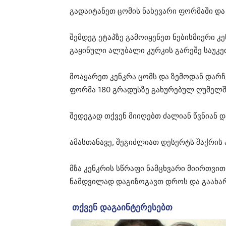
გადაიტანეთ ცომის ნახევარი ფორმაში და
შემდეგ ეტაპზე გამოიყენეთ ნებისმიერი კ
გაყინული ალუბალი კურკის გარეშე საუკე
მოაყარეთ კენკრა ცომს და ზემოდან დარ
ფორმა 180 გრადუსზე გახურებულ ღუმელში
შედეგად თქვენ მიიღებთ ძალიან წვნიან დ
ამასთანავე, შეგიძლიათ დესერტს შაქრის
მზა კენკრის სწრაფი ნამცხვარი მიირთვით
ნამდვილად დაგიზოგავთ დროს და გაახარე