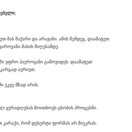
რებელი;
თ მას შაქარი და არაჟანი. ამის შემდეგ, დაამატეთ
აროვანი მასის მიღებამდე.
ი უფრო ჰაეროვანი გამოვიდეს. დაამატეთ
 კარგად აურიეთ.
ი უკვე მზად არის.
ულ ყურადღებას მოითხოვს ცხობის პროცესში.
 კარაქი, რომ დესერტი ფორმას არ მიეკრას.