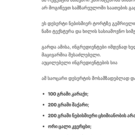
არ მოგიწევთ სამზარეულოში საათების გ
ეს დესერტი ნებისმიერ ტორტზე გემრიელ
ნაზი ტექსტურა და ხილის სასიამოვნო სიმჟ
გარდა ამისა, ინგრედიენტები იმდენად ხე
მაცივარშია შესაძლებელი.
აუცილებელი ინგრედიენტების სია
ამ საოცარი დესერტის მოსამზადებლად დ
100 გრამი კარაქი;
200 გრამი შაქარი;
200 გრამი ნებისმიერი ცხიმიანობის არა
ორი ცალი კვერცხი;