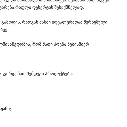
ატარება რთული დესერტის შესაქმნელად.
ი გამოდის, რადგან მასში იდეალურადაა შერწყმული
ავე.
ლმისაწვდომია, რომ მათი პოვნა ნებისმიერ
აგჭირდებათ შემდეგი პროდუქტები:
ჟანი;