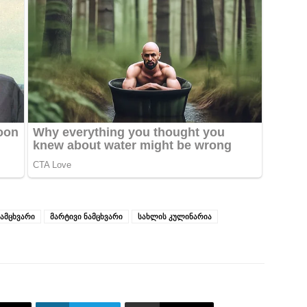
ნამცხვარი
მარტივი ნამცხვარი
სახლის კულინარია