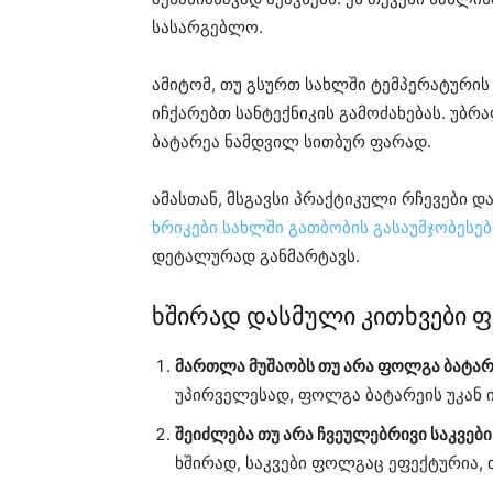
სასარგებლო.
ამიტომ, თუ გსურთ სახლში ტემპერატურის
იჩქარებთ სანტექნიკის გამოძახებას. უბ
ბატარეა ნამდვილ სითბურ ფარად.
ამასთან, მსგავსი პრაქტიკული რჩევები 
ხრიკები სახლში გათბობის გასაუმჯობეს
დეტალურად განმარტავს.
ხშირად დასმული კითხვები ფ
მართლა მუშაობს თუ არა ფოლგა ბატარე
უპირველესად, ფოლგა ბატარეის უკან 
შეიძლება თუ არა ჩვეულებრივი საკვებ
ხშირად, საკვები ფოლგაც ეფექტურია,