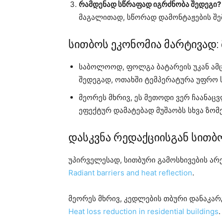
რამდენად სწრაფად იგრძნობა შედეგი?
მაგალითად, სწორად დამონტაჟების შემ
სითბოს ეკონომია მარტივად:
საბოლოოდ, ფოლგა ბატარეის უკან ამც
შედეგად, ოთახში ტემპერატურა უფრო 
მეორეს მხრივ, ეს მეთოდი ვერ ჩაანაც
ეფექტურ დამატებად მუშაობს სხვა ზომ
დასკვნა რედაქციისგან სითბო
უპირველესად, სითბური გამოსხივების არ
Radiant barriers and heat reflection
.
მეორეს მხრივ, კედლების თბური დანაკარ
Heat loss reduction in residential buildings
.