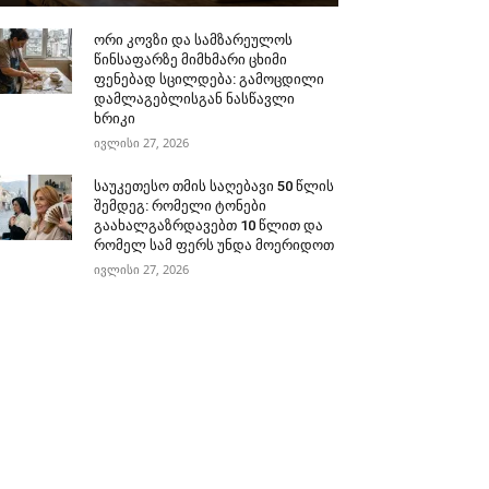
ორი კოვზი და სამზარეულოს
წინსაფარზე მიმხმარი ცხიმი
ფენებად სცილდება: გამოცდილი
დამლაგებლისგან ნასწავლი
ხრიკი
ივლისი 27, 2026
საუკეთესო თმის საღებავი 50 წლის
შემდეგ: რომელი ტონები
გაახალგაზრდავებთ 10 წლით და
რომელ სამ ფერს უნდა მოერიდოთ
ივლისი 27, 2026