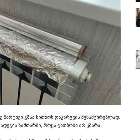
 მარტივი გზაა სითბოს დაკარგვის შესამცირებლად.
ადეგია ზამთარში, როცა გათბობა არ კმარა.