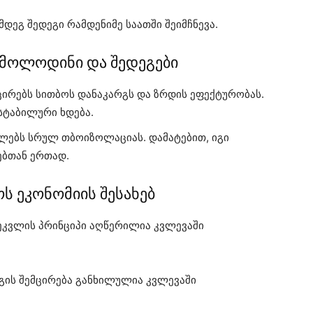
დეგ შედეგი რამდენიმე საათში შეიმჩნევა.
 მოლოდინი და შედეგები
ირებს სითბოს დანაკარგს და ზრდის ეფექტურობას.
სტაბილური ხდება.
ვლებს სრულ თბოიზოლაციას. დამატებით, იგი
ებთან ერთად.
ს ეკონომიის შესახებ
ეკვლის პრინციპი აღწერილია კვლევაში
გის შემცირება განხილულია კვლევაში