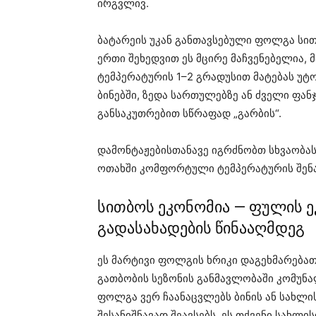
ირგვლივ.
ბატარეის უკან განთავსებული ფოლგა სი
ერთი შეხედვით ეს მცირე მაჩვენებელია, 
ტემპერატურის 1–2 გრადუსით მატებას უტო
ბინებში, ზედა სართულებზე ან ძველი ფან
განსაკუთრებით სწრაფად „გარბის“.
დამონტაჟებისთანავე იგრძნობთ სხვაობას
ოთახში კომფორტული ტემპერატურის შენ
სითბოს ეკონომია — ფულის 
გადასახადების წინააღმდეგ
ეს მარტივი ფოლგის ხრიკი დაგეხმარებათ
გათბობის სეზონის განმავლობაში კომუნა
ფოლგა ვერ ჩაანაცვლებს ბინის ან სახლი
შესანიშნავად შეავსებს. ეს თქვენი სახლი