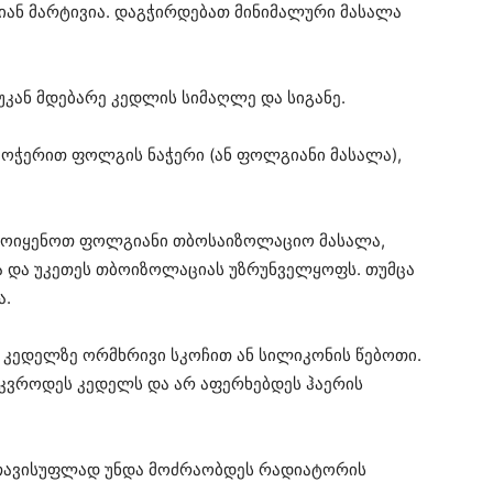
ან მარტივია. დაგჭირდებათ მინიმალური მასალა
კან მდებარე კედლის სიმაღლე და სიგანე.
მოჭერით ფოლგის ნაჭერი (ან ფოლგიანი მასალა),
ამოიყენოთ ფოლგიანი თბოსაიზოლაციო მასალა,
 და უკეთეს თბოიზოლაციას უზრუნველყოფს. თუმცა
ა.
კედელზე ორმხრივი სკოჩით ან სილიკონის წებოთი.
ეკვროდეს კედელს და არ აფერხებდეს ჰაერის
 თავისუფლად უნდა მოძრაობდეს რადიატორის