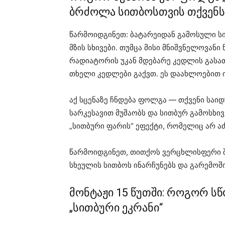
ბრძოლა სითბოსთვის თქვენს
წარმოიდგინეთ: ბატარეიდან გამოსული 
მზის სხივები. თუმცა მისი მნიშვნელოვანი
რადიატორის უკან მდებარე კედლის გასათ
თხელი კედლები გაქვთ. ეს დაახლოებით ი
აქ სცენაზე ჩნდება ფოლგა — თქვენი საი
სარკესავით მუშაობს და სითბურ გამოსხივე
„სითბური ფარის“ ეფექტი, რომელიც არ ა
წარმოიდგინეთ, თითქოს ვერცხლისფერი შ
სხეულის სითბოს ინარჩუნებს და გარემოში
მონტაჟი 15 წუთში: როგორ 
„სითბური ეკრანი“