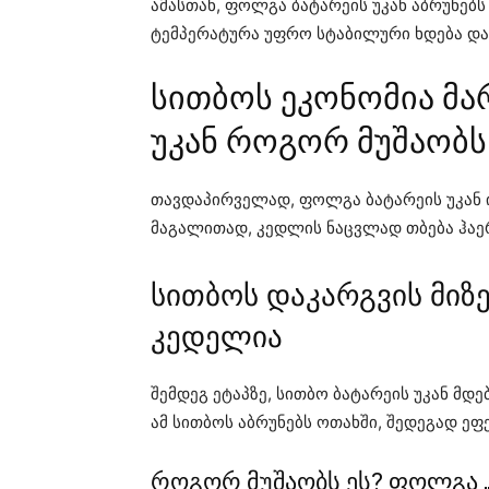
ამასთან, ფოლგა ბატარეის უკან აბრუნებს
ტემპერატურა უფრო სტაბილური ხდება დამ
სითბოს ეკონომია მა
უკან როგორ მუშაობს
თავდაპირველად, ფოლგა ბატარეის უკან ი
მაგალითად, კედლის ნაცვლად თბება ჰაე
სითბოს დაკარგვის მიზე
კედელია
შემდეგ ეტაპზე, სითბო ბატარეის უკან მ
ამ სითბოს აბრუნებს ოთახში, შედეგად ეფ
როგორ მუშაობს ეს? ფოლგა „