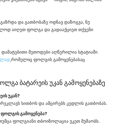
 გაზრდა და გათბობაზე ოდნავ დაზოგვა, ნუ
რალოდ აიღეთ ფოლგა და გადააქციეთ თქვენი
და დამატებითი მეთოდები აღწერილია სტატიაში
ებლად
,რომელიც ფოლგის გამოყენებასაც
ოლგა ბატარეის უკან გამოყენებაზე
ის უკან?
ირეკლავს სითბოს და ამცირებს კედლის გათბობას.
ი ფოლგის გამოყენება?
 თუმცა ფოლგიანი თბოიზოლაცია უკეთ მუშაობს.