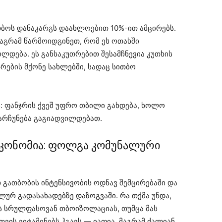
თბოს დანაკარგს დაახლოებით 10%-ით ამცირებს.
მაგრამ წარმოიდგინეთ, რომ ეს ოთახში
ლდება. ეს განსაკუთრებით შესამჩნევია კუთხის
ჯრების მქონე სახლებში, სადაც სითბო
: ფანჯრის ქვეშ უფრო თბილი გახდება, ხოლო
არჩუნება გაგიადვილდებათ.
ეკონომია: ფოლგა კომუნალური
 გათბობის ინტენსივობის ოდნავ შემცირებაში და
ლურ გადასახადებზე დაზოგვაში. რა თქმა უნდა,
ს სრულფასოვან თბოიზოლაციას, თუმცა მას
სთვის ვიტამინებს ჰგავს — იაფია, მაგრამ ძალიან