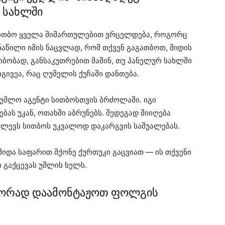
 სახლში
სითბო ყველა მიმართულებით ვრცელდება, როგორც
 ნაწილი იმის ნაცვლად, რომ თქვენ გაგათბოთ, მიდის
ბობად, განსაკუთრებით მაშინ, თუ პანელურ სახლში
გივეა, რაც ღუმელის ქუჩაში დანთება.
დუმლო აგენტი სითბოსთვის ბრძოლაში. იგი
ბას უკან, ოთახში აბრუნებს. შედეგად მიიღება
ძლევს სითბოს უკვალოდ დაკარგვის საშუალებას.
იდა საფარით მქონე ქურთუკი გაცვიათ — ის თქვენი
 გაქცევას უშლის ხელს.
სწორად დაამონტაჟოთ ფოლგის