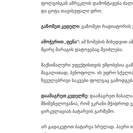
ფოლგისგან ამრეკლის დამონტაჟება ძალი
და ცოტა თავისუფალი დრო.
გაზომეთ კედელი:
გაზომეთ რადიატორის უ
ამოჭერით „ფენა“:
ამ ზომების მიხედვით ა
მცირე მარაგის დატოვებაც შეიძლება.
მაქსიმალური ეფექტისთვის უმჯობესია გ
მაგალითად, პენოფოლი. ის უფრო სქელია
ჩვეულებრივი საკვები ფოლგაც გამოდგებ
დაამაგრეთ კედელზე:
დაამაგრეთ მასალა 
მნიშვნელოვანია, რომ ეკრანი მჭიდროდ 
ცირკულაციას ბატარეის გარშემო.
არ გადაკეტოთ ბატარეა სრულად. ჰაერი