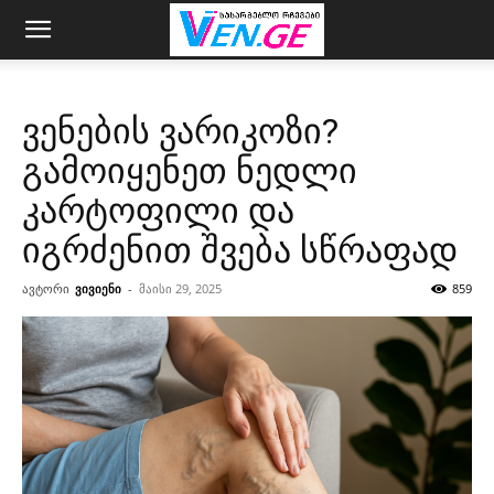
ვენების ვარიკოზი?
გამოიყენეთ ნედლი
კარტოფილი და
იგრძენით შვება სწრაფად
ავტორი
ვივიენი
-
მაისი 29, 2025
859