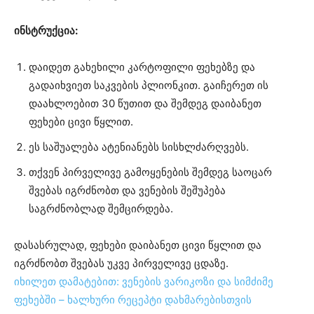
ინსტრუქცია:
დაიდეთ გახეხილი კარტოფილი ფეხებზე და
გადაიხვიეთ საკვების პლიონკით. გაიჩერეთ ის
დაახლოებით 30 წუთით და შემდეგ დაიბანეთ
ფეხები ცივი წყლით.
ეს საშუალება ატენიანებს სისხლძარღვებს.
თქვენ პირველივე გამოყენების შემდეგ საოცარ
შვებას იგრძნობთ და ვენების შეშუპება
საგრძნობლად შემცირდება.
დასასრულად, ფეხები დაიბანეთ ცივი წყლით და
იგრძნობთ შვებას უკვე პირველივე ცდაზე.
იხილეთ დამატებით: ვენების ვარიკოზი და სიმძიმე
ფეხებში – ხალხური რეცეპტი დახმარებისთვის