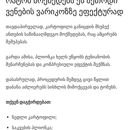
რატომ მოქმედებს ეს მეთოდი
ვენების ვარიკოზზე ეფექტურად
თავდაპირველად, კარტოფილი განიცდის მსუბუქ
ანთების საწინააღმდეგო მოქმედებას, რაც ამცირებს
შეშუპებას.
გარდა ამისა, პლიონკა ხელს უწყობს ტენიანობის
შენარჩუნებას და კომპრესიული ეფექტის შექმნას.
დასასრულად, პროცედურის შემდეგ ცივი წყლით
დაბანა აძლიერებს სისხლის მიმოქცევას და ტონუსს.
თქვენ დაგჭირდებათ:
ნედლი კარტოფილი;
საკვების პლიონკა;