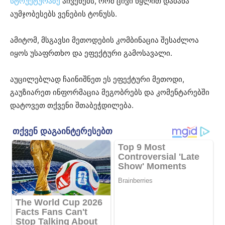
სტრუქტურაზე
აჩვენებს, რომ ცივი წყლით დაბანა
აუმჯობესებს ვენების ტონუსს.
ამიტომ, მსგავსი მეთოდების კომბინაცია შესაძლოა
იყოს უსაფრთხო და ეფექტური გამოსავალი.
აუცილებლად ჩაინიშნეთ ეს ეფექტური მეთოდი,
გაუზიარეთ ინფორმაცია მეგობრებს და კომენტარებში
დატოვეთ თქვენი შთაბეჭდილება.