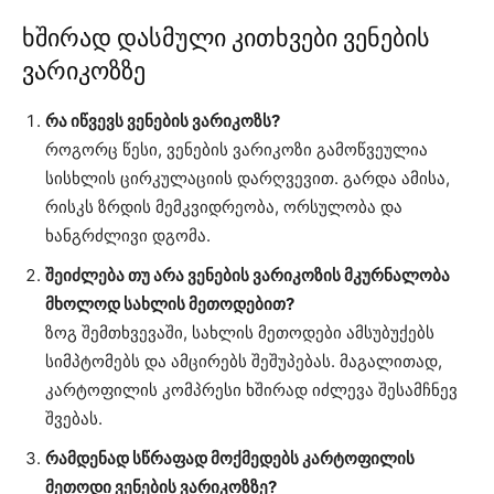
ხშირად დასმული კითხვები ვენების
ვარიკოზზე
რა იწვევს ვენების ვარიკოზს?
როგორც წესი, ვენების ვარიკოზი გამოწვეულია
სისხლის ცირკულაციის დარღვევით. გარდა ამისა,
რისკს ზრდის მემკვიდრეობა, ორსულობა და
ხანგრძლივი დგომა.
შეიძლება თუ არა ვენების ვარიკოზის მკურნალობა
მხოლოდ სახლის მეთოდებით?
ზოგ შემთხვევაში, სახლის მეთოდები ამსუბუქებს
სიმპტომებს და ამცირებს შეშუპებას. მაგალითად,
კარტოფილის კომპრესი ხშირად იძლევა შესამჩნევ
შვებას.
რამდენად სწრაფად მოქმედებს კარტოფილის
მეთოდი ვენების ვარიკოზზე?