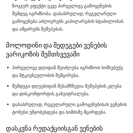
ზოგჯერ ეფექტი უკვე პირველივე გამოყენების
შემდეგ იგრძნობა. დასასრულად, რეგულარული
გამოყენება აძლიერებს კაპილარების სტაბილობას
და ამცირებს შეშუპებას.
მოლოდინი და შედეგები ვენების
ვარიკოზის შემთხვევაში
პირველივე დღიდან შეიძლება იგრძნოთ სიმსუბუქე
და მტკივნეულობის შემცირება.
შემდეგი დღეებიდან შესამჩნევია შეშუპების კლება
და დისკომფორტის განეიტრალება.
დასასრულად, რეგულარული გამოყენებისას ვენების
ტონუსი უმჯობესდება და სიმძიმე მცირდება.
დასკვნა რედაქციისგან ვენების