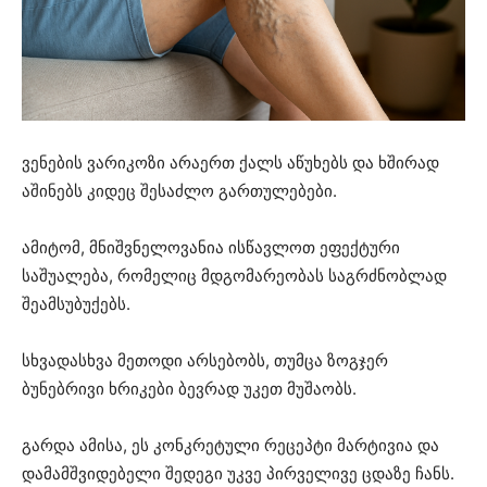
ვენების ვარიკოზი არაერთ ქალს აწუხებს და ხშირად
აშინებს კიდეც შესაძლო გართულებები.
ამიტომ, მნიშვნელოვანია ისწავლოთ ეფექტური
საშუალება, რომელიც მდგომარეობას საგრძნობლად
შეამსუბუქებს.
სხვადასხვა მეთოდი არსებობს, თუმცა ზოგჯერ
ბუნებრივი ხრიკები ბევრად უკეთ მუშაობს.
გარდა ამისა, ეს კონკრეტული რეცეპტი მარტივია და
დამამშვიდებელი შედეგი უკვე პირველივე ცდაზე ჩანს.