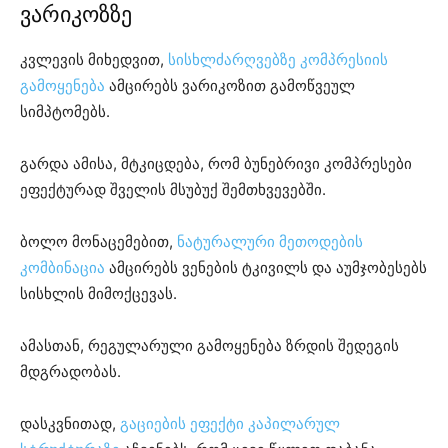
ვარიკოზზე
კვლევის მიხედვით,
სისხლძარღვებზე კომპრესიის
გამოყენება
ამცირებს ვარიკოზით გამოწვეულ
სიმპტომებს.
გარდა ამისა, მტკიცდება, რომ ბუნებრივი კომპრესები
ეფექტურად შველის მსუბუქ შემთხვევებში.
ბოლო მონაცემებით,
ნატურალური მეთოდების
კომბინაცია
ამცირებს ვენების ტკივილს და აუმჯობესებს
სისხლის მიმოქცევას.
ამასთან, რეგულარული გამოყენება ზრდის შედეგის
მდგრადობას.
დასკვნითად,
გაციების ეფექტი კაპილარულ