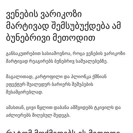
ვენების ვარიკოზი
მარტივად შემსუბუქდება ამ
ბუნებრივი მეთოდით
განსაკუთრებით სასიამოვნოა, როცა ვენების ვარიკოზი
მარტივად რეაგირებს ბუნებრივ საშუალებებზე.
მაგალითად, კარტოფილი და პლიონკა ქმნიან
ეფექტურ შუალედურ ბარიერს შეშუპების
შესამცირებლად.
ამასთან, ცივი წყლით დაბანა ამშვიდებს ტკივილს და
აძლიერებს მიღებულ შედეგს.