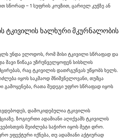
თ სწორად – 1 სუფრის კოვზით, ცარიელ კუჭზე ან
ის ტკივილის ხალხური მკურნალობის
ხველს უნდა ელოდოს, რომ მისი ტკივილი სწრაფად და
და შავი წიწაკა უზრუნველყოფენ სისხლის
ემცირებას, რაც ტკივილის დათრგუნვას უწყობს ხელს.
იძლება იყოს საკმაოდ მნიშვნელოვანი, თუმცა
 გამოყენება, რათა შედეგი უფრო სწრაფად იყოს
ვავდებოდეს, დამოკიდებულია ტკივილის
იაზე. ზოგიერთი ადამიანი აღიქვამს ტკივილის
ვებისთვის შეიძლება საჭირო იყოს მეტი დრო.
ფრო ეფექტური იქნება, თუ ადამიანი აქტიურად