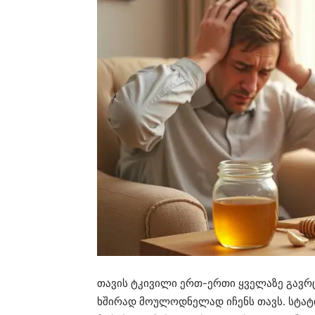
თავის ტკივილი ერთ-ერთი ყველაზე გავრ
ხშირად მოულოდნელად იჩენს თავს. სტატი