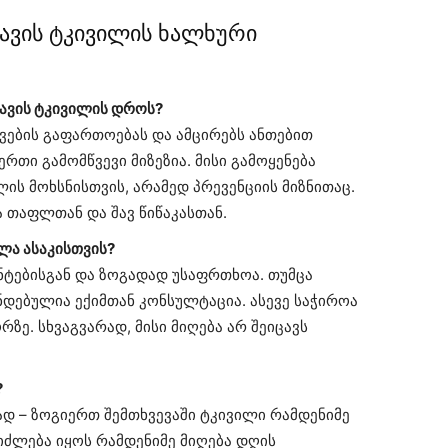
ავის ტკივილის ხალხური
თავის ტკივილის დროს?
ვების გაფართოებას და ამცირებს ანთებით
რთი გამომწვევი მიზეზია. მისი გამოყენება
ს მოხსნისთვის, არამედ პრევენციის მიზნითაც.
 თაფლთან და შავ წიწაკასთან.
ლა ასაკისთვის?
ნტებისგან და ზოგადად უსაფრთხოა. თუმცა
ნდებულია ექიმთან კონსულტაცია. ასევე საჭიროა
ზე. სხვაგვარად, მისი მიღება არ შეიცავს
?
დ – ზოგიერთ შემთხვევაში ტკივილი რამდენიმე
ეიძლება იყოს რამდენიმე მიღება დღის