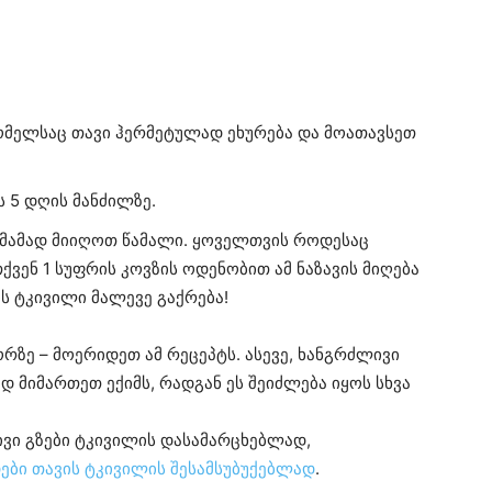
რომელსაც თავი ჰერმეტულად ეხურება და მოათავსეთ
 5 დღის მანძილზე.
ამამად მიიღოთ წამალი. ყოველთვის როდესაც
ქვენ 1 სუფრის კოვზის ოდენობით ამ ნაზავის მიღება
ის ტკივილი მალევე გაქრება!
რზე – მოერიდეთ ამ რეცეპტს. ასევე, ხანგრძლივი
 მიმართეთ ექიმს, რადგან ეს შეიძლება იყოს სხვა
ივი გზები ტკივილის დასამარცხებლად,
ები თავის ტკივილის შესამსუბუქებლად
.