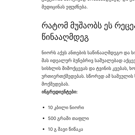
მედიცინას ეფუძნება.
რატომ მუშაობს ეს რეცე
წინააღმდეგ
ნიორს აქვს ანთების საწინააღმდეგო და 
მას იდეალურ ბუნებრივ საშუალებად აქცე
სისხლის მიმოქცევას და ტვინის კვებას, 
ურთიერთქმედებას. სწორედ ამ სამეულის 
მოქმედებას.
ინგრედიენტები:
10 კბილი ნიორი
500 გრამი თაფლი
10 გ შავი წიწაკა