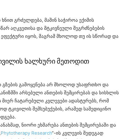
 ხნით გრძელდება, მაშინ საჭიროა ექიმის
სწარ აღკვეთისა და მტკივნეული შეგრძნებების
ნ ეფექტური იყოს, მაგრამ მხოლოდ თუ ის სწორად და
ტკივილის ხალხური მეთოდით
ი გზების გამოყენება არ მხოლოდ უსაფრთხო და
ანიზმში არსებული ანთების შემცირებას და სისხლის
ს მიერ ჩატარებული კვლევები ადასტურებს, რომ
დ ტკივილის შემსუბუქების, არამედ სამედიცინო
დგება.
თანახმად, ნიორი ეხმარება ანთების შემცირებაში და
„
Phytotherapy Research
“-ის კვლევის შედეგად