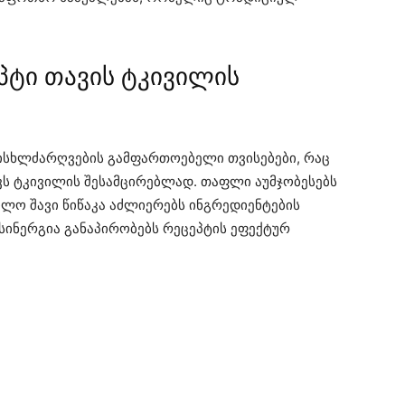
პტი თავის ტკივილის
სისხლძარღვების გამფართოებელი თვისებები, რაც
ვს ტკივილის შესამცირებლად. თაფლი აუმჯობესებს
ხოლო შავი წიწაკა აძლიერებს ინგრედიენტების
სინერგია განაპირობებს რეცეპტის ეფექტურ