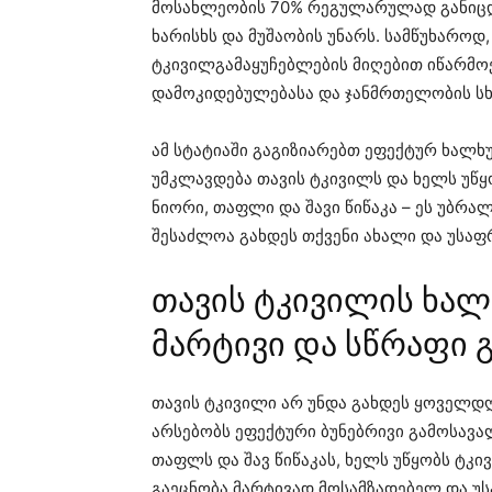
მოსახლეობის 70% რეგულარულად განიცდი
ხარისხს და მუშაობის უნარს. სამწუხაროდ
ტკივილგამაყუჩებლების მიღებით იწარმოე
დამოკიდებულებასა და ჯანმრთელობის სხ
ამ სტატიაში გაგიზიარებთ ეფექტურ ხალხ
უმკლავდება თავის ტკივილს და ხელს უწყ
ნიორი, თაფლი და შავი წიწაკა – ეს უბრ
შესაძლოა გახდეს თქვენი ახალი და უსაფ
თავის ტკივილის ხა
მარტივი და სწრაფი გ
თავის ტკივილი არ უნდა გახდეს ყოველდღ
არსებობს ეფექტური ბუნებრივი გამოსავა
თაფლს და შავ წიწაკას, ხელს უწყობს ტკ
გაეცნობა მარტივად მოსამზადებელ და 