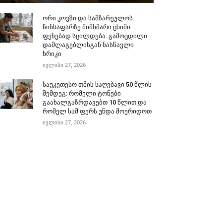
ორი კოვზი და სამზარეულოს
წინსაფარზე მიმხმარი ცხიმი
ფენებად სცილდება: გამოცდილი
დამლაგებლისგან ნასწავლი
ხრიკი
ივლისი 27, 2026
საუკეთესო თმის საღებავი 50 წლის
შემდეგ: რომელი ტონები
გაახალგაზრდავებთ 10 წლით და
რომელ სამ ფერს უნდა მოერიდოთ
ივლისი 27, 2026