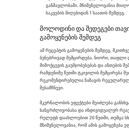
განმავლობაში. მნიშვნელოვანია მიიღო
საკვების მიღებიდან 1 საათის შემდეგ.
მოლოდინი და შედეგები თავ
გამოყენების შემდეგ
ამ რეცეპტის გამოყენების შემდეგ, მკით
ბუნებრივად შემცირდება. ნიორი, თაფლი 
მიმოქცევის გაუმჯობესებას და ანთების შ
რამდენიმე წუთში ტკივილის შემცირება შე
რეკომენდირებულია ნაზავის რეგულარული
შესამჩნევი.
მკურნალობის ეფექტები შეიძლება განსხ
ხანგრძლივობასა და ინდივიდუალურ რეაქც
რელეფს დაახლოებით 20 წუთში, თუმცა სხ
მნიშვნელოვანია, რომ ამის გამოყენება უ