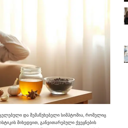
ცელებული და შემაწუხებელი სიმპტომია, რომელიც
სტიკის მიხედვით, განვითარებული ქვეყნების