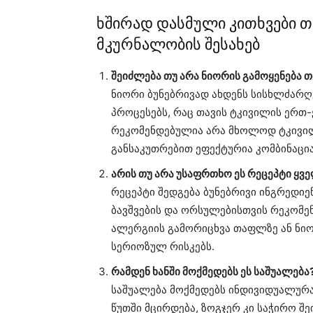
ხშირად დასმული კითხვები თ
მკურნალობის შესახებ
შეიძლება თუ არა ნიორის გამოყენება 
ნიორი ბუნებრივად ახდენს სისხლძარღ
პროცესებს, რაც თავის ტკივილის ერთ-ე
რეკომენდებულია არა მხოლოდ ტკივილი
განსაკუთრებით ეფექტურია კომბინაცია
არის თუ არა უსაფრთხო ეს რეცეპტი ყვე
რეცეპტი შედგება ბუნებრივი ინგრედიე
ბავშვების და ორსულებისთვის რეკომე
ალერგიის გამორიცხვა თაფლზე ან ნიორ
სერიოზულ რისკებს.
რამდენ ხანში მოქმედებს ეს საშუალება
საშუალება მოქმედებს ინდივიდუალურა
წუთში მცირდება, ზოგჯერ კი საჭირო შ