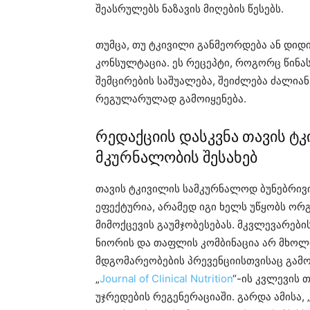
შეასრულებს ნაზავის მიღების წესებს.
თუმცა, თუ ტკივილი განმეორდება ან დიდი
კონსულტაცია. ეს რეცეპტი, როგორც წინა
შემცირების საშუალება, შეიძლება ძალია
რეგულარულად გამოიყენება.
რედაქციის დასკვნა თავის 
მკურნალობის შესახებ
თავის ტკივილის სამკურნალოდ ბუნებრივ
ეფექტურია, არამედ იგი ხელს უწყობს ორგ
მიმოქცევის გაუმჯობესებას. მკვლევარები
ნიორის და თაფლის კომბინაცია არ მხოლო
მდგომარეობების პრევენციისთვისაც გამო
„
Journal of Clinical Nutrition
“-ის კვლევის 
უჯრედების რეგენერაციაში. გარდა ამისა, 