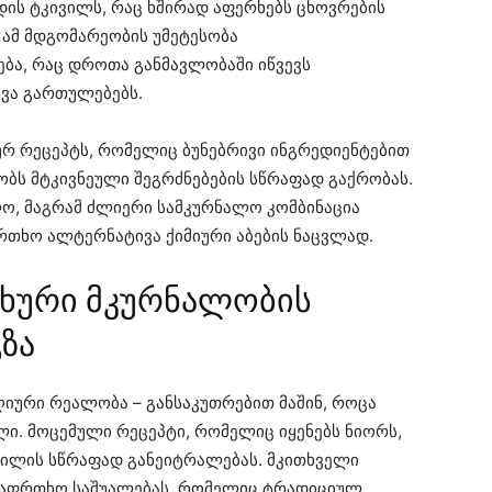
ს ტკივილს, რაც ხშირად აფერხებს ცხოვრების
, ამ მდგომარეობის უმეტესობა
ბა, რაც დროთა განმავლობაში იწვევს
ვა გართულებებს.
ურ რეცეპტს, რომელიც ბუნებრივი ინგრედიენტებით
ობს მტკივნეული შეგრძნებების სწრაფად გაქრობას.
ალო, მაგრამ ძლიერი სამკურნალო კომბინაცია
რთხო ალტერნატივა ქიმიური აბების ნაცვლად.
ლხური მკურნალობის
ზა
იური რეალობა – განსაკუთრებით მაშინ, როცა
ლი. მოცემული რეცეპტი, რომელიც იყენებს ნიორს,
ივილის სწრაფად განეიტრალებას. მკითხველი
უსაფრთხო საშუალებას, რომელიც ტრადიციულ