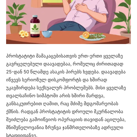
პროსტატიტი მამაკაცებისათვის ერთ-ერთი ყველაზე
გავრცელებული დაავადებაა, რომელიც ძირითადად
25-დან 50 წლამდე ასაკის პირებს ხვდება. დაავადება
იწვევს სერიოზულ დისკომფორტს და ხშირად
უკავშირდება სექსუალურ პრობლემებს. მისი ყველაზე
თვალსაჩინო სიმპტომი არის ხშირი შარდვა,
განსაკუთრებით ღამით, რაც მძიმე მდგომარეობას
ქმნის. რადგან პროსტატიტის დროული მკურნალობა
შეიძლება გამოიწვიოს ოპერაციის თავიდან აცილება,
მნიშვნელოვანია ზრუნვა ჯანმრთელობაზე ადრეული
სტადიიდანვე.