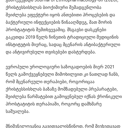
ქრისტესსისხლას ბიოქიმიური შემადგენლობა
შეიძლება ეფექტური იყოს ანთებითი პროცესების და
ბაქტერიული ინფექციების წინააღმდეგ, მათ შორის
პროსტატიტის შემთხვევაშიც. მსგავსი დასკვნები
გაკეთდა 2019 წელს ჩინეთის ტრადიციული მედიცინის
ინსტიტუტის მიერაც, სადაც მცენარის ანტიბაქტერიული
და ანტივირუსული თვისებები დასტურდება.
ევროპული უროლოგიური საზოგადოების მიერ 2021
წელს გამოქვეყნებული მიმოხილვით კი ნათლად ჩანს,
რომ მცენარეული თერაპიები, როგორიცაა
ქრისტესსისხლას ბაზაზე მომზადებული პრეპარატები,
შეიძლება წარმატებით გამოყენებულ იქნას ქრონიკული
პროსტატიტის თერაპიაში, როგორც დამხმარე
საშუალება.
მნიშვნელოვანია გავითვალისწინოთ, რომ მიუხედავად