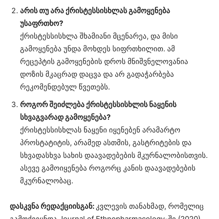
არის თუ არა ქრისტესსისხლას გამოყენება
უსაფრთხო?
ქრისტესსისხლა შხამიანი მცენარეა, და მისი
გამოყენება უნდა მოხდეს სიფრთხილით. ამ
რეცეპტის გამოყენების დროს მნიშვნელოვანია
დოზის მკაცრად დაცვა და არ გადაჭარბება
რეკომენდებულ წვეთებს.
როგორ შეიძლება ქრისტესსისხლის ნაყენის
სხვაგვარად გამოყენება?
ქრისტესსისხლას ნაყენი იყენებენ არამარტო
პროსტატიტის, არამედ ასთმის, გასტრიტების და
სხვადასხვა სახის დაავადებების მკურნალობისთვის.
ასევე გამოიყენება როგორც კანის დაავადებების
მკურნალობაც.
დასკვნა რედაქციისგან:
კვლევის თანახმად, რომელიც
გამოქვეყნდა Journal of Ethnopharmacology-ში (2020),