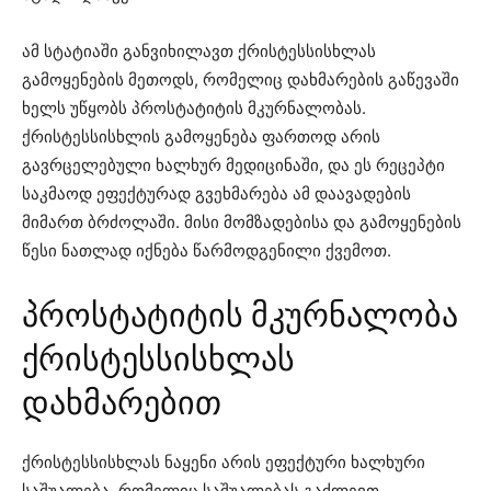
ამ სტატიაში განვიხილავთ ქრისტესსისხლას
გამოყენების მეთოდს, რომელიც დახმარების გაწევაში
ხელს უწყობს პროსტატიტის მკურნალობას.
ქრისტესსისხლის გამოყენება ფართოდ არის
გავრცელებული ხალხურ მედიცინაში, და ეს რეცეპტი
საკმაოდ ეფექტურად გვეხმარება ამ დაავადების
მიმართ ბრძოლაში. მისი მომზადებისა და გამოყენების
წესი ნათლად იქნება წარმოდგენილი ქვემოთ.
პროსტატიტის მკურნალობა
ქრისტესსისხლას
დახმარებით
ქრისტესსისხლას ნაყენი არის ეფექტური ხალხური
საშუალება, რომელიც საშუალებას გაძლევთ