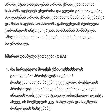
პროსტატის დაავადების დროს. ქრისტესსისხლას
ნახარშს იყენებენ ცხვირისა და ყელში გამოსავლებად
პოლიპების დროს. ქრისტესსისხლა შხამიანი მცენარეა
და მისი ნაყენის არასწორმა გამოყენებამ შეიძლება
გამოიწვიოს ინტოქსიკაცია, ადამიანის მოწამვლა.
ამიტომ მისი გამოყენების დროს, საჭიროა დიდი
სიფრთხილე.
ხშირად დასმული კითხვები (Q&A):
რა სარგებელი მოაქვს ქრისტესსისხლას
გამოყენებას პროსტატიტის დროს?
ქრისტესსისხლას ნაყენი ეფექტურად მოქმედებს
პროსტატიტის მკურნალობაზე, უზრუნველყოფს
ანთების დამცველ და ტკივილგამაყუჩებელ ეფექტს.
ასევე, ის მოქმედებს კუჭ-ნაწლავის და საჭმლის
მონელების სისტემაზე.