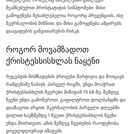
შეამსუბუქოთ პროსტატიტის სიმპტომები. მისი
გამოყენება შესაძლებელია როგორც პრევენციის, ისე
მკურნალობის მიზნით, და მისი გამოყენება ამცირებს
დაავადების განვითარების რისკს.
როგორ მოვამზადოთ
ქრისტესსისხლას ნაყენი
რეცეპტის მომზადების პროცესი მარტივია და მოიცავს
რამდენიმე ნაბიჯს. პირველ რიგში, უნდა მოაჭრათ
ქრისტესსისხლის წვერები მიწიდან 15 სმ-ზე. შემდეგ
წვენი უნდა გამოწუროთ, გაფილტროთ დოლბანდში და
დააზავოთ არყით. მკურნალობის პირველი დღეებში
დილით საუზმემდე 1 წვეთი ქრისტესსისხლის წვენი
უნდა მიირთვათ. ამის შემდეგ წვეთების რაოდენობა
ყოველდღიურად იმატებს.