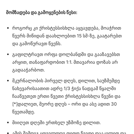
მომზადება და გამოყენების წესი:
როგორც კი ქრისტესსისხლა აყვავდება, მოაჭრით
წვერს მიწიდან დაახლოებით 15 სმ-ზე, გაატარებთ
და გამოწურავთ წვენს.
გაფილტრავთ ორფა დოლბანდში და გააზავებსთ
არყით, თანაფარდობით 1:1. მთავარია დოზას არ
გადააჭარბოთ.
მკურნალობის პირველ დღეს, დილით, საუზმემდე
ნახევარისაათით ადრე 1/3 ჭიქა ნადგამ წყალში
ჩააწვეთეთ ერთი წვეთი ქრისტესსისხლა წვენი და
[*]დალიეთ, მეორე დღეს – ორი და ასე ადით 30
წვეთამდე.
მიიღეთ დღეში ერთხელ უზმოზე დილით.
ამის შემდეგ ყოველდღე თითო წვეთი დააკელით და