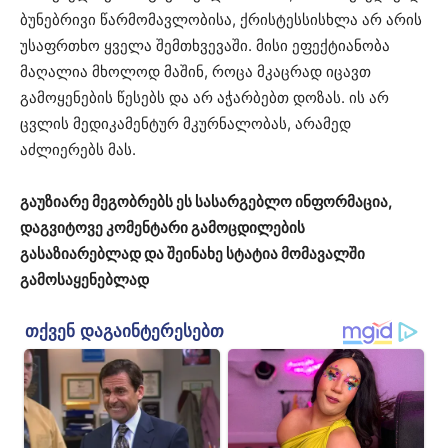
ბუნებრივი წარმომავლობისა, ქრისტესსისხლა არ არის
უსაფრთხო ყველა შემთხვევაში. მისი ეფექტიანობა
მაღალია მხოლოდ მაშინ, როცა მკაცრად იცავთ
გამოყენების წესებს და არ აჭარბებთ დოზას. ის არ
ცვლის მედიკამენტურ მკურნალობას, არამედ
აძლიერებს მას.
გაუზიარე მეგობრებს ეს სასარგებლო ინფორმაცია,
დაგვიტოვე კომენტარი გამოცდილების
გასაზიარებლად და შეინახე სტატია მომავალში
გამოსაყენებლად