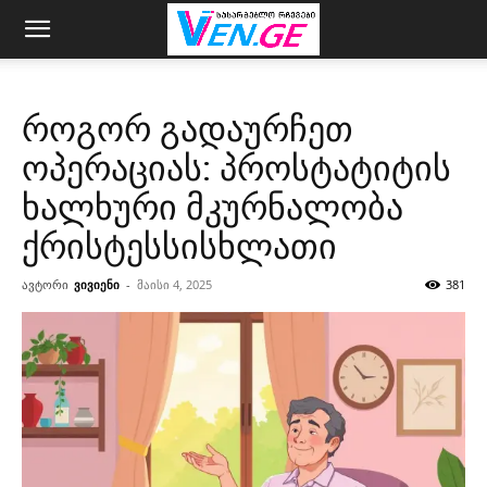
როგორ გადაურჩეთ
ოპერაციას: პროსტატიტის
ხალხური მკურნალობა
ქრისტესსისხლათი
ავტორი
ვივიენი
-
მაისი 4, 2025
381