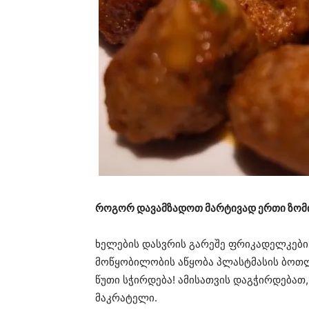
როგორ დავამზადოთ მარტივად ერთი ზომ
ხელების დასვრის გარეშე ფრიკადელკები
მოწყობილობის აწყობა პლასტმასის ბოთლ
წუთი სჭირდება! ამისათვის დაგჭირდება
მაკრატელი.