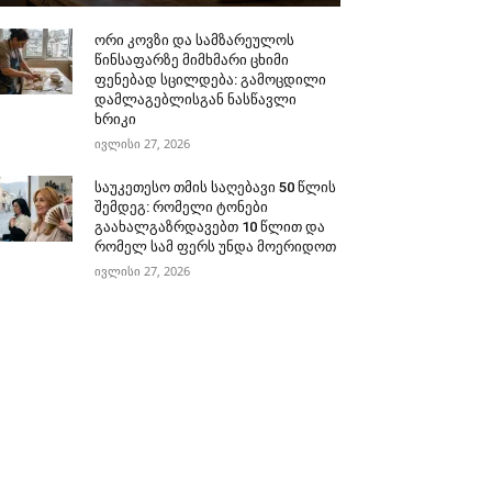
ორი კოვზი და სამზარეულოს
წინსაფარზე მიმხმარი ცხიმი
ფენებად სცილდება: გამოცდილი
დამლაგებლისგან ნასწავლი
ხრიკი
ივლისი 27, 2026
საუკეთესო თმის საღებავი 50 წლის
შემდეგ: რომელი ტონები
გაახალგაზრდავებთ 10 წლით და
რომელ სამ ფერს უნდა მოერიდოთ
ივლისი 27, 2026