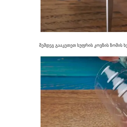
შემდეგ გააკეთეთ სუფრის კოვზის ზომის 