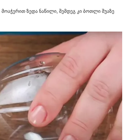
მოაჭერით ზედა ნაწილი, შემდეგ კი ბოთლი შუაზე