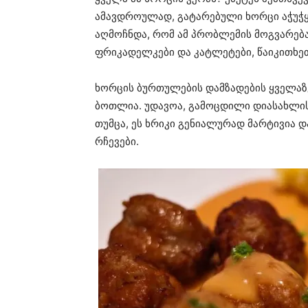
ამავდროულად, გატარებული ხორცი აჭუჭყი
აღმოჩნდა, რომ ამ პრობლემის მოგვარებ
ფრიკადელკები და კატლეტები, წაიკითხეთ
ხორცის ბურთულების დამზადების ყველაზ
ბოთლია. უდავოა, გამოცდილი დიასახლის
თუმცა, ეს ხრიკი გენიალურად მარტივია დ
რჩევები.