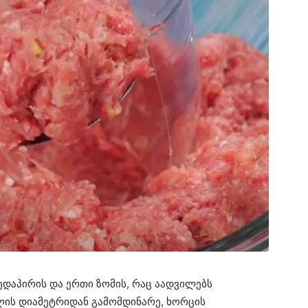
დაპირის და ერთი ზომის, რაც აადვილებს
ელის დიამეტრიდან გამომდინარე, ხორცის