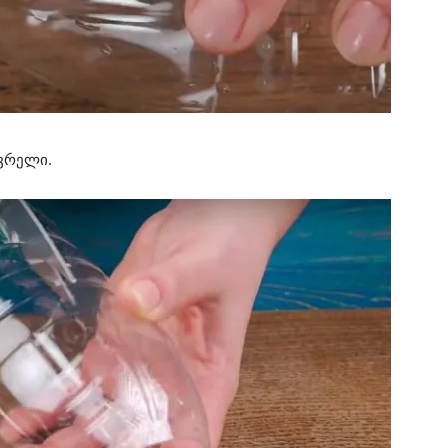
ხვრელი.