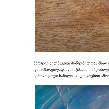
მარტივი ხელნაკეთი მოწყობილობა მზად 
დასამზადებლად, პლასტმასის მოწყობილობ
გამოყოფილი ნაწილი სველი კოვზით ამო