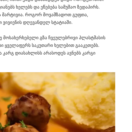
ანებს ხელებს და ეწებება სამუშაო ზედაპირს.
ა მარტივია. როგორ მოვამზადოთ გუფთა,
 ვივიენის დღევანდელ სტატიაში.
ე მოსახერხებელი გზა ჩვეულებრივი პლასტმასის
ი ყველაფერს საკუთარი ხელებით გააკეთებს.
ა კარგ დიასახლისს არასოდეს ავნებს კარგი