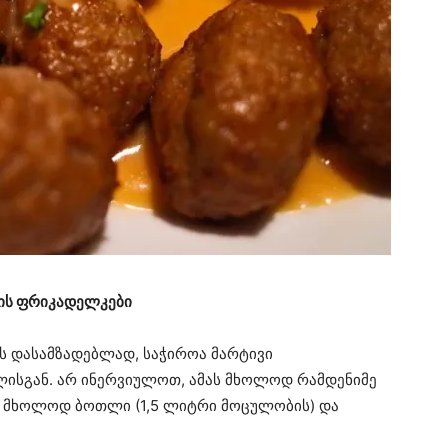
ის ფრიკადელკები
ს დასამზადებლად, საჭიროა მარტივი
ისგან. არ ინერვიულოთ, ამას მხოლოდ რამდენიმე
თ, მხოლოდ ბოთლი (1,5 ლიტრი მოცულობის) და