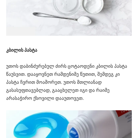
კბილის პასტა
უთოს დაბინძურებულ ძირს ცოტაოდენი კბილის პასტა
წაუსვით. დააყოვნეთ რამდენიმე წუთით, შემდეგ კი
პასტა ჩვრით მოაშორეთ. უთოს მთლიანად
გასასუფთავებლად, გააცხელეთ იგი და რაიმე
არასაჭირო ქსოვილი დააუთოვეთ.