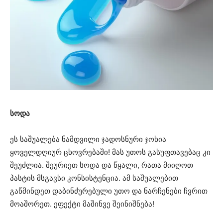
სოდა
ეს საშუალება ნამდვილი ჯადოსნური ჯოხია
ყოველდღიურ ცხოვრებაში! მას უთოს გასუფთავებაც კი
შეუძლია. შეურიეთ სოდა და წყალი, რათა მიიღოთ
პასტის მსგავსი კონსისტენცია. ამ საშუალებით
გაწმინდეთ დაბინძურებული უთო და ნარჩენები ჩვრით
მოაშორეთ. ეფექტი მაშინვე შეინიშნება!