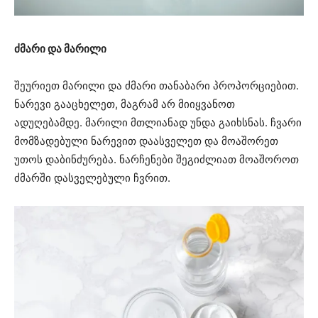
ძმარი და მარილი
შეურიეთ მარილი და ძმარი თანაბარი პროპორციებით.
ნარევი გააცხელეთ, მაგრამ არ მიიყვანოთ
ადუღებამდე. მარილი მთლიანად უნდა გაიხსნას. ჩვარი
მომზადებული ნარევით დაასველეთ და მოაშორეთ
უთოს დაბინძურება. ნარჩენები შეგიძლიათ მოაშოროთ
ძმარში დასველებული ჩვრით.