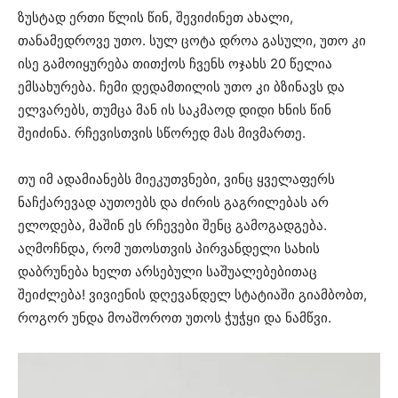
ზუსტად ერთი წლის წინ, შევიძინეთ ახალი,
თანამედროვე უთო. სულ ცოტა დროა გასული, უთო კი
ისე გამოიყურება თითქოს ჩვენს ოჯახს 20 წელია
ემსახურება. ჩემი დედამთილის უთო კი ბზინავს და
ელვარებს, თუმცა მან ის საკმაოდ დიდი ხნის წინ
შეიძინა. რჩევისთვის სწორედ მას მივმართე.
თუ იმ ადამიანებს მიეკუთვნები, ვინც ყველაფერს
ნაჩქარევად აუთოებს და ძირის გაგრილებას არ
ელოდება, მაშინ ეს რჩევები შენც გამოგადგება.
აღმოჩნდა, რომ უთოსთვის პირვანდელი სახის
დაბრუნება ხელთ არსებული საშუალებებითაც
შეიძლება! ვივიენის დღევანდელ სტატიაში გიამბობთ,
როგორ უნდა მოაშოროთ უთოს ჭუჭყი და ნამწვი.