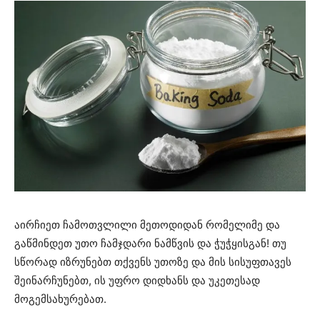
აირჩიეთ ჩამოთვლილი მეთოდიდან რომელიმე და
გაწმინდეთ უთო ჩამჯდარი ნამწვის და ჭუჭყისგან! თუ
სწორად იზრუნებთ თქვენს უთოზე და მის სისუფთავეს
შეინარჩუნებთ, ის უფრო დიდხანს და უკეთესად
მოგემსახურებათ.