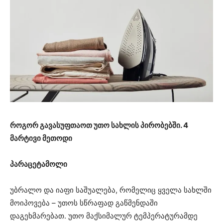
როგორ გავასუფთაოთ უთო სახლის პირობებში. 4
მარტივი მეთოდი
პარაცეტამოლი
უბრალო და იაფი საშუალება, რომელიც ყველა სახლში
მოიპოვება – უთოს სწრაფად გაწმენდაში
დაგეხმარებათ. უთო მაქსიმალურ ტემპერატურამდე