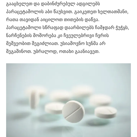
გააცხელეთ და დაბინძურებულ ადგილებს
პარაცეტამოლის აბი წაუსვით. გაიკეთეთ ხელთათმანი,
რათა თავიდან აიცილოთ თითების დაწვა.
პარაცეტამოლი სწრაფად დაარბილებს ჩამჯდარ ჭუჭყს,
ნარჩენების მოშორება კი ჩვეულებრივი ჩვრის
მეშვეობით შეგიძლიათ. უსიამოვნო სუნმა არ
შეგაშინოთ. უბრალოდ, ოთახი გაანიავეთ.