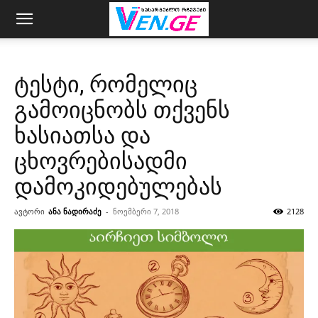
ტესტი, რომელიც
გამოიცნობს თქვენს
ხასიათსა და
ცხოვრებისადმი
დამოკიდებულებას
ავტორი
ანა ნადირაძე
-
ნოემბერი 7, 2018
2128