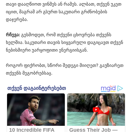
თავი დააღწიოთ ვინმეს ან რამეს. ალბათ, თქვენ უკეთ
იცით, მაგრამ არ გსურთ საკუთარი გრძნობების
დაჯერება.
რჩევა:
გესმოდეთ, რომ თქვენი ცხოვრება თქვენს
ხელშია. საკუთარი თავის სიყვარული დაგიცავთ თქვენ
ნებისმიერი უარყოფითი ენერგიისგან.
როგორ ფიქრობთ, სწორი შედეგი მიიღეთ? გაუზიარეთ
თქვენს მეგობრებსაც.