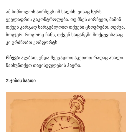
ამ სიმბოლოს აირჩევს იმ ხალხს, ვისაც სურს
ყველაფრის გაკონტროლება. თუ მზეს აირჩევთ, მაშინ
თქვენ კარგად სარგებლობთ თქვენი ცხოვრებთ. თუმცა,
ზოგჯერ, როგორც ჩანს, თქვენ ხაფანგში მოქცევისასაც
კი გრძნობთ კომფორტს.
რჩევა:
ალბათ, უნდა შეეცადოთ აკეთოთ რაღაც ახალი.
ჩაისუნთქეთ თავისუფლების ჰაერი.
2. ჯიბის საათი