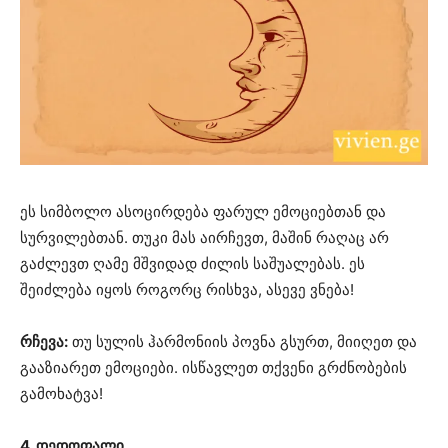
ეს სიმბოლო ასოცირდება ფარულ ემოციებთან და
სურვილებთან. თუკი მას აირჩევთ, მაშინ რაღაც არ
გაძლევთ ღამე მშვიდად ძილის საშუალებას. ეს
შეიძლება იყოს როგორც რისხვა, ასევე ვნება!
რჩევა:
თუ სულის ჰარმონიის პოვნა გსურთ, მიიღეთ და
გააზიარეთ ემოციები. ისწავლეთ თქვენი გრძნობების
გამოხატვა!
4. დედოფალი