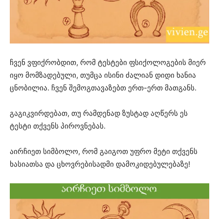
ჩვენ ვფიქრობდით, რომ ტესტები ფსიქოლოგების მიერ
იყო მომზადებული, თუმცა ისინი ძალიან დიდი ხანია
ცნობილია. ჩვენ შემოგთავაზებთ ერთ-ერთ მათგანს.
გაგიკვირდებათ, თუ რამდენად ზუსტად აღწერს ეს
ტესტი თქვენს პიროვნებას.
აირჩიეთ სიმბოლო, რომ გაიგოთ უფრო მეტი თქვენს
ხასიათსა და ცხოვრებისადმი დამოკიდებულებაზე!