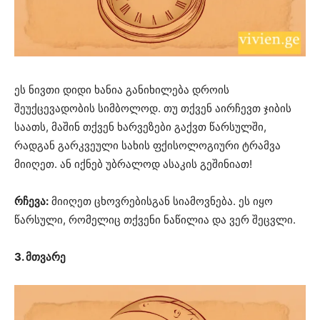
ეს ნივთი დიდი ხანია განიხილება დროის
შეუქცევადობის სიმბოლოდ. თუ თქვენ აირჩევთ ჯიბის
საათს, მაშინ თქვენ ხარვეზები გაქვთ წარსულში,
რადგან გარკვეული სახის ფქისოლოგიური ტრამვა
მიიღეთ. ან იქნებ უბრალოდ ასაკის გეშინიათ!
რჩევა:
მიიღეთ ცხოვრებისგან სიამოვნება. ეს იყო
წარსული, რომელიც თქვენი ნაწილია და ვერ შეცვლი.
3. მთვარე