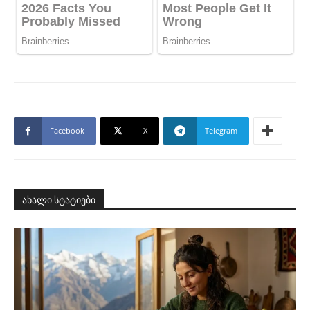
Facebook
X
Telegram
ახალი სტატიები