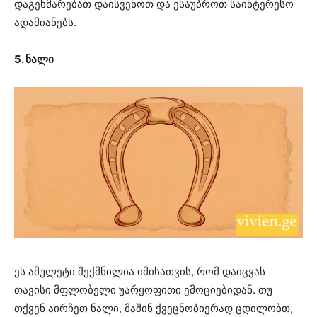
დაგეხმარებათ დაისვენოთ და ესაუბროთ საინტერესო
ადამიანებს.
5. ნალი
ეს ამულეტი შექმნილია იმისათვის, რომ დაიცვას
თავისი მფლობელი უარყოფითი ემოციებიდან. თუ
თქვენ აირჩეთ ნალი, მაშინ ქვეცნობიერად ცდილობთ,