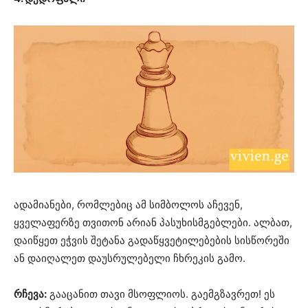
ადამიანები, რომლებიც ამ სიმბოლოს აჩევენ,
ყველაფერზე თვითონ არიან პასუხისმგებლები. ალბათ,
დაიწყეთ ეჭვის შეტანა გადაწყვეტილებების სისწორეში
ან დაიღალეთ დაუსრულებელი ჩხრეკის გამო.
რჩევა:
გააცანით თავი მსოფლიოს. გაემგზავრეთ! ეს