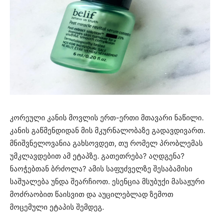
კორეული კანის მოვლის ერთ-ერთი მთავარი ნაწილი.
კანის გაწმენდიდან მის მკურნალობაზე გადავდივართ.
მნიშვნელოვანია გახსოვდეთ, თუ რომელ პრობლემას
უმკლავდებით ამ ეტაპზე. გათეთრება? აღდგენა?
ნაოჭებთან ბრძოლა? ამის საფუძველზე შესაბამისი
საშუალება უნდა შეარჩიოთ. ესენცია მსუბუქი მასაჟური
მოძრაობით წაისვით და აუცილებლად ზემოთ
მოცემული ეტაპის შემდეგ.