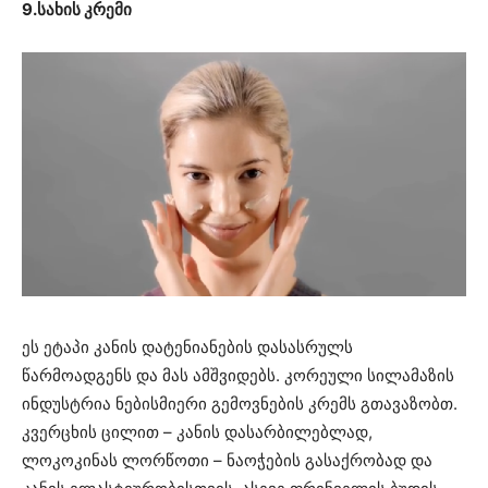
9.სახის კრემი
ეს ეტაპი კანის დატენიანების დასასრულს
წარმოადგენს და მას ამშვიდებს. კორეული სილამაზის
ინდუსტრია ნებისმიერი გემოვნების კრემს გთავაზობთ.
კვერცხის ცილით – კანის დასარბილებლად,
ლოკოკინას ლორწოთი – ნაოჭების გასაქრობად და