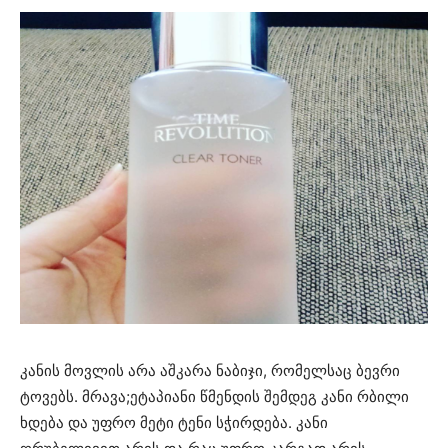
კანის მოვლის არა აშკარა ნაბიჯი, რომელსაც ბევრი
ტოვებს. მრავა;ეტაპიანი წმენდის შემდეგ კანი რბილი
ხდება და უფრო მეტი ტენი სჭირდება. კანი