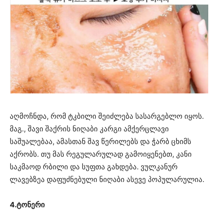
აღმოჩნდა, რომ ტკბილი შეიძლება სასარგებლო იყოს.
მაგ., შავი შაქრის ნიღაბი კარგი ამქერცლავი
საშუალებაა, ამასთან შავ წერილებს და ჭარბ ცხიმს
აქრობს. თუ მას რეგულარულად გამოიყენებთ, კანი
საკმაოდ რბილი და სუფთა გახდება. ვულკანურ
ლავებზეა დაფუძნებული ნიღაბი ასევე პოპულარულია.
4.ტონერი