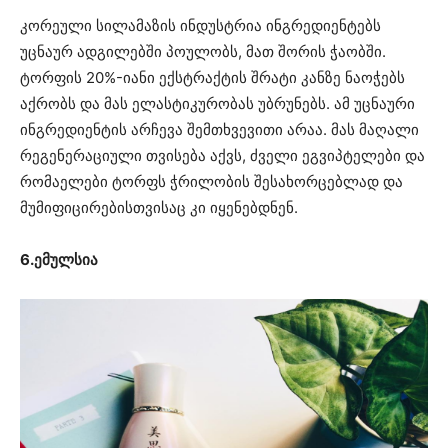
კორეული სილამაზის ინდუსტრია ინგრედიენტებს
უცნაურ ადგილებში პოულობს, მათ შორის ჭაობში.
ტორფის 20%-იანი ექსტრაქტის შრატი კანზე ნაოჭებს
აქრობს და მას ელასტიკურობას უბრუნებს. ამ უცნაური
ინგრედიენტის არჩევა შემთხვევითი არაა. მას მაღალი
რეგენერაციული თვისება აქვს, ძველი ეგვიპტელები და
რომაელები ტორფს ჭრილობის შესახორცებლად და
მუმიფიცირებისთვისაც კი იყენებდნენ.
6.ემულსია