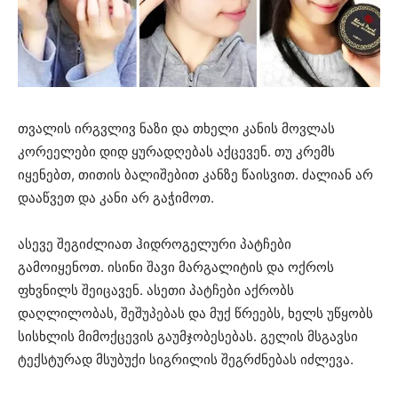
თვალის ირგვლივ ნაზი და თხელი კანის მოვლას
კორეელები დიდ ყურადღებას აქცევენ. თუ კრემს
იყენებთ, თითის ბალიშებით კანზე წაისვით. ძალიან არ
დააწვეთ და კანი არ გაჭიმოთ.
ასევე შეგიძლიათ ჰიდროგელური პატჩები
გამოიყენოთ. ისინი შავი მარგალიტის და ოქროს
ფხვნილს შეიცავენ. ასეთი პატჩები აქრობს
დაღლილობას, შეშუპებას და მუქ წრეებს, ხელს უწყობს
სისხლის მიმოქცევის გაუმჯობესებას. გელის მსგავსი
ტექსტურად მსუბუქი სიგრილის შეგრძნებას იძლევა.