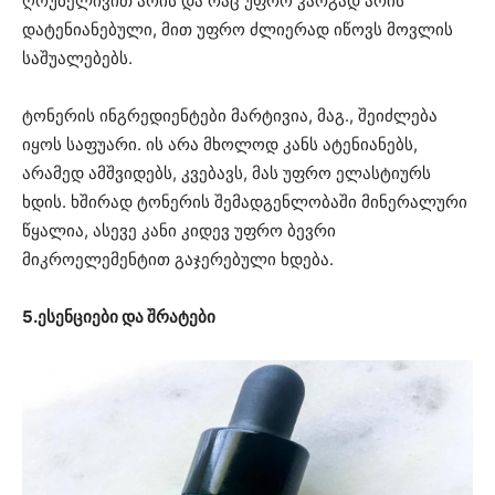
ღრუბელივით არის და რაც უფრო კარგად არის
დატენიანებული, მით უფრო ძლიერად იწოვს მოვლის
საშუალებებს.
ტონერის ინგრედიენტები მარტივია, მაგ., შეიძლება
იყოს საფუარი. ის არა მხოლოდ კანს ატენიანებს,
არამედ ამშვიდებს, კვებავს, მას უფრო ელასტიურს
ხდის. ხშირად ტონერის შემადგენლობაში მინერალური
წყალია, ასევე კანი კიდევ უფრო ბევრი
მიკროელემენტით გაჯერებული ხდება.
5.ესენციები და შრატები