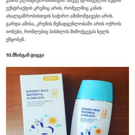
კანის ელასტიურობისთვის. ასევე ფრინველის ბუდის
ექსტრაქტის კრემიც არის, რომელშიც კანის
ახალგაზრობისთვის საჭირო ამინომჟავები არის.
გარდა ამისა, კრემის შემადგენლობაში არის ოქროს
იონები, რომლებიც სისხლის მიმოქცევას ხელს
უწყობენ.
10.მზისგან დაცვა