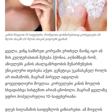
კანის მოვლის 10 საფეხური, რომელთა დახმარებითაც კორეელები 35
წლის ასაკში 20 წლის ასაკის გოგოებს გვანან
ყველა, ვინც სამხრეთ კორეაში ერთხელ მაინც იყო ან
მის კულტურასთან შეხება ჰქონია, აღნიშნავს რომ,
აზიელებს კანის ახალგაზრდობის შენარჩუნების
უნიკალური თვისება აქვთ. გენეტიკა უკანასკნელ როლს
არ თამაშობს, მაგრამ პირველ ადგილას
ყოველდღიური მოვლაა. კორეელები კანის მოვლის
სხვადასხვა სისტემით არიან ცნობილი, მაგრამ ყველაზე
უფრო პოპულარულია 10-საფეხურიანი.
დღეს სილამაზის საიდუმლოს გიზიარებთ. ამ მოვლის