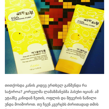
თითქოსდა კანის კიდევ ერთხელ გაწმენდა რა
საჭიროა? კორეელმა ლამაზმანებმა პასუხი იციან: ამ
ეტაპზე კანიდან ზეთის, ოფლის და მტვერის ნაწილი
უნდა მოიშოროთ. თუ ჩვენ კვერცხს ძირითადად თმის