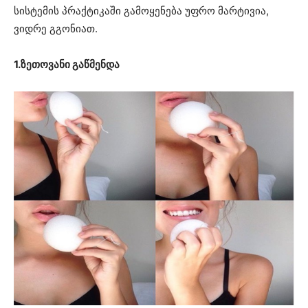
სისტემის პრაქტიკაში გამოყენება უფრო მარტივია,
ვიდრე გგონიათ.
1.ზეთოვანი გაწმენდა