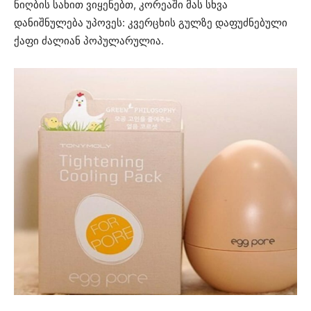
ნიღბის სახით ვიყენებთ, კორეაში მას სხვა
დანიშნულება უპოვეს: კვერცხის გულზე დაფუძნებული
ქაფი ძალიან პოპულარულია.