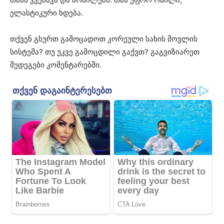
ელასტიკური ხდება.
თქვენ გსურთ გამოცადოთ კორეული სახის მოვლის
სისტემა? თუ უკვე გამოცდილი გაქვთ? გაგვიზიარეთ
შედეგები კომენტარებში.