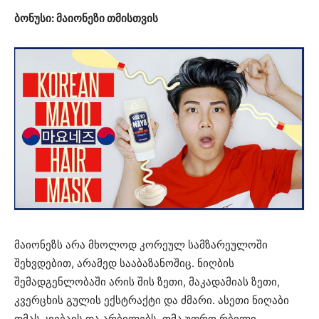
ბონუსი: მაიონეზი თმისთვის
მაიონეზს არა მხოლოდ კორეულ სამზარეულოში
შეხვდებით, არამედ სააბაზანოშიც. ნიღბის
შემადგენლობაში არის შის ზეთი, მაკადამიას ზეთი,
კვერცხის გულის ექსტრაქტი და ძმარი. ასეთი ნიღაბი
თმას კვებავს და არბილებს. თმა უფრო რბილი,