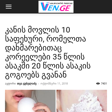
კანის მოვლის 10
საფეხური, რომელთა
დახმარებითაც
კორეელები 35 წლის
ასაკში 20 წლის ასაკის
გოგოებს გვანან
ავტორი
თეა გუბელაძე
-
ოქტომბერი 11, 2018
7401