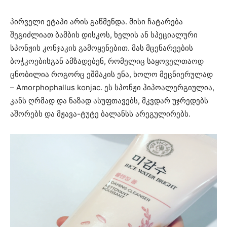
პირველი ეტაპი არის გაწმენდა. მისი ჩატარება
შეგიძლიათ ბამბის დისკოს, ხელის ან სპეციალური
სპონჟის კონჯაკის გამოყენებით. მას მცენარეების
ბოჭკოებისგან ამზადებენ, რომელიც საყოველთაოდ
ცნობილია როგორც ეშმაკის ენა, ხოლო მეცნიერულად
– Amorphophallus konjac. ეს სპონჟი ჰიპოალერგიულია,
კანს ღრმად და ნაზად ასუფთავებს, მკვდარ უჯრედებს
აშორებს და მჟავა-ტუტე ბალანსს არეგულირებს.