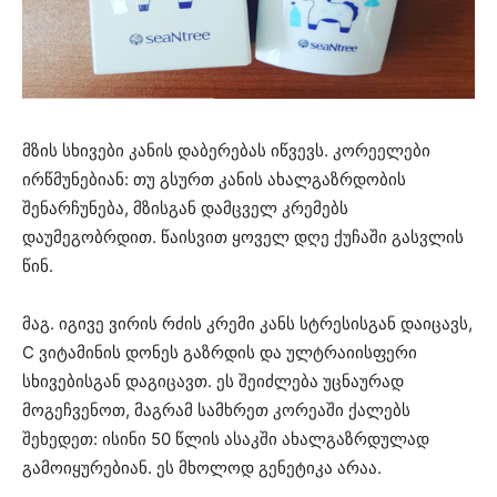
მზის სხივები კანის დაბერებას იწვევს. კორეელები
ირწმუნებიან: თუ გსურთ კანის ახალგაზრდობის
შენარჩუნება, მზისგან დამცველ კრემებს
დაუმეგობრდით. წაისვით ყოველ დღე ქუჩაში გასვლის
წინ.
მაგ. იგივე ვირის რძის კრემი კანს სტრესისგან დაიცავს,
C ვიტამინის დონეს გაზრდის და ულტრაიისფერი
სხივებისგან დაგიცავთ. ეს შეიძლება უცნაურად
მოგეჩვენოთ, მაგრამ სამხრეთ კორეაში ქალებს
შეხედეთ: ისინი 50 წლის ასაკში ახალგაზრდულად
გამოიყურებიან. ეს მხოლოდ გენეტიკა არაა.