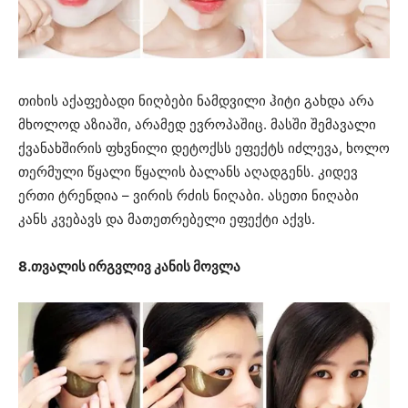
თიხის აქაფებადი ნიღბები ნამდვილი ჰიტი გახდა არა
მხოლოდ აზიაში, არამედ ევროპაშიც. მასში შემავალი
ქვანახშირის ფხვნილი დეტოქსს ეფექტს იძლევა, ხოლო
თერმული წყალი წყალის ბალანს აღადგენს. კიდევ
ერთი ტრენდია – ვირის რძის ნიღაბი. ასეთი ნიღაბი
კანს კვებავს და მათეთრებელი ეფექტი აქვს.
8.თვალის ირგვლივ კანის მოვლა