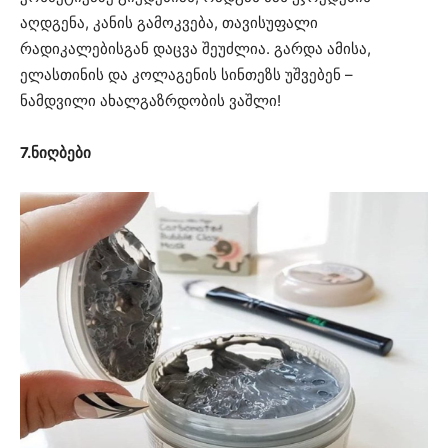
აღდგენა, კანის გამოკვება, თავისუფალი
რადიკალებისგან დაცვა შეუძლია. გარდა ამისა,
ელასთინის და კოლაგენის სინთეზს უშვებენ –
ნამდვილი ახალგაზრდობის ვაშლი!
7.ნიღბები