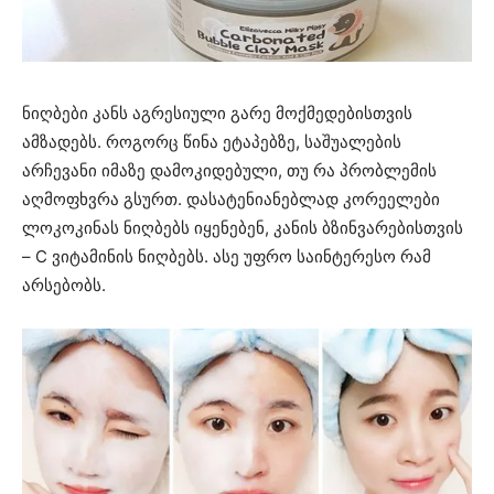
ნიღბები კანს აგრესიული გარე მოქმედებისთვის
ამზადებს. როგორც წინა ეტაპებზე, საშუალების
არჩევანი იმაზე დამოკიდებული, თუ რა პრობლემის
აღმოფხვრა გსურთ. დასატენიანებლად კორეელები
ლოკოკინას ნიღბებს იყენებენ, კანის ბზინვარებისთვის
– C ვიტამინის ნიღბებს. ასე უფრო საინტერესო რამ
არსებობს.