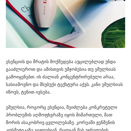
ესენციის და შრატის მოქმედება აუცილებლად უნდა
გააძლიეროთ და ამისთვის უმჯობესია თუ ემულსიას
გამოიყენებთ. ის ძალიან კონცენტრირებული არაა,
სასიამოვნო და მსუბუქი ტექსტურა აქვს. კანი ემულსიას
იწოვს, ტენით ივსება.
ემულსია, როგორც ესენცია, შეიძლება კონკრეტული
პრობლემის აღმოფხვრაზე იყოს მიმართული, მათ
შორის ასაკობრივ ცვლილებაზე. კორეაში ჟენშენის
კოსმეტიკაზე გიჟდებიან, რადგან მას უჯრედების