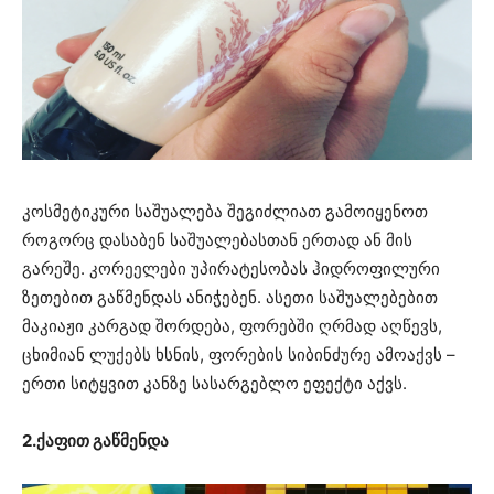
კოსმეტიკური საშუალება შეგიძლიათ გამოიყენოთ
როგორც დასაბენ საშუალებასთან ერთად ან მის
გარეშე. კორეელები უპირატესობას ჰიდროფილური
ზეთებით გაწმენდას ანიჭებენ. ასეთი საშუალებებით
მაკიაჟი კარგად შორდება, ფორებში ღრმად აღწევს,
ცხიმიან ლუქებს ხსნის, ფორების სიბინძურე ამოაქვს –
ერთი სიტყვით კანზე სასარგებლო ეფექტი აქვს.
2.ქაფით გაწმენდა