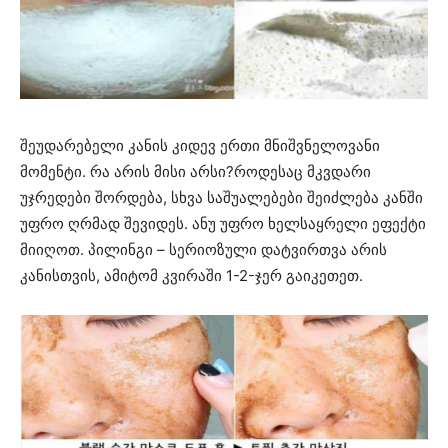
შეუდარებელი კანის კიდევ ერთი მნიშვნელოვანი
მომენტი. რა არის მისი არსი?როდესაც მკვდარი
უჯრედები შორდება, სხვა საშუალებები შეიძლება კანში
უფრო ღრმად შევიდეს. ანუ უფრო ხელსაყრელი ეფექტი
მიიღოთ. პილინგი – სერიოზული დატვირთვა არის
კანისთვის, ამიტომ კვირაში 1-2-ჯერ გაიკეთეთ.