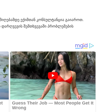
მიღებამდე ექიმთან კონსულტანცია გაიაროთ.
 დარღვევის შემთხვევაში პრობლემების