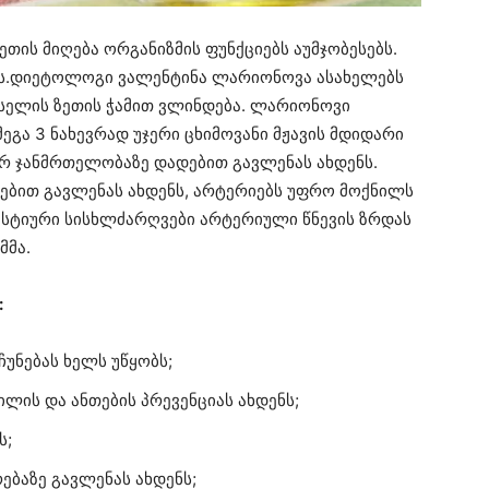
ზეთის მიღება ორგანიზმის ფუნქციებს აუმჯობესებს.
ბს.დიეტოლოგი ვალენტინა ლარიონოვა ასახელებს
სელის ზეთის ჭამით ვლინდება. ლარიონოვი
ეგა 3 ნახევრად უჯერი ცხიმოვანი მჟავის მდიდარი
კურ ჯანმრთელობაზე დადებით გავლენას ახდენს.
ებით გავლენას ახდენს, არტერიებს უფრო მოქნილს
სტიური სისხლძარღვები არტერიული წნევის ზრდას
მმა.
:
ჩუნებას ხელს უწყობს;
ის და ანთების პრევენციას ახდენს;
ს;
ებაზე გავლენას ახდენს;