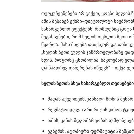
თუ უკუჩვენებები არ გაქვთ, კოვზი სელის 
ამის შესახებ ექიმი–დიეტოლოგი საუბრო
სასარგებლო ეფექტებს, რომლებიც ცოტა 
შეგახსენებთ, რომ სელის თესლის ზეთი ომ
წყაროა. მისი მიღება ფსიქიკურ და ფიზი
„სელის ზეთი გულის ჯანმრთელობაზე დად
ხდის. როგორც ცნობილია, ნაკლებად ელა
და ნაადრევ დაბერებას იწვევს“ – თქვა ექი
სელის ზეთის სხვა სასარგებლო თვისებები
მადას აქვეითებს, ჯანსაღი წონის შენარ
რევმატოიდული ართრიტის დროს ტკივილ
თმის, კანის მდგომარეობას აუმჯობესებ
ეგზემის, ატოპიური დერმატიტის შემცირ