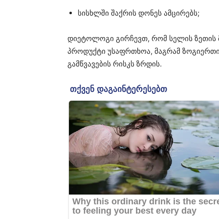
სისხლში შაქრის დონეს ამცირებს;
დიეტოლოგი გირჩევთ, რომ სელის ზეთის 
პროდუქტი უსაფრთხოა, მაგრამ ზოგიერთი
გამწვავების რისკს ზრდის.