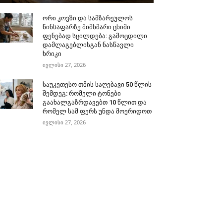
ორი კოვზი და სამზარეულოს
წინსაფარზე მიმხმარი ცხიმი
ფენებად სცილდება: გამოცდილი
დამლაგებლისგან ნასწავლი
ხრიკი
ივლისი 27, 2026
საუკეთესო თმის საღებავი 50 წლის
შემდეგ: რომელი ტონები
გაახალგაზრდავებთ 10 წლით და
რომელ სამ ფერს უნდა მოერიდოთ
ივლისი 27, 2026