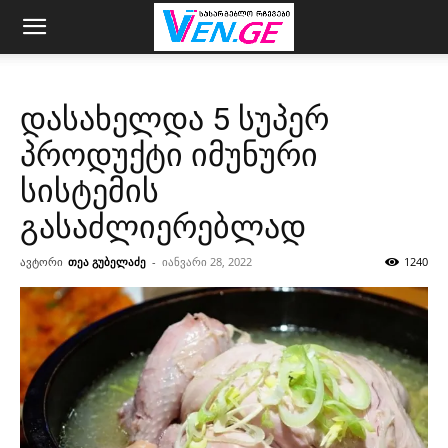
დასახელდა 5 სუპერ
პროდუქტი იმუნური
სისტემის
გასაძლიერებლად
ავტორი
თეა გუბელაძე
-
იანვარი 28, 2022
1240