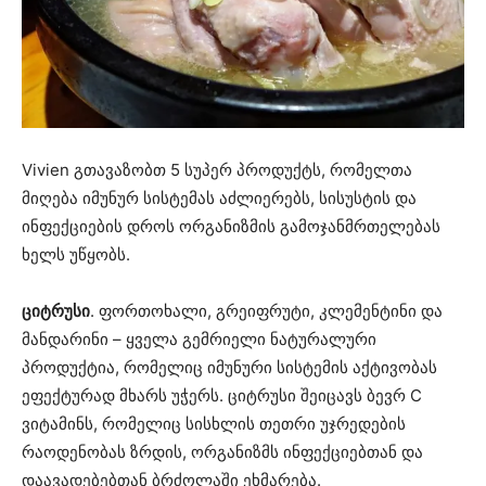
Vivien გთავაზობთ 5 სუპერ პროდუქტს, რომელთა
მიღება იმუნურ სისტემას აძლიერებს, სისუსტის და
ინფექციების დროს ორგანიზმის გამოჯანმრთელებას
ხელს უწყობს.
ციტრუსი
. ფორთოხალი, გრეიფრუტი, კლემენტინი და
მანდარინი – ყველა გემრიელი ნატურალური
პროდუქტია, რომელიც იმუნური სისტემის აქტივობას
ეფექტურად მხარს უჭერს. ციტრუსი შეიცავს ბევრ C
ვიტამინს, რომელიც სისხლის თეთრი უჯრედების
რაოდენობას ზრდის, ორგანიზმს ინფექციებთან და
დაავადებებთან ბრძოლაში ეხმარება.