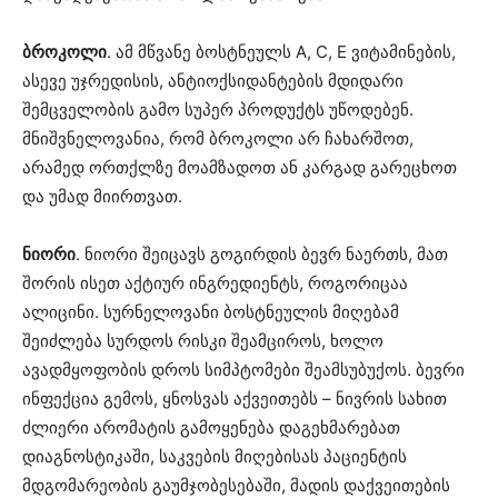
ბროკოლი
. ამ მწვანე ბოსტნეულს A, C, E ვიტამინების,
ასევე უჯრედისის, ანტიოქსიდანტების მდიდარი
შემცველობის გამო სუპერ პროდუქტს უწოდებენ.
მნიშვნელოვანია, რომ ბროკოლი არ ჩახარშოთ,
არამედ ორთქლზე მოამზადოთ ან კარგად გარეცხოთ
და უმად მიირთვათ.
ნიორი
. ნიორი შეიცავს გოგირდის ბევრ ნაერთს, მათ
შორის ისეთ აქტიურ ინგრედიენტს, როგორიცაა
ალიცინი. სურნელოვანი ბოსტნეულის მიღებამ
შეიძლება სურდოს რისკი შეამციროს, ხოლო
ავადმყოფობის დროს სიმპტომები შეამსუბუქოს. ბევრი
ინფექცია გემოს, ყნოსვას აქვეითებს – ნივრის სახით
ძლიერი არომატის გამოყენება დაგეხმარებათ
დიაგნოსტიკაში, საკვების მიღებისას პაციენტის
მდგომარეობის გაუმჯობესებაში, მადის დაქვეითების