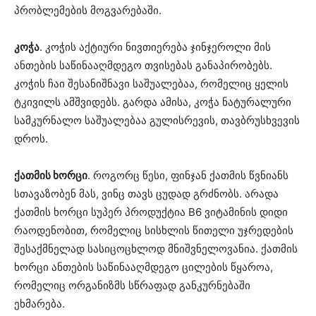
პრობლემების მოგვარებაში.
კოჭა
. კოჭის აქტიური ნივთიერება ჯინჯეროლი მის
ანთების საწინააღმდეგო თვისებას განაპირობებს.
კოჭის ჩაი შესანიშნავი საშუალებაა, რომელიც ყელის
ტკივილს ამშვიდებს. გარდა ამისა, კოჭა ნატურალური
სამკურნალო საშუალებაა გულისრევის, თავბრუსხვევის
დროს.
ქათმის ხორცი
. როგორც წესი, ფინჯან ქათმის წვნიანს
სთავაზობენ მას, ვინც თავს ცუდად გრძნობს. არადა
ქათმის ხორცი სუპერ პროდუქტია B6 ვიტამინის დიდი
რაოდენობით, რომელიც სისხლის წითელი უჯრედების
შესაქმნელად სასიცოცხლოდ მნიშვნელოვანია. ქათმის
ხორცი ანთების საწინააღმდეგო ცილების წყაროა,
რომელიც ორგანიზმს სწრაფად განკურნებაში
ეხმარება.