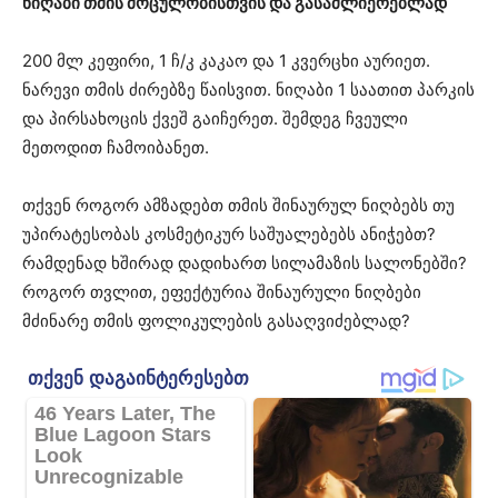
ნიღაბი თმის მოცულობისთვის და გასაძლიერებლად
200 მლ კეფირი, 1 ჩ/კ კაკაო და 1 კვერცხი აურიეთ.
ნარევი თმის ძირებზე წაისვით. ნიღაბი 1 საათით პარკის
და პირსახოცის ქვეშ გაიჩერეთ. შემდეგ ჩვეული
მეთოდით ჩამოიბანეთ.
თქვენ როგორ ამზადებთ თმის შინაურულ ნიღბებს თუ
უპირატესობას კოსმეტიკურ საშუალებებს ანიჭებთ?
რამდენად ხშირად დადიხართ სილამაზის სალონებში?
როგორ თვლით, ეფექტურია შინაურული ნიღბები
მძინარე თმის ფოლიკულების გასაღვიძებლად?