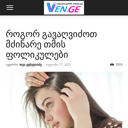
როგორ გავაღვიძოთ
მძინარე თმის
ფოლიკულები
ავტორი
თეა გუბელაძე
-
ივლისი 17, 2021
1515