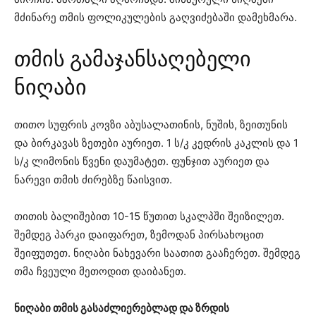
მძინარე თმის ფოლიკულების გაღვიძებაში დამეხმარა.
თმის გამაჯანსაღებელი
ნიღაბი
თითო სუფრის კოვზი აბუსალათინის, ნუშის, ზეითუნის
და ბირკავას ზეთები აურიეთ. 1 ს/კ კედრის კაკლის და 1
ს/კ ლიმონის წვენი დაუმატეთ. ფუნჯით აურიეთ და
ნარევი თმის ძირებზე წაისვით.
თითის ბალიშებით 10-15 წუთით სკალპში შეიზილეთ.
შემდეგ პარკი დაიფარეთ, ზემოდან პირსახოცით
შეიფუთეთ. ნიღაბი ნახევარი საათით გააჩერეთ. შემდეგ
თმა ჩვეული მეთოდით დაიბანეთ.
ნიღაბი თმის გასაძლიერებლად და ზრდის