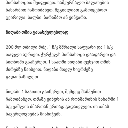
პირსახოცით შეიფუთეთ. სამკურნალო ბალახების
ნახარშით ჩამოიბანეთ. შეგიძლიათ გამოიყენოთ
გვირილა, სალბი, ბარამბო ან ჭინჭარი.
ნიღაბი თმის გასასქელებლად
200 მლ თბილი რძე, 1 ჩ/კ მშრალი საფუარი და 1 ს/კ
თაფლი აურიეთ. ჭურჭელს პირსახოცი დააფარეთ და
სითბოში გააჩერეთ. 1 საათში ნიღაბი ფუნჯით თმის
ძირებზე წაისვით. ნიღაბი მთელ სიგრძეზე
გადაინაწილეთ.
ნიღაბი 1 საათით გაიჩერეთ, შემდეგ შამპუნით
ჩამოიბანეთ. თმაზე ჭინჭრის ან როზმარინის ნახარში 1
ს/კ ვაშლის ძმართან ერთად გადაივლეთ. ის თმას
ხავერდოვნებას მიანიჭებს.