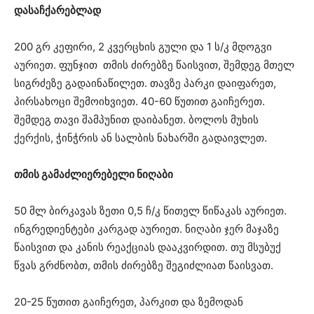
დასაჩქარებლად
200 გრ კეფირი, 2 კვერცხის გული და 1 ს/კ მდოგვი
აურიეთ. ფუნჯით თმის ძირებზე წაისვით, შემდეგ მთელ
სიგრძეზე გადაინაწილეთ. თავზე პარკი დაიფარეთ,
პირსახოცი შემოიხვიეთ. 40-60 წუთით გაიჩერეთ.
შემდეგ თავი შამპუნით დაიბანეთ. ბოლოს მუხის
ქერქის, ჭინჭრის ან სალბის ნახარში გადაივლეთ.
თმის გამაძლიერებელი ნიღაბი
50 მლ ბირკავას ზეთი 0,5 ჩ/კ წითელ წიწაკას აურიეთ.
ინგრედიენტები კარგად აურიეთ. ნიღაბი ჯერ მაჯაზე
წაისვით და კანის რეაქციას დააკვირდით. თუ მსუბუქ
წვას გრძნობთ, თმის ძირებზე შეგიძლიათ წაისვათ.
20-25 წუთით გაიჩერეთ, პარკით და ზემოდან