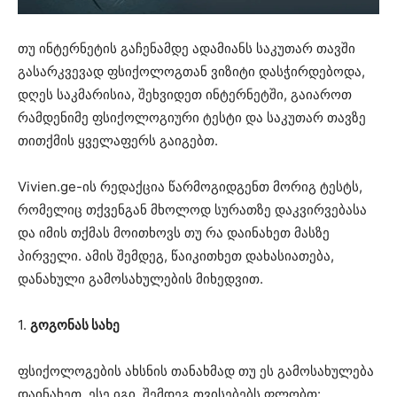
თუ ინტერნეტის გაჩენამდე ადამიანს საკუთარ თავში
გასარკვევად ფსიქოლოგთან ვიზიტი დასჭირდებოდა,
დღეს საკმარისია, შეხვიდეთ ინტერნეტში, გაიაროთ
რამდენიმე ფსიქოლოგიური ტესტი და საკუთარ თავზე
თითქმის ყველაფერს გაიგებთ.
Vivien.ge-ის რედაქცია წარმოგიდგენთ მორიგ ტესტს,
რომელიც თქვენგან მხოლოდ სურათზე დაკვირვებასა
და იმის თქმას მოითხოვს თუ რა დაინახეთ მასზე
პირველი. ამის შემდეგ, წაიკითხეთ დახასიათება,
დანახული გამოსახულების მიხედვით.
1.
გოგონას სახე
ფსიქოლოგების ახსნის თანახმად თუ ეს გამოსახულება
დაინახეთ, ესე იგი, შემდეგ თვისებებს ფლობთ: