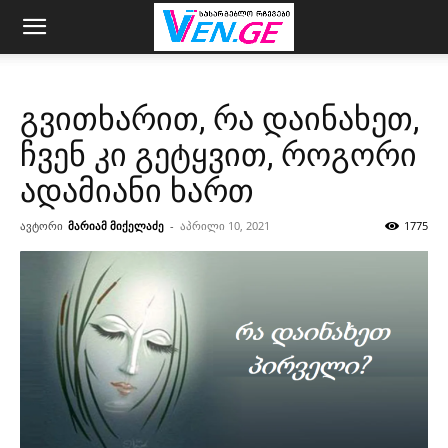
გვითხარით, რა დაინახეთ,
ჩვენ კი გეტყვით, როგორი
ადამიანი ხართ
ავტორი
მარიამ მიქელაძე
-
აპრილი 10, 2021
1775