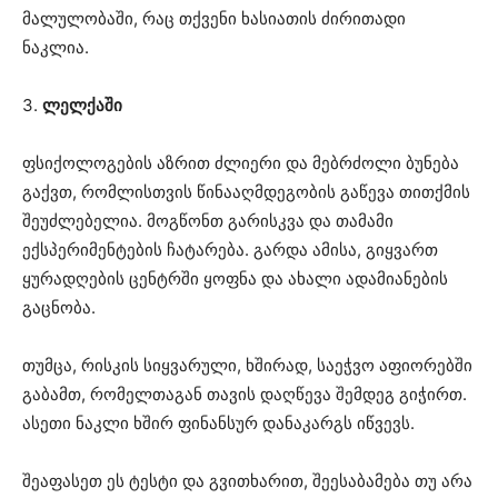
მალულობაში, რაც თქვენი ხასიათის ძირითადი
ნაკლია.
3.
ლელქაში
ფსიქოლოგების აზრით ძლიერი და მებრძოლი ბუნება
გაქვთ, რომლისთვის წინააღმდეგობის გაწევა თითქმის
შეუძლებელია. მოგწონთ გარისკვა და თამამი
ექსპერიმენტების ჩატარება. გარდა ამისა, გიყვართ
ყურადღების ცენტრში ყოფნა და ახალი ადამიანების
გაცნობა.
თუმცა, რისკის სიყვარული, ხშირად, საეჭვო აფიორებში
გაბამთ, რომელთაგან თავის დაღწევა შემდეგ გიჭირთ.
ასეთი ნაკლი ხშირ ფინანსურ დანაკარგს იწვევს.
შეაფასეთ ეს ტესტი და გვითხარით, შეესაბამება თუ არა