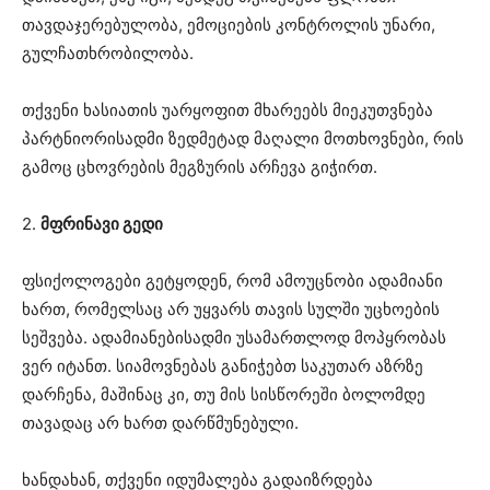
თავდაჯერებულობა, ემოციების კონტროლის უნარი,
გულჩათხრობილობა.
თქვენი ხასიათის უარყოფით მხარეებს მიეკუთვნება
პარტნიორისადმი ზედმეტად მაღალი მოთხოვნები, რის
გამოც ცხოვრების მეგზურის არჩევა გიჭირთ.
2.
მფრინავი გედი
ფსიქოლოგები გეტყოდენ, რომ ამოუცნობი ადამიანი
ხართ, რომელსაც არ უყვარს თავის სულში უცხოების
სეშვება. ადამიანებისადმი უსამართლოდ მოპყრობას
ვერ იტანთ. სიამოვნებას განიჭებთ საკუთარ აზრზე
დარჩენა, მაშინაც კი, თუ მის სისწორეში ბოლომდე
თავადაც არ ხართ დარწმუნებული.
ხანდახან, თქვენი იდუმალება გადაიზრდება