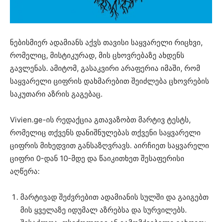
ნებისმიერ ადამიანს აქვს თავისი საყვარელი რიცხვი,
რომელიც, მისტიკურად, მის ცხოვრებაზე ახდენს
გავლენას. ამიტომ, გასაკვირი არაფერია იმაში, რომ
საყვარელი ციფრის დახმარებით შეიძლება ცხოვრების
საკუთარი აზრის გაგებაც.
Vivien.ge-ის რედაქცია გთავაზობთ მარტივ ტესტს,
რომელიც თქვენს დანიშნულებას თქვენი საყვარელი
ციფრის მიხედვით განსაზღვრავს. აირჩიეთ საყვარელი
ციფრი 0-დან 10-მდე და წაიკითხეთ შესაფერისი
აღწერა:
მარტივად შეძვრებით ადამიანის სულში და გაიგებთ
მის ყველაზე იდუმალ აზრებსა და სურვილებს.