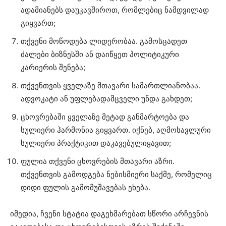
ადამიანებს დაუკავშიროთ, რომლებიც ნამდვილად
გიყვართ;
თქვენი მოწოდება ლიდერობაა. გამოსცადეთ
ძალები ბიზნესში ან დაიწყეთ პოლიტიკური
კარიერის შენება;
თქვენთვის ყველაზე მთავარი სამართლიანობაა.
ადვოკატი ან უფლებადამცველი უნდა გახდეთ;
ცხოვრებაში ყველაზე მეტად განმარტოება და
სულიერი ჰარმონია გიყვართ. იქნებ, აღმოსავლური
სულიერი პრაქტიკით დაკავებულიყავით;
ფულია თქვენი ცხოვრების მთავარი აზრი.
თქვენთვის გამოდგება ნებისმიერი საქმე, რომელიც
დიდი ფულის გამომუშავებას ეხება.
იმედია, ჩვენი სტატია დაგეხმარებათ სწორი არჩევნის