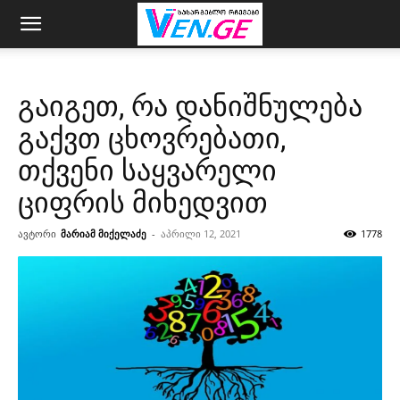
გაიგეთ, რა დანიშნულება
გაქვთ ცხოვრებათი,
თქვენი საყვარელი
ციფრის მიხედვით
ავტორი
მარიამ მიქელაძე
-
აპრილი 12, 2021
1778