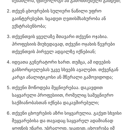
შესაძლოა, ფსიქოლოგი ან გამომძიებელი გახდეთ;
თქვენ ცხოვრების სულიერი ნაწილი უფრო
გაინტერესებთ. სცადეთ ღვთისმსახურობა ან
ექსტრასენსობა;
თქვენთვის ყველაზე მთავარი თქვენი ოჯახია.
პროფესიის მიუხედავად, თქვენი ოჯახის წევრები
თქვენთვის პირველ ადგილზე იქნებიან;
იდეათა გენერატორი ხართ. თუმცა, ამ იდეების
განხორციელებას უკვე სხვებს ავალებთ. თქვენგან
კარგი ანალიტიკოსი ან მწერალი გამოვიდოდა;
თქვენი მოწოდება მეცნიერებაა. დაკავდით
საყვარელი პროფესიით, რომელიც სამეცნიერო
საქმიანობასთან იქნება დაკავშირებული;
თქვენი ცხოვრების აზრი სიყვარულია. გაქვთ სხვისი
შეყვარებისა და თავადაც საყვარელ ადამიანად
ყოფნის უნარი. უბრალოდ, ეცადეთ, ცხოვრება იმ