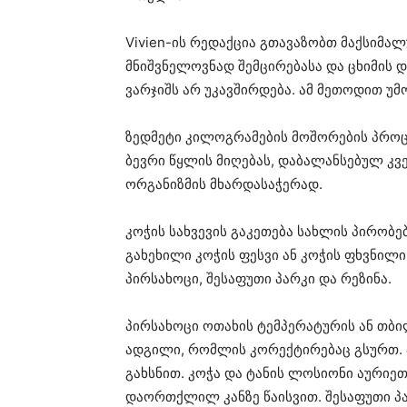
Vivien-ის რედაქცია გთავაზობთ მაქსიმა
მნიშვნელოვნად შემცირებასა და ცხიმის დ
ვარჯიშს არ უკავშირდება. ამ მეთოდით უ
ზედმეტი კილოგრამების მოშორების პროცე
ბევრი წყლის მიღებას, დაბალანსებულ კ
ორგანიზმის მხარდასაჭერად.
კოჭის სახვევის გაკეთება სახლის პირობე
გახეხილი კოჭის ფესვი ან კოჭის ფხვნილ
პირსახოცი, შესაფუთი პარკი და რეზინა.
პირსახოცი ოთახის ტემპერატურის ან თბი
ადგილი, რომლის კორექტირებაც გსურთ. პ
გახსნით. კოჭა და ტანის ლოსიონი აურიეთ
დაორთქლილ კანზე წაისვით. შესაფუთი პ