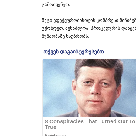
გამოიყენეთ.
მეტი ეფექტურობისთვის კომპრესი მინიმუმ
გქონდეთ. შესაძლოა, პროცედურის დაწყებ
მუშაობაზე საუბრობს.