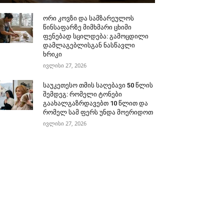
ორი კოვზი და სამზარეულოს
წინსაფარზე მიმხმარი ცხიმი
ფენებად სცილდება: გამოცდილი
დამლაგებლისგან ნასწავლი
ხრიკი
ივლისი 27, 2026
საუკეთესო თმის საღებავი 50 წლის
შემდეგ: რომელი ტონები
გაახალგაზრდავებთ 10 წლით და
რომელ სამ ფერს უნდა მოერიდოთ
ივლისი 27, 2026