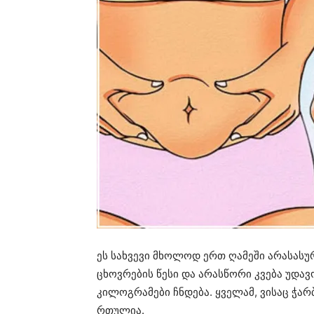
ეს სახვევი მხოლოდ ერთ ღამეში არასას
ცხოვრების წესი და არასწორი კვება უდავ
კილოგრამები ჩნდება. ყველამ, ვისაც ჭარ
რთულია.