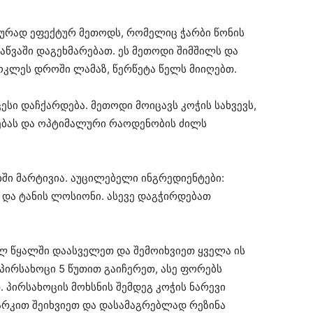
ლურად ეფექტურ მეთოდს, რომელიც ჭარბი წონის
აწვაში დაგეხმარებათ. ეს მეთოდი შიმშილს და
მოკლეს დროში ლამაზ, წერწეტა წელს მიიღებთ.
სი დაჩქარდება. მეთოდი მოიცავს კოჭის სახვევს,
ვებას და ოპტიმალური რაოდენობის ძილს
ბში მარტივია. აუცილებელი ინგრედიენტები:
ი და ტანის ლოსიონი. ასევე დაგჭირდებათ
ლ წყალში დაასველეთ და შემოიხვიეთ ყველა ის
ირსახოცი 5 წუთით გაიჩერეთ, ასე ფორებს
. პირსახოცის მოხსნის შემდეგ კოჭის ნარევი
არკით შეიხვიეთ და დასამაგრებლად რეზინა