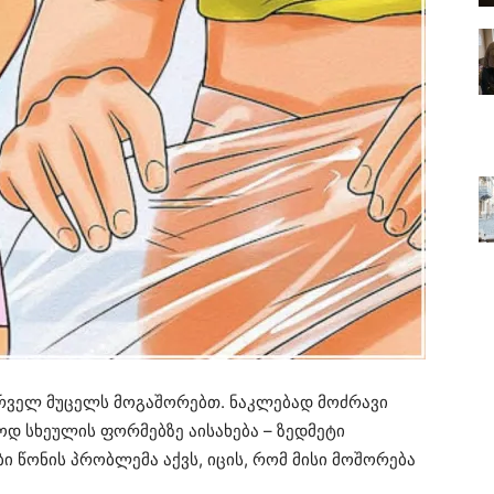
ურველ მუცელს მოგაშორებთ. ნაკლებად მოძრავი
ოდ სხეულის ფორმებზე აისახება – ზედმეტი
ბი წონის პრობლემა აქვს, იცის, რომ მისი მოშორება